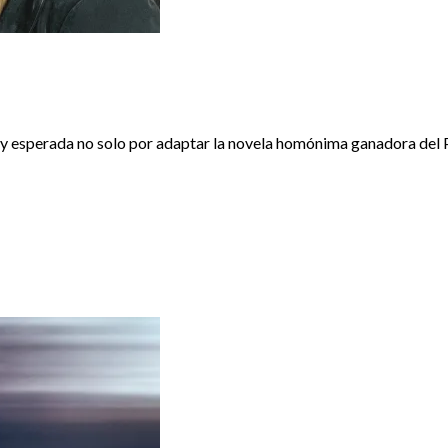
uy esperada no solo por adaptar la novela homónima ganadora del P