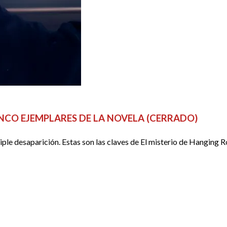
NCO EJEMPLARES DE LA NOVELA (CERRADO)
triple desaparición. Estas son las claves de El misterio de Hangin