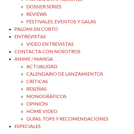
DOSSIER SERIES
REVIEWS
FESTIVALES, EVENTOS Y GALAS
PALOMI EN CORTO
ENTREVISTAS
VIDEO ENTREVISTAS
CONTACTA CON NOSOTROS
ANIME / MANGA
ACTUALIDAD
CALENDARIO DE LANZAMIENTOS
CRÍTICAS
RESEÑAS
MONOGRÁFICOS
OPINIÓN
HOME VIDEO
GUÍAS, TOPS Y RECOMENDACIONES
ESPECIALES