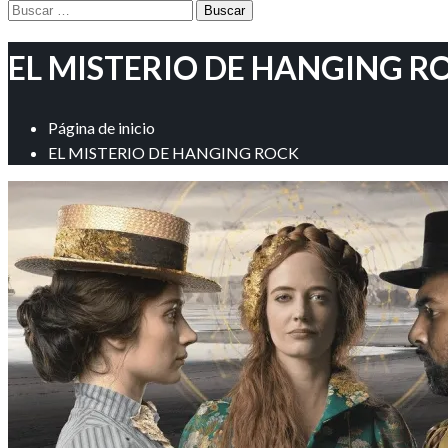
Buscar:
EL MISTERIO DE HANGING R
Página de inicio
EL MISTERIO DE HANGING ROCK