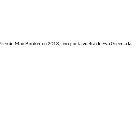
remio Man Booker en 2013, sino por la vuelta de Eva Green a la