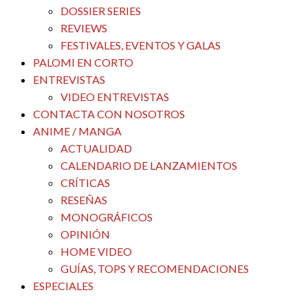
DOSSIER SERIES
REVIEWS
FESTIVALES, EVENTOS Y GALAS
PALOMI EN CORTO
ENTREVISTAS
VIDEO ENTREVISTAS
CONTACTA CON NOSOTROS
ANIME / MANGA
ACTUALIDAD
CALENDARIO DE LANZAMIENTOS
CRÍTICAS
RESEÑAS
MONOGRÁFICOS
OPINIÓN
HOME VIDEO
GUÍAS, TOPS Y RECOMENDACIONES
ESPECIALES