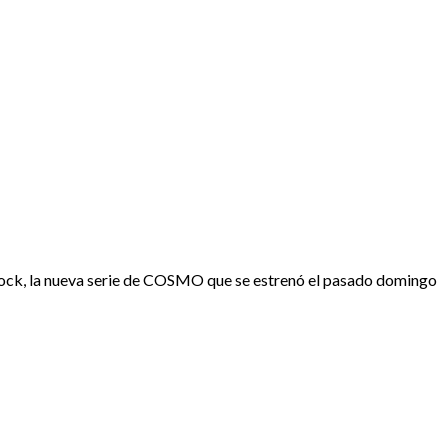
g Rock, la nueva serie de COSMO que se estrenó el pasado domingo