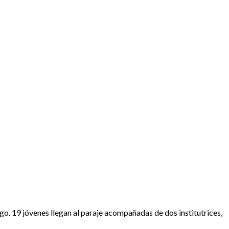
ago. 19 jóvenes llegan al paraje acompañadas de dos institutrices,