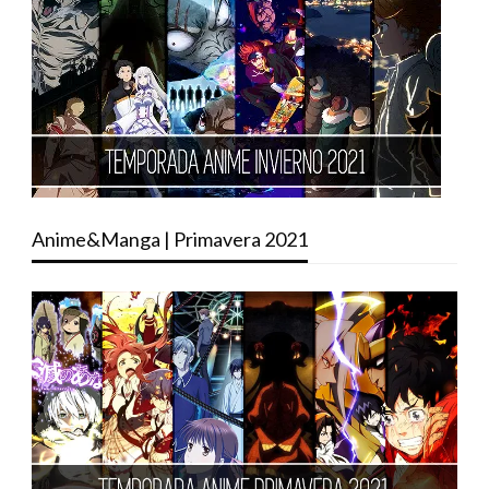
Anime&Manga | Primavera 2021