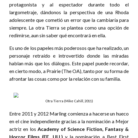
protagonista y al espectador durante todo el
largometraje, dándonos la perspectiva de una Rhoda
adolescente que cometió un error que la cambiaría para
siempre. La otra Tierra se plantea como una opción de
redimirse, aun sin saber qué encontrará en ella.
Es uno de los papeles más poderosos que ha realizado, un
personaje retraído e introvertido donde las miradas
hablan más que los diálogos. Este papel puede recordar,
en cierto modo, a Prairie (The OA), tanto por su forma de
afrontar las cosas como por la relación con su familia.
Otra Tierra (Mike Cahill, 2011)
Entre 2011 y 2012 Marling comienza a hacerse un hueco
en el cine independiente gracias a la nominación a Mejor
actriz en los
Academy of Science Fiction, Fantasy &
Horror Films (EE. UU.)
y la nominación a Best First