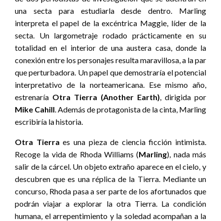
una secta para estudiarla desde dentro. Marling
interpreta el papel de la excéntrica Maggie, líder de la
secta. Un largometraje rodado prácticamente en su
totalidad en el interior de una austera casa, donde la
conexión entre los personajes resulta maravillosa, a la par
que perturbadora. Un papel que demostraría el potencial
interpretativo de la norteamericana. Ese mismo año,
estrenaría
Otra Tierra (Another Earth)
, dirigida por
Mike Cahill
. Además de protagonista de la cinta, Marling
escribiría la historia.
Otra Tierra
es una pieza de ciencia ficción intimista.
Recoge la vida de Rhoda Williams (
Marling
), nada más
salir de la cárcel. Un objeto extraño aparece en el cielo, y
descubren que es una réplica de la Tierra. Mediante un
concurso, Rhoda pasa a ser parte de los afortunados que
podrán viajar a explorar la otra Tierra. La condición
humana, el arrepentimiento y la soledad acompañan a la