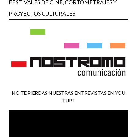
FESTIVALES DE CINE, CORTOMETRAJES Y
PROYECTOS CULTURALES
NO TE PIERDAS NUESTRAS ENTREVISTAS EN YOU
TUBE