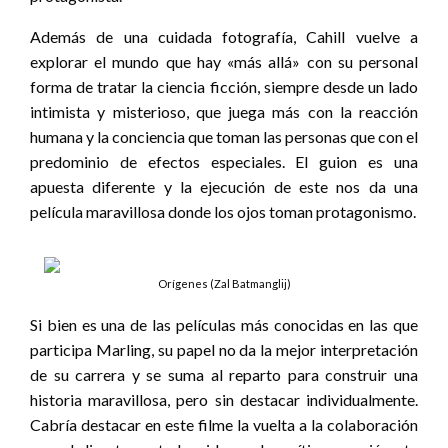
Además de una cuidada fotografía, Cahill vuelve a
explorar el mundo que hay «más allá» con su personal
forma de tratar la ciencia ficción, siempre desde un lado
intimista y misterioso, que juega más con la reacción
humana y la conciencia que toman las personas que con el
predominio de efectos especiales. El guion es una
apuesta diferente y la ejecución de este nos da una
película maravillosa donde los ojos toman protagonismo.
Orígenes (Zal Batmanglij)
Si bien es una de las películas más conocidas en las que
participa Marling, su papel no da la mejor interpretación
de su carrera y se suma al reparto para construir una
historia maravillosa, pero sin destacar individualmente.
Cabría destacar en este filme la vuelta a la colaboración