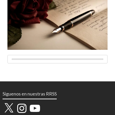
Síguenos en nuestras RRSS
X
Instagram
YouTube