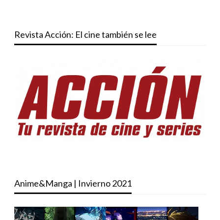
Revista Acción: El cine también se lee
Anime&Manga | Invierno 2021