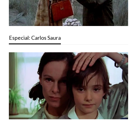
Especial: Carlos Saura