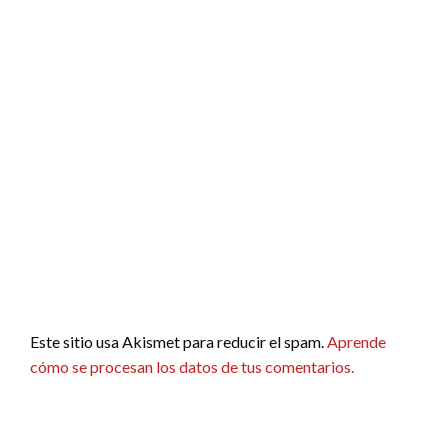
Este sitio usa Akismet para reducir el spam.
Aprende
cómo se procesan los datos de tus comentarios.