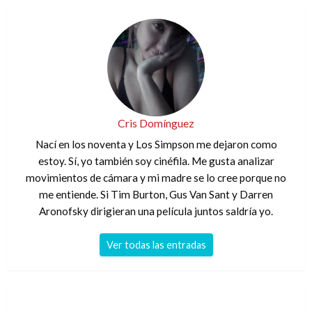
Cris Domínguez
Nací en los noventa y Los Simpson me dejaron como
estoy. Sí, yo también soy cinéfila. Me gusta analizar
movimientos de cámara y mi madre se lo cree porque no
me entiende. Si Tim Burton, Gus Van Sant y Darren
Aronofsky dirigieran una película juntos saldría yo.
Ver todas las entradas