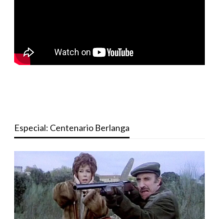
Especial: Centenario Berlanga