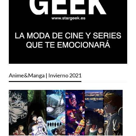
Anime&Manga | Invierno 2021