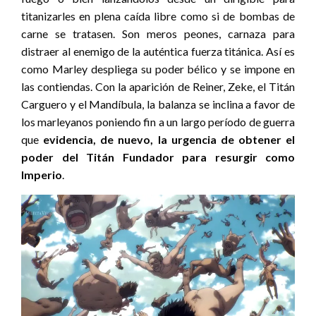
titanizarles en plena caída libre como si de bombas de
carne se tratasen. Son meros peones, carnaza para
distraer al enemigo de la auténtica fuerza titánica. Así es
como Marley despliega su poder bélico y se impone en
las contiendas. Con la aparición de Reiner, Zeke, el Titán
Carguero y el Mandíbula, la balanza se inclina a favor de
los marleyanos poniendo fin a un largo período de guerra
que
evidencia, de nuevo, la urgencia de obtener el
poder del Titán Fundador para resurgir como
Imperio
.