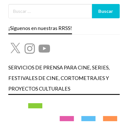
¡Síguenos en nuestras RRSS!
X
Instagram
YouTube
SERVICIOS DE PRENSA PARA CINE, SERIES,
FESTIVALES DE CINE, CORTOMETRAJES Y
PROYECTOS CULTURALES