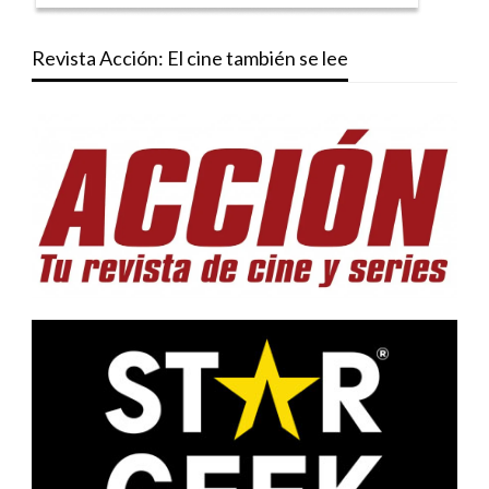
Revista Acción: El cine también se lee