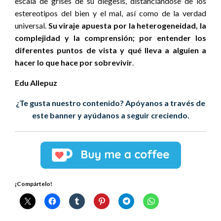
escala de grises de su diégesis, distanciándose de los
estereotipos del bien y el mal, así como de la verdad
universal.
Su viraje apuesta por la heterogeneidad, la
complejidad y la comprensión; por entender los
diferentes puntos de vista y qué lleva a alguien a
hacer lo que hace por sobrevivir
.
Edu Allepuz
¿Te gusta nuestro contenido? Apóyanos a través de
este banner y ayúdanos a seguir creciendo.
¡Compártelo!