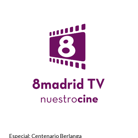
Especial: Centenario Berlanga