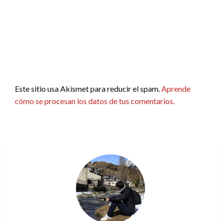
Este sitio usa Akismet para reducir el spam.
Aprende
cómo se procesan los datos de tus comentarios.