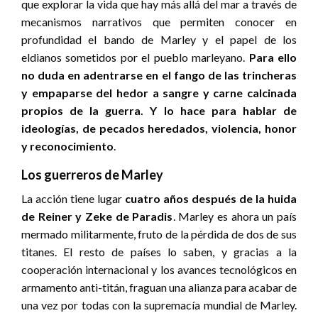
que explorar la vida que hay más allá del mar a través de
mecanismos narrativos que permiten conocer en
profundidad el bando de Marley y el papel de los
eldianos sometidos por el pueblo marleyano.
Para ello
no duda en adentrarse en el fango de las trincheras
y empaparse del hedor a sangre y carne calcinada
propios de la guerra. Y lo hace para hablar de
ideologías, de pecados heredados, violencia, honor
y reconocimiento
.
Los guerreros de Marley
La acción tiene lugar
cuatro años después de la huida
de Reiner y Zeke de Paradis
. Marley es ahora un país
mermado militarmente, fruto de la pérdida de dos de sus
titanes. El resto de países lo saben, y gracias a la
cooperación internacional y los avances tecnológicos en
armamento anti-titán, fraguan una alianza para acabar de
una vez por todas con la supremacía mundial de Marley.