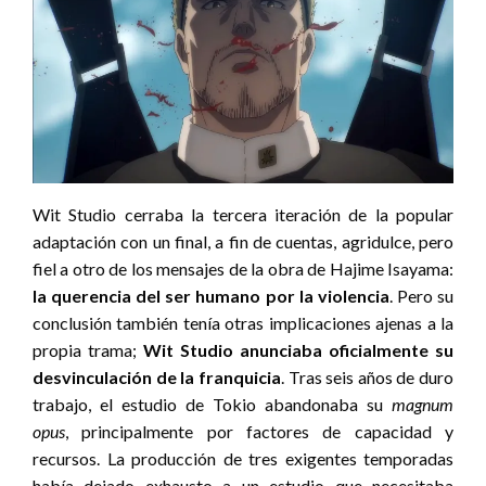
Wit Studio cerraba la tercera iteración de la popular
adaptación con un final, a fin de cuentas, agridulce, pero
fiel a otro de los mensajes de la obra de Hajime Isayama:
la querencia del ser humano por la violencia
. Pero su
conclusión también tenía otras implicaciones ajenas a la
propia trama;
Wit Studio anunciaba oficialmente su
desvinculación de la franquicia
. Tras seis años de duro
trabajo, el estudio de Tokio abandonaba su
magnum
opus
, principalmente por factores de capacidad y
recursos. La producción de tres exigentes temporadas
había dejado exhausto a un estudio que necesitaba