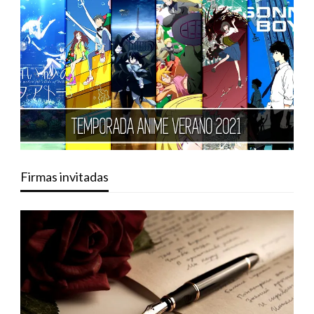
Firmas invitadas