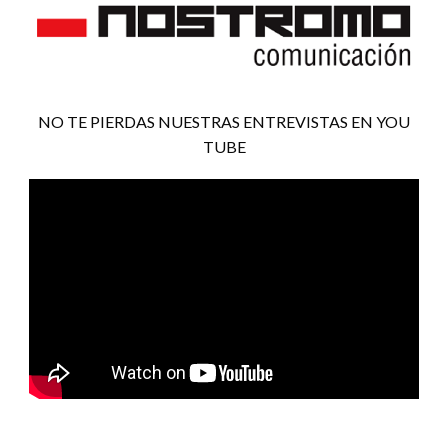
NO TE PIERDAS NUESTRAS ENTREVISTAS EN YOU
TUBE