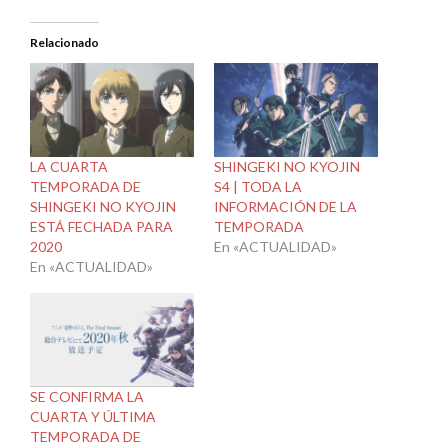
Relacionado
LA CUARTA
SHINGEKI NO KYOJIN
TEMPORADA DE
S4 | TODA LA
SHINGEKI NO KYOJIN
INFORMACIÓN DE LA
ESTÁ FECHADA PARA
TEMPORADA
2020
En «ACTUALIDAD»
En «ACTUALIDAD»
SE CONFIRMA LA
CUARTA Y ÚLTIMA
TEMPORADA DE