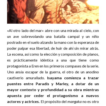
«Al otro lado del mar» abre con una mirada al cielo, con
un ave sobrevolando una batalla campal y un niño
postrado en el suelo alzando la mano con la esperanza de
poder palpar esa libertad, de huir de ahí sin mirar atrás.
La escena, así como la elección y composición de planos,
es prácticamente idéntica a una que tiene como
protagonista a Eren en los primeros compases de la serie.
Uno ansía escapar de la guerra, el otro de un anodino
cautiverio amurallado.
Isayama comienza a trazar
puentes entre Paradis y Marley, a dotar de un
mayor contexto y profundidad a su obra mientras
apuesta por ceder el protagonismo a nuevos
actores y actrices.
El propósito del
mangaka
no es otro