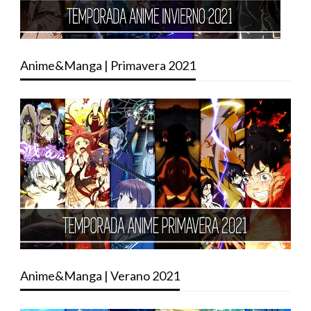
Anime&Manga | Primavera 2021
Anime&Manga | Verano 2021