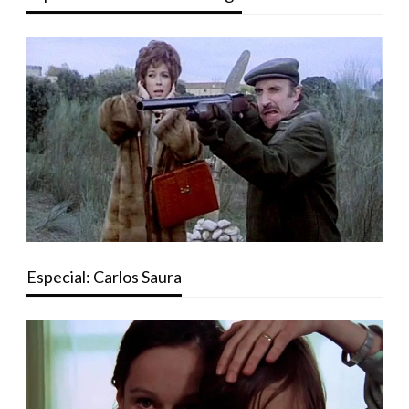
Especial: Carlos Saura