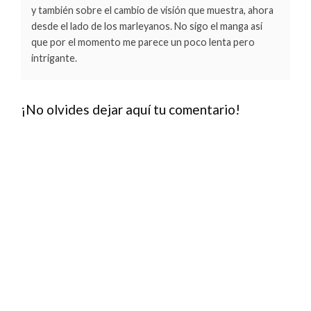
y también sobre el cambio de visión que muestra, ahora
desde el lado de los marleyanos. No sigo el manga así
que por el momento me parece un poco lenta pero
intrigante.
¡No olvides dejar aquí tu comentario!