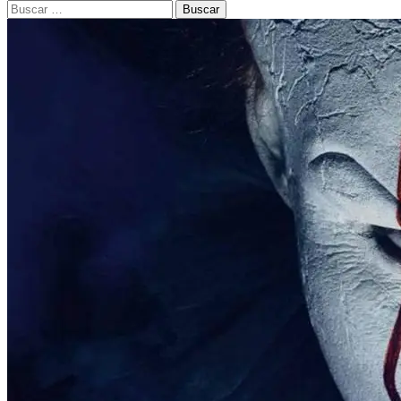
Buscar: