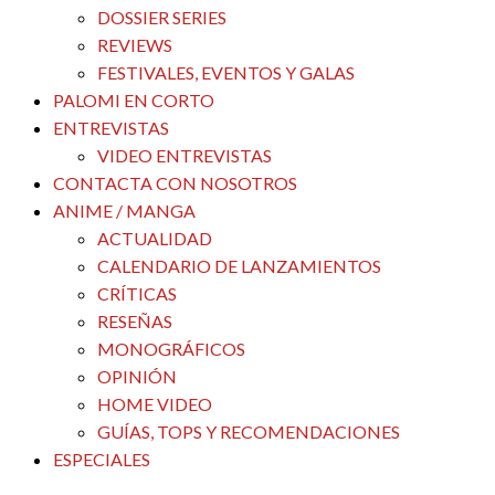
DOSSIER SERIES
REVIEWS
FESTIVALES, EVENTOS Y GALAS
PALOMI EN CORTO
ENTREVISTAS
VIDEO ENTREVISTAS
CONTACTA CON NOSOTROS
ANIME / MANGA
ACTUALIDAD
CALENDARIO DE LANZAMIENTOS
CRÍTICAS
RESEÑAS
MONOGRÁFICOS
OPINIÓN
HOME VIDEO
GUÍAS, TOPS Y RECOMENDACIONES
ESPECIALES