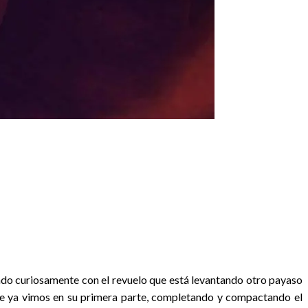
iendo curiosamente con el revuelo que está levantando otro payaso
 que ya vimos en su primera parte, completando y compactando el