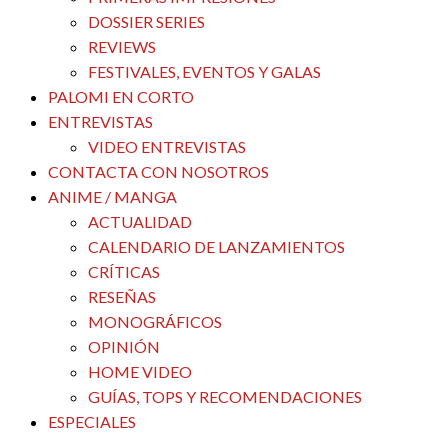
DOSSIER SERIES
REVIEWS
FESTIVALES, EVENTOS Y GALAS
PALOMI EN CORTO
ENTREVISTAS
VIDEO ENTREVISTAS
CONTACTA CON NOSOTROS
ANIME / MANGA
ACTUALIDAD
CALENDARIO DE LANZAMIENTOS
CRÍTICAS
RESEÑAS
MONOGRÁFICOS
OPINIÓN
HOME VIDEO
GUÍAS, TOPS Y RECOMENDACIONES
ESPECIALES