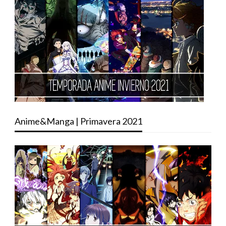
Anime&Manga | Primavera 2021