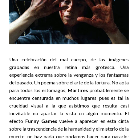
Una celebración del mal cuerpo, de las imágenes
grabadas en nuestra retina más grotesca. Una
experiencia extrema sobre la venganza y los fantasmas
del pasado. Un poema sobre el arte de la tortura. No apta
para todos los estómagos,
Mártires
probablemente se
encuentre censurada en muchos lugares, pues es tal la
crueldad visual a la que asistimos que resulta casi
inevitable no apartar la vista en algún momento. El
efecto
Funny Games
vuelve a aparecer en esta cinta
sobre la trascendencia de la humanidad y el misterio de la
muerte: no hay nada que podamos hacer para pararlo;