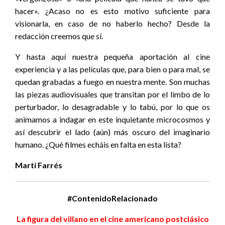
hacer». ¿Acaso no es esto motivo suficiente para
visionarla, en caso de no haberlo hecho? Desde la
redacción creemos que sí.
Y hasta aquí nuestra pequeña aportación al cine
experiencia y a las películas que, para bien o para mal, se
quedan grabadas a fuego en nuestra mente. Son muchas
las piezas audiovisuales que transitan por el limbo de lo
perturbador, lo desagradable y lo tabú, por lo que os
animamos a indagar en este inquietante microcosmos y
así descubrir el lado (aún) más oscuro del imaginario
humano. ¿Qué filmes echáis en falta en esta lista?
Martí Farrés
#ContenidoRelacionado
La figura del villano en el cine americano postclásico