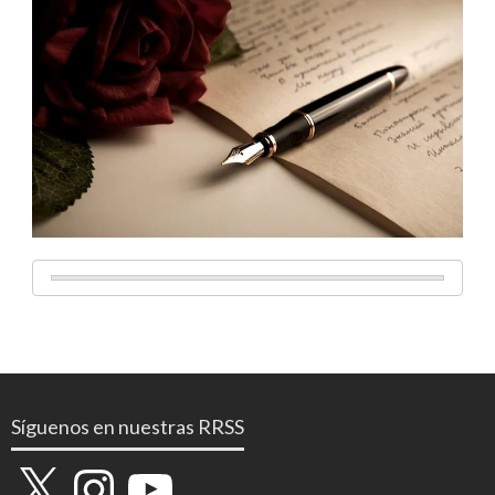
Síguenos en nuestras RRSS
X
Instagram
YouTube