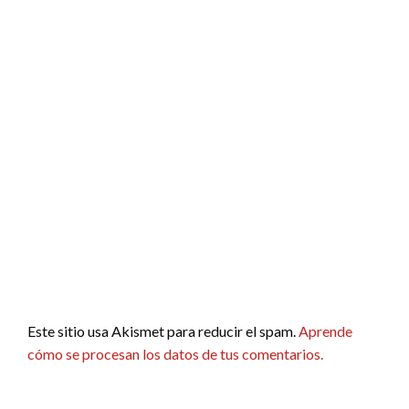
Este sitio usa Akismet para reducir el spam.
Aprende
cómo se procesan los datos de tus comentarios.