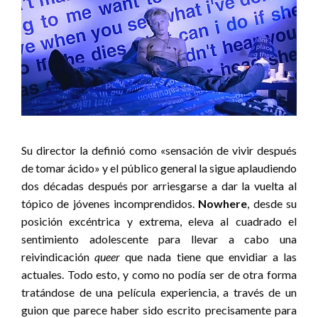
Su director la definió como «sensación de vivir después
de tomar ácido» y el público general la sigue aplaudiendo
dos décadas después por arriesgarse a dar la vuelta al
tópico de jóvenes incomprendidos.
Nowhere
, desde su
posición excéntrica y extrema, eleva al cuadrado el
sentimiento adolescente para llevar a cabo una
reivindicación
queer
que nada tiene que envidiar a las
actuales. Todo esto, y como no podía ser de otra forma
tratándose de una película experiencia, a través de un
guion que parece haber sido escrito precisamente para