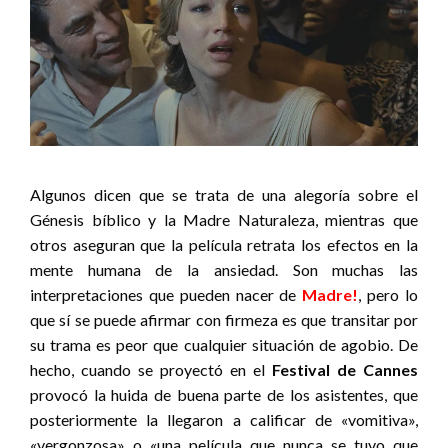
Algunos dicen que se trata de una alegoría sobre el
Génesis bíblico y la Madre Naturaleza, mientras que
otros aseguran que la película retrata los efectos en la
mente humana de la ansiedad. Son muchas las
interpretaciones que pueden nacer de
Madre!
, pero lo
que sí se puede afirmar con firmeza es que transitar por
su trama es peor que cualquier situación de agobio. De
hecho, cuando se proyectó en el
Festival de Cannes
provocó la huida de buena parte de los asistentes, que
posteriormente la llegaron a calificar de «vomitiva»,
«vergonzosa» o «una película que nunca se tuvo que