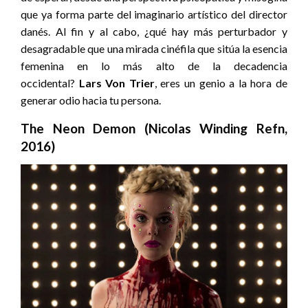
que ya forma parte del imaginario artístico del director
danés. Al fin y al cabo, ¿qué hay más perturbador y
desagradable que una mirada cinéfila que sitúa la esencia
femenina en lo más alto de la decadencia
occidental?
Lars Von Trier
, eres un genio a la hora de
generar odio hacia tu persona.
The Neon Demon (Nicolas Winding Refn,
2016)