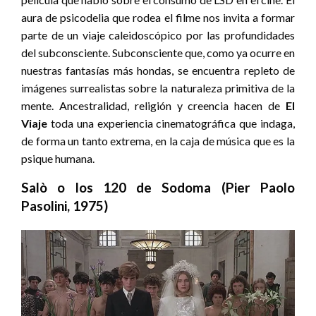
aura de psicodelia que rodea el filme nos invita a formar
parte de un viaje caleidoscópico por las profundidades
del subconsciente. Subconsciente que, como ya ocurre en
nuestras fantasías más hondas, se encuentra repleto de
imágenes surrealistas sobre la naturaleza primitiva de la
mente. Ancestralidad, religión y creencia hacen de
El
Viaje
toda una experiencia cinematográfica que indaga,
de forma un tanto extrema, en la caja de música que es la
psique humana.
Salò o los 120 de Sodoma (Pier Paolo
Pasolini, 1975)