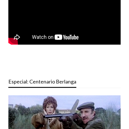
Especial: Centenario Berlanga