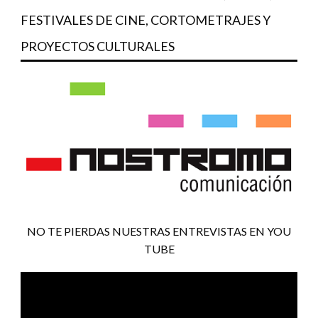
FESTIVALES DE CINE, CORTOMETRAJES Y
PROYECTOS CULTURALES
NO TE PIERDAS NUESTRAS ENTREVISTAS EN YOU
TUBE