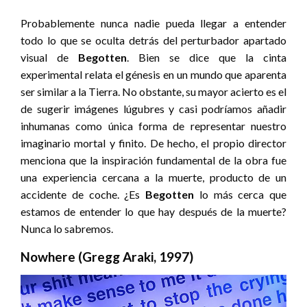
Probablemente nunca nadie pueda llegar a entender
todo lo que se oculta detrás del perturbador apartado
visual de
Begotten
. Bien se dice que la cinta
experimental relata el génesis en un mundo que aparenta
ser similar a la Tierra. No obstante, su mayor acierto es el
de sugerir imágenes lúgubres y casi podríamos añadir
inhumanas como única forma de representar nuestro
imaginario mortal y finito. De hecho, el propio director
menciona que la inspiración fundamental de la obra fue
una experiencia cercana a la muerte, producto de un
accidente de coche. ¿Es
Begotten
lo más cerca que
estamos de entender lo que hay después de la muerte?
Nunca lo sabremos.
Nowhere (Gregg Araki, 1997)