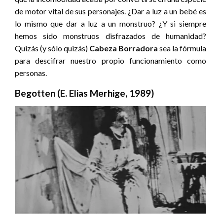
de motor vital de sus personajes. ¿Dar a luz a un bebé es
lo mismo que dar a luz a un monstruo? ¿Y si siempre
hemos sido monstruos disfrazados de humanidad?
Quizás (y sólo quizás)
Cabeza Borradora
sea la fórmula
para descifrar nuestro propio funcionamiento como
personas.
Begotten (E. Elias Merhige, 1989)