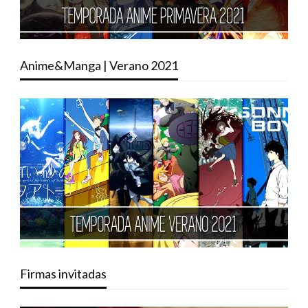
Anime&Manga | Verano 2021
Firmas invitadas