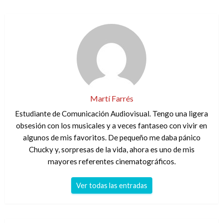
Martí Farrés
Estudiante de Comunicación Audiovisual. Tengo una ligera
obsesión con los musicales y a veces fantaseo con vivir en
algunos de mis favoritos. De pequeño me daba pánico
Chucky y, sorpresas de la vida, ahora es uno de mis
mayores referentes cinematográficos.
Ver todas las entradas