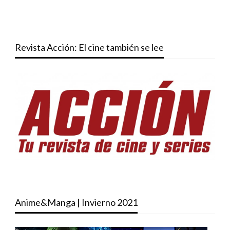
Revista Acción: El cine también se lee
Anime&Manga | Invierno 2021