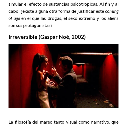
simular el efecto de sustancias psicotrópicas. Al fin y al
cabo, ¿existe alguna otra forma de justificar este
coming
of age
en el que las drogas, el sexo extremo y los aliens
son sus protagonistas?
Irreversible (Gaspar Noé, 2002)
La filosofía del mareo tanto visual como narrativo, que