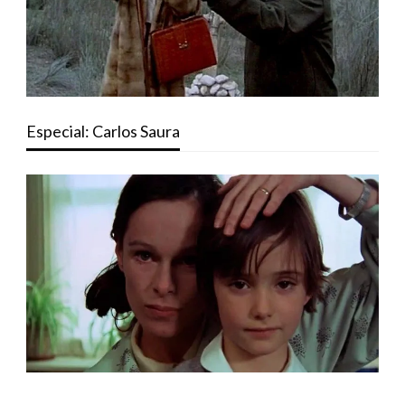
Especial: Carlos Saura