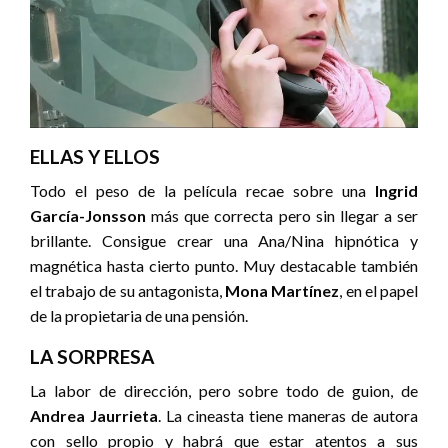
ELLAS Y ELLOS
Todo el peso de la película recae sobre una
Ingrid
García-Jonsson
más que correcta pero sin llegar a ser
brillante. Consigue crear una Ana/Nina hipnótica y
magnética hasta cierto punto. Muy destacable también
el trabajo de su antagonista,
Mona Martínez
, en el papel
de la propietaria de una pensión.
LA SORPRESA
La labor de dirección, pero sobre todo de guion, de
Andrea Jaurrieta
. La cineasta tiene maneras de autora
con sello propio y habrá que estar atentos a sus