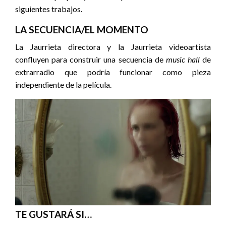
siguientes trabajos.
LA SECUENCIA/EL MOMENTO
La Jaurrieta directora y la Jaurrieta videoartista
confluyen para construir una secuencia de
music hall
de
extrarradio que podría funcionar como pieza
independiente de la película.
TE GUSTARÁ SI…