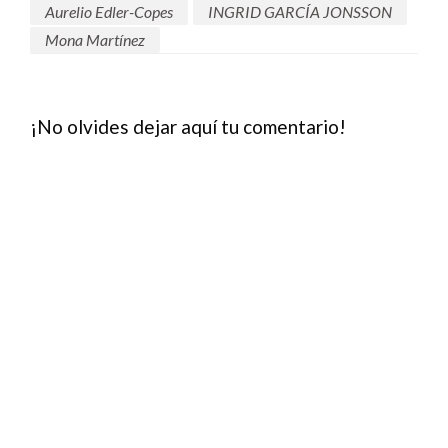
Aurelio Edler-Copes
INGRID GARCÍA JONSSON
Mona Martínez
¡No olvides dejar aquí tu comentario!