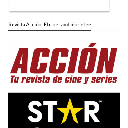
Revista Acción: El cine también se lee