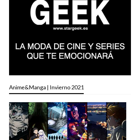
Anime&Manga | Invierno 2021