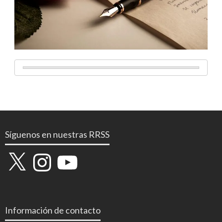
Síguenos en nuestras RRSS
X
Instagram
YouTube
Información de contacto