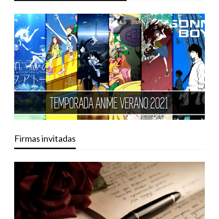
Firmas invitadas