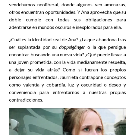
vendehúmos neoliberal, donde algunos ven amenazas,
otros encuentran oportunidades. Y Ana aprovecha que su
doble cumple con todas sus obligaciones para
adentrarse en mundos oscuros e inexplorados para ella.
¿Cuál es la identidad real de Ana? ¿La que abandona tras
ser suplantada por su
doppelgänger
o la que persigue
encontrar buscando una nueva vida? ¿Qué puede llevar a
una joven prometida, con la vida medianamente resuelta,
a dejar su vida atrás? Como si fueran los propios
personajes enfrentados, Jaurrieta contrapone conceptos
como valentía y cobardía, luz y oscuridad o deseo y
conveniencia para enfrentarnos a nuestras propias
contradicciones.