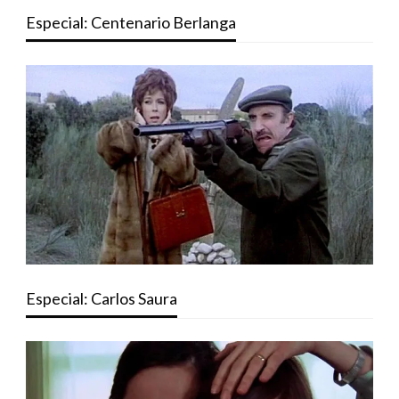
Especial: Centenario Berlanga
Especial: Carlos Saura