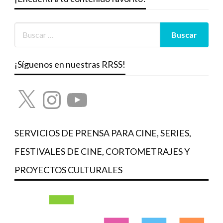
¡Síguenos en nuestras RRSS!
X
Instagram
YouTube
SERVICIOS DE PRENSA PARA CINE, SERIES,
FESTIVALES DE CINE, CORTOMETRAJES Y
PROYECTOS CULTURALES