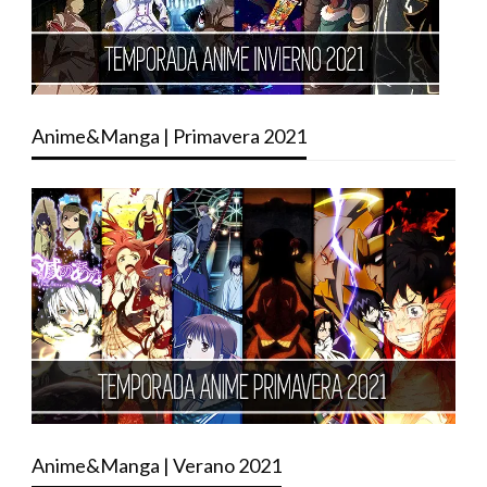
Anime&Manga | Primavera 2021
Anime&Manga | Verano 2021