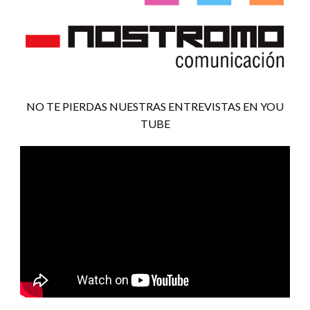
NO TE PIERDAS NUESTRAS ENTREVISTAS EN YOU
TUBE