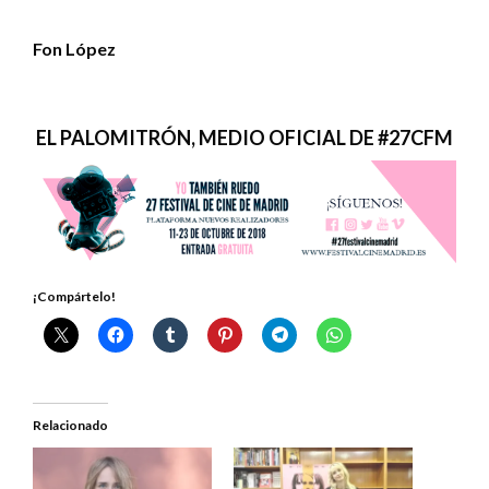
Fon López
EL PALOMITRÓN, MEDIO OFICIAL DE #27CFM
¡Compártelo!
Relacionado