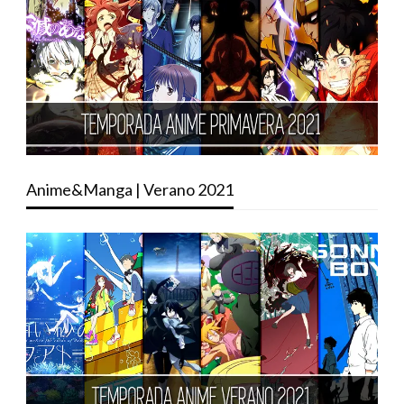
Anime&Manga | Verano 2021