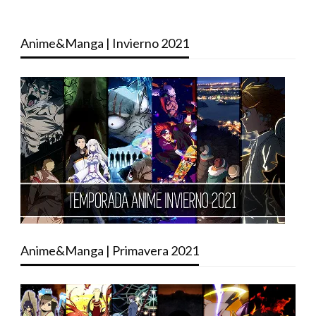
Anime&Manga | Invierno 2021
Anime&Manga | Primavera 2021