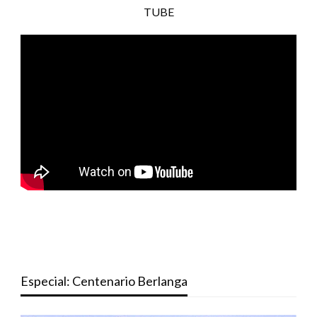
TUBE
Especial: Centenario Berlanga