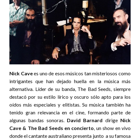
Nick Cave
es uno de esos músicos tan misteriosos como
intrigantes que han dejado huella en la música más
alternativa. Líder de su banda, The Bad Seeds, siempre
destacó por su estilo lírico y oscuro sólo apto para los
oídos más especiales y elitistas. Su música también ha
tenido gran relevancia en el cine, formando parte de
algunas bandas sonoras.
David Barnard
dirige
Nick
Cave & The Bad Seeds en concierto
, un show en vivo
donde el cantante australiano presenta junto a su famosa