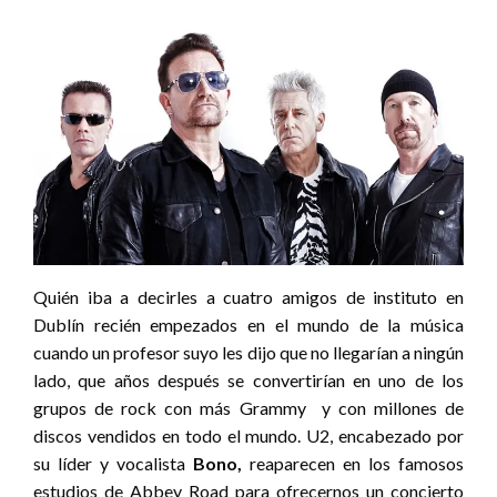
Quién iba a decirles a cuatro amigos de instituto en
Dublín recién empezados en el mundo de la música
cuando un profesor suyo les dijo que no llegarían a ningún
lado, que años después se convertirían en uno de los
grupos de rock con más Grammy y con millones de
discos vendidos en todo el mundo. U2, encabezado por
su líder y vocalista
Bono,
reaparecen en los famosos
estudios de Abbey Road para ofrecernos un concierto