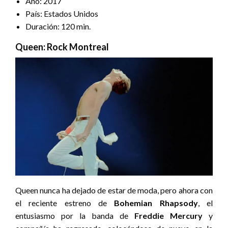
Año: 2017
País: Estados Unidos
Duración: 120 min.
Queen: Rock Montreal
Queen nunca ha dejado de estar de moda, pero ahora con
el reciente estreno de
Bohemian Rhapsody
,
el
entusiasmo por la banda de
Freddie Mercury
y