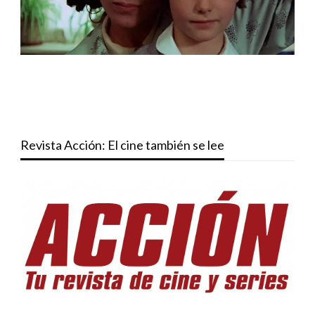
Revista Acción: El cine también se lee