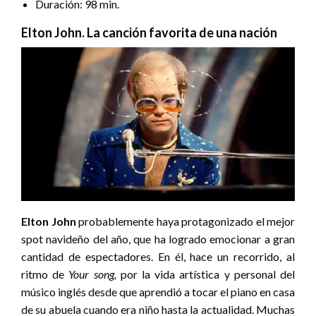
Duración: 98 min.
Elton John. La canción favorita de una nación
Elton John
probablemente haya protagonizado el mejor
spot navideño del año, que ha logrado emocionar a gran
cantidad de espectadores. En él, hace un recorrido, al
ritmo de
Your song,
por la vida artística y personal del
músico inglés desde que aprendió a tocar el piano en casa
de su abuela cuando era niño hasta la actualidad. Muchas