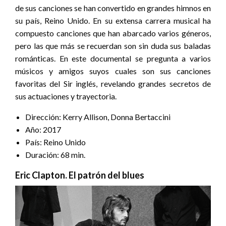
de sus canciones se han convertido en grandes himnos en
su país, Reino Unido. En su extensa carrera musical ha
compuesto canciones que han abarcado varios géneros,
pero las que más se recuerdan son sin duda sus baladas
románticas. En este documental se pregunta a varios
músicos y amigos suyos cuales son sus canciones
favoritas del Sir inglés, revelando grandes secretos de
sus actuaciones y trayectoria.
Dirección: Kerry Allison, Donna Bertaccini
Año: 2017
País: Reino Unido
Duración: 68 min.
Eric Clapton. El patrón del blues