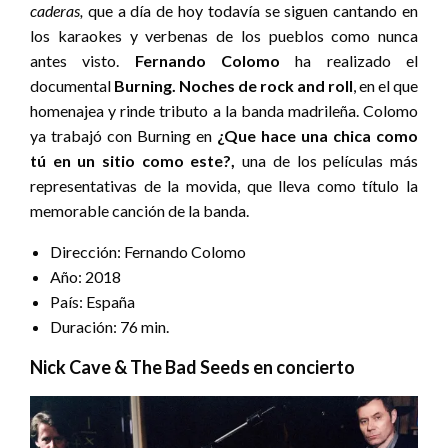
caderas,
que a día de hoy todavía se siguen cantando en
los karaokes y verbenas de los pueblos como nunca
antes visto.
Fernando Colomo
ha realizado el
documental
Burning. Noches de rock and roll
, en el que
homenajea y rinde tributo a la banda madrileña. Colomo
ya trabajó con Burning en
¿Que hace una chica como
tú en un sitio como este?,
una de los películas más
representativas de la movida, que lleva como título la
memorable canción de la banda.
Dirección: Fernando Colomo
Año: 2018
País: España
Duración: 76 min.
Nick Cave & The Bad Seeds en concierto