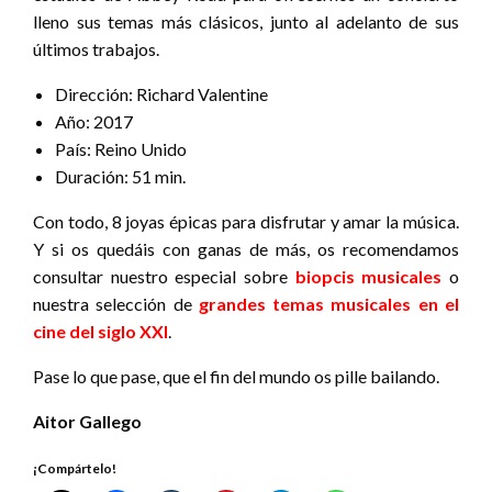
lleno sus temas más clásicos, junto al adelanto de sus
últimos trabajos.
Dirección: Richard Valentine
Año: 2017
País: Reino Unido
Duración: 51 min.
Con todo, 8 joyas épicas para disfrutar y amar la música.
Y si os quedáis con ganas de más, os recomendamos
consultar nuestro especial sobre
biopcis musicales
o
nuestra selección de
grandes temas musicales en el
cine del siglo XXI
.
Pase lo que pase, que el fin del mundo os pille bailando.
Aitor Gallego
¡Compártelo!