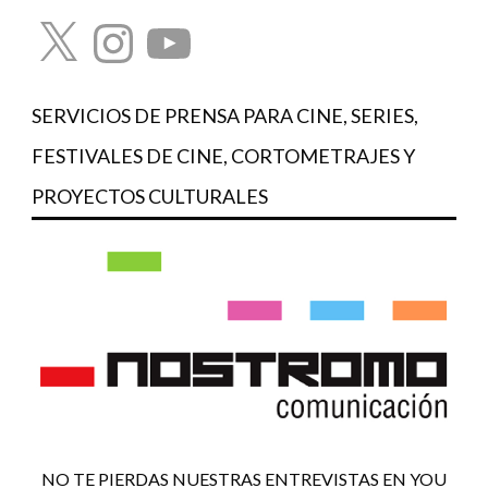
X
Instagram
YouTube
SERVICIOS DE PRENSA PARA CINE, SERIES,
FESTIVALES DE CINE, CORTOMETRAJES Y
PROYECTOS CULTURALES
NO TE PIERDAS NUESTRAS ENTREVISTAS EN YOU