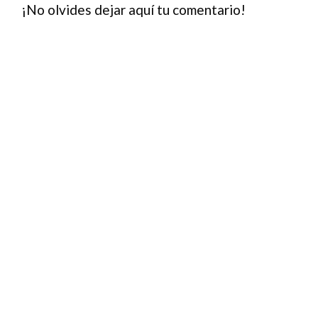
¡No olvides dejar aquí tu comentario!