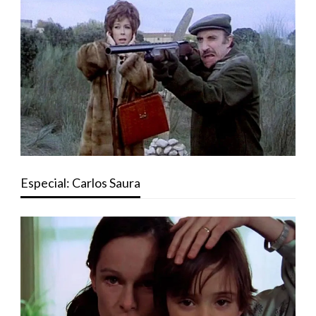
Especial: Carlos Saura