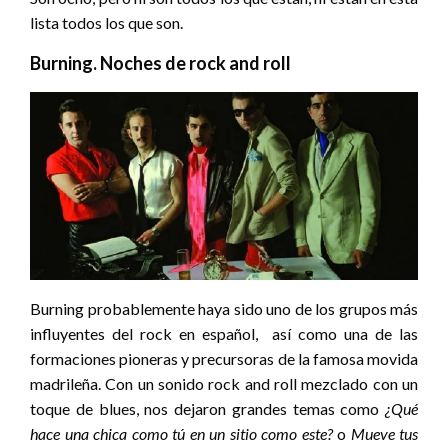
lista todos los que son.
Burning. Noches de rock and roll
Burning probablemente haya sido uno de los grupos más
influyentes del rock en español, así como una de las
formaciones pioneras y precursoras de la famosa movida
madrileña. Con un sonido rock and roll mezclado con un
toque de blues, nos dejaron grandes temas como
¿Qué
hace una chica como tú en un sitio como este?
o
Mueve tus