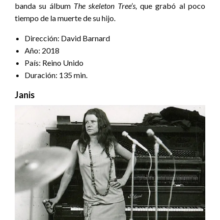
banda su álbum
The skeleton Tree’s,
que grabó al poco
tiempo de la muerte de su hijo.
Dirección: David Barnard
Año: 2018
País: Reino Unido
Duración: 135 min.
Janis