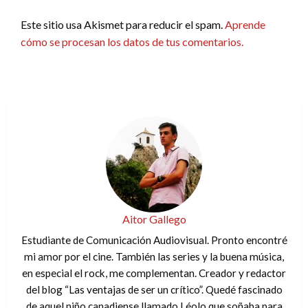
Este sitio usa Akismet para reducir el spam.
Aprende
cómo se procesan los datos de tus comentarios.
Aitor Gallego
Estudiante de Comunicación Audiovisual. Pronto encontré
mi amor por el cine. También las series y la buena música,
en especial el rock, me complementan. Creador y redactor
del blog “Las ventajas de ser un crítico”. Quedé fascinado
de aquel niño canadiense llamado Léolo que soñaba para