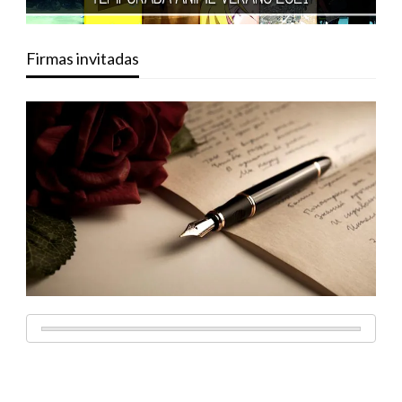
Firmas invitadas