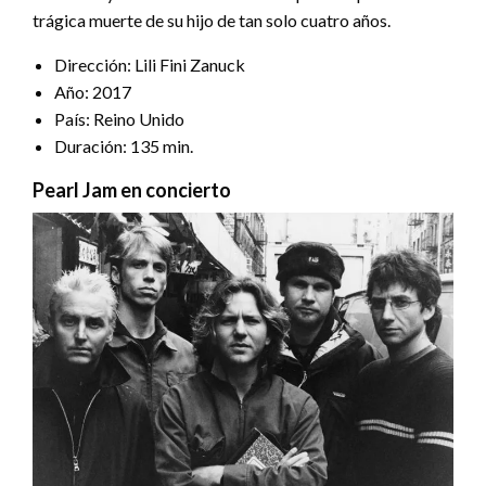
trágica muerte de su hijo de tan solo cuatro años.
Dirección: Lili Fini Zanuck
Año: 2017
País: Reino Unido
Duración: 135 min.
Pearl Jam en concierto