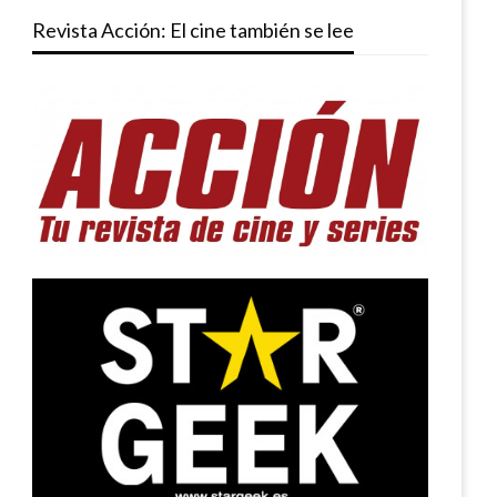
Revista Acción: El cine también se lee