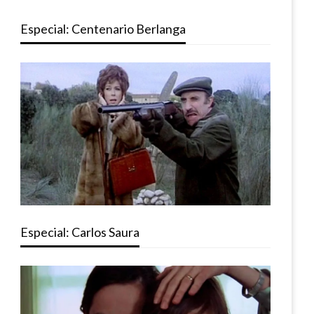
Especial: Centenario Berlanga
Especial: Carlos Saura