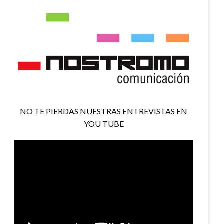
NO TE PIERDAS NUESTRAS ENTREVISTAS EN
YOU TUBE