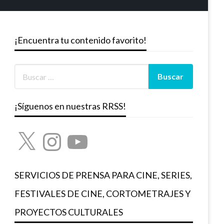
¡Encuentra tu contenido favorito!
¡Síguenos en nuestras RRSS!
X
Instagram
YouTube
SERVICIOS DE PRENSA PARA CINE, SERIES,
FESTIVALES DE CINE, CORTOMETRAJES Y
PROYECTOS CULTURALES