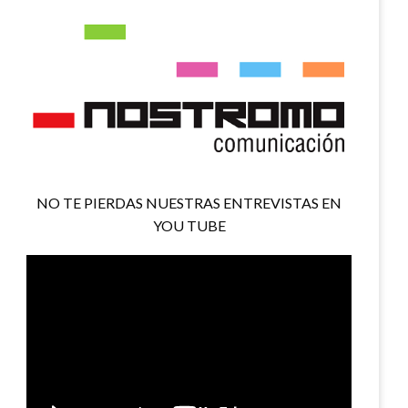
NO TE PIERDAS NUESTRAS ENTREVISTAS EN
YOU TUBE