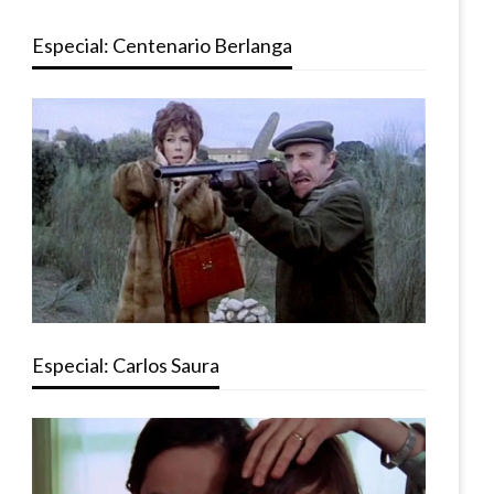
Especial: Centenario Berlanga
Especial: Carlos Saura