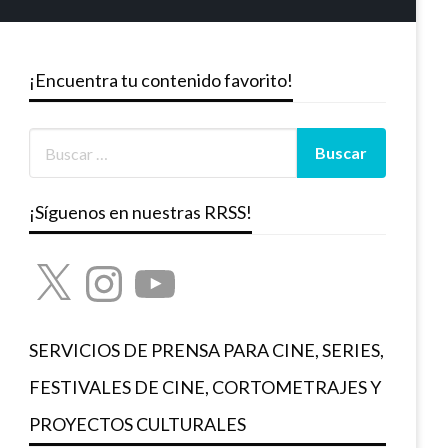
¡Encuentra tu contenido favorito!
¡Síguenos en nuestras RRSS!
X
Instagram
YouTube
SERVICIOS DE PRENSA PARA CINE, SERIES,
FESTIVALES DE CINE, CORTOMETRAJES Y
PROYECTOS CULTURALES