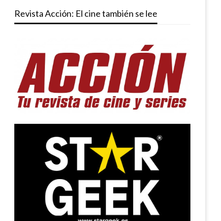
Revista Acción: El cine también se lee