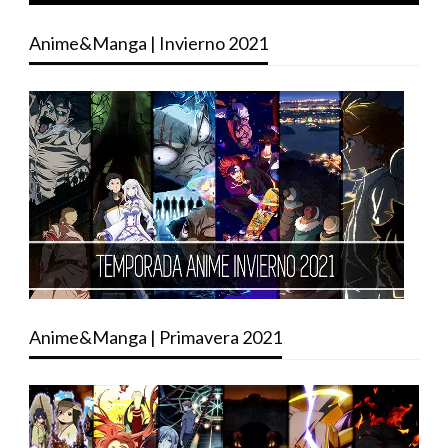
Anime&Manga | Invierno 2021
Anime&Manga | Primavera 2021