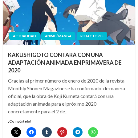
ACTUALIDAD
ANIME / MANGA
REDACTORES
KAKUSHIGOTO CONTARÁ CON UNA
ADAPTACIÓN ANIMADA EN PRIMAVERA DE
2020
Gracias al primer número de enero de 2020 de la revista
Monthly Shonen Magazine se ha confirmado, de manera
oficial, que la obra de Kōji Kumeta contará con una
adaptación animada para el próximo 2020,
concretamente para el 2 de…
¡Compártelo!