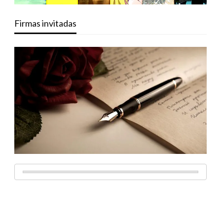
Firmas invitadas