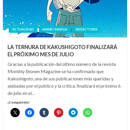
ACTUALIDAD
ANIME / MANGA
REDACTORES
LA TERNURA DE KAKUSHIGOTO FINALIZARÁ
EL PRÓXIMO MES DE JULIO
Gracias a la publicación del último número de la revista
Monthly Shonen Magazine se ha confirmado que
Kakushigoto, una de sus publicaciones más queridas y
alabadas por el público y la crítica, finalizará el próximo 6
de julio en el…
¡Compártelo!