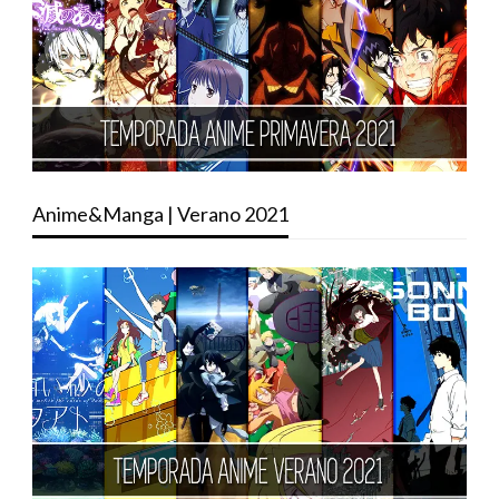
Anime&Manga | Verano 2021