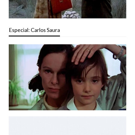
Especial: Carlos Saura