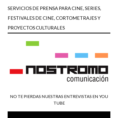
SERVICIOS DE PRENSA PARA CINE, SERIES,
FESTIVALES DE CINE, CORTOMETRAJES Y
PROYECTOS CULTURALES
NO TE PIERDAS NUESTRAS ENTREVISTAS EN YOU
TUBE