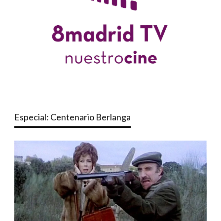
Especial: Centenario Berlanga