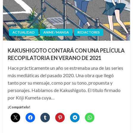
ACTUALIDAD
ANIME / MANGA
REDACTORES
KAKUSHIGOTO CONTARÁ CON UNA PELÍCULA
RECOPILATORIA EN VERANO DE 2021
Hace prácticamente un año se estrenaba una de las series
más mediáticas del pasado 2020. Una obra que llegó
tanto por su mensaje, como por su tono, propuesta y
personajes. Hablamos de Kakushigoto. El título firmado
por Kōji Kumeta cuya…
¡Compártelo!