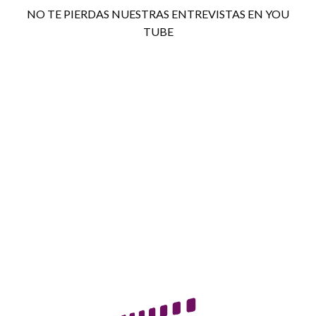
NO TE PIERDAS NUESTRAS ENTREVISTAS EN YOU
TUBE