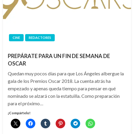
CINE
REDACTORES
PREPÁRATE PARA UN FIN DE SEMANA DE
OSCAR
Quedan muy pocos días para que Los Ángeles albergue la
gala de los Premios Oscar 2018. La cuenta atrás ha
empezado y apenas queda tiempo para pensar en qué
nominado se alzará con la estatuilla. Como preparación
para el próximo…
¡Compártelo!