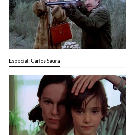
Especial: Carlos Saura