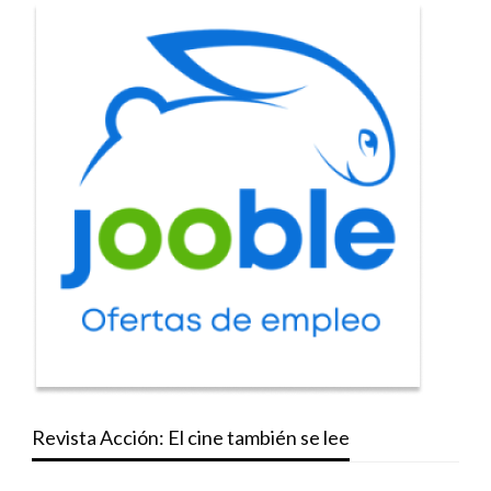
Revista Acción: El cine también se lee