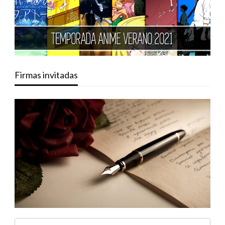
Firmas invitadas