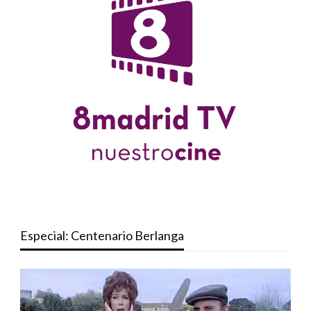
Especial: Centenario Berlanga