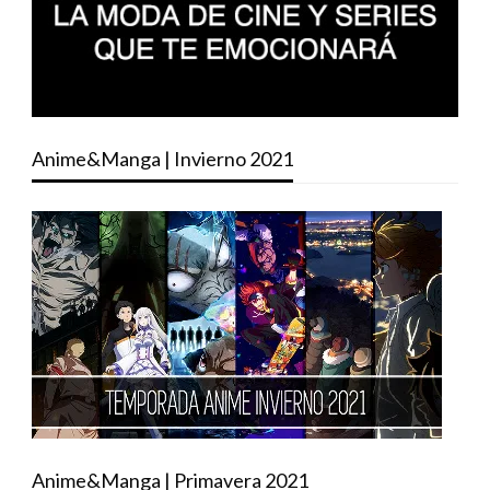
Anime&Manga | Invierno 2021
Anime&Manga | Primavera 2021