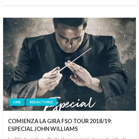
el
CINE
REDACTORES
COMIENZA LA GIRA FSO TOUR 2018/19:
ESPECIAL JOHN WILLIAMS