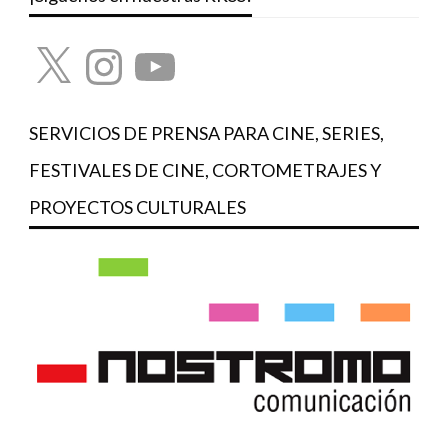
X
Instagram
YouTube
SERVICIOS DE PRENSA PARA CINE, SERIES,
FESTIVALES DE CINE, CORTOMETRAJES Y
PROYECTOS CULTURALES