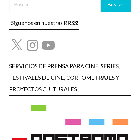
¡Síguenos en nuestras RRSS!
X
Instagram
YouTube
SERVICIOS DE PRENSA PARA CINE, SERIES,
FESTIVALES DE CINE, CORTOMETRAJES Y
PROYECTOS CULTURALES