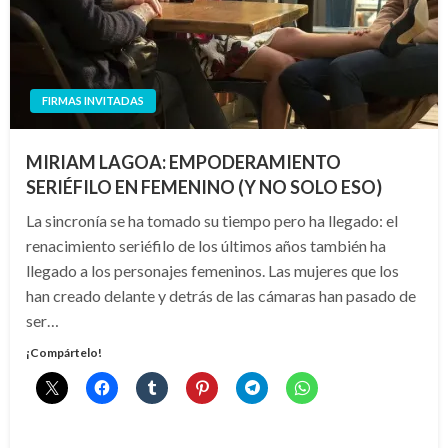
FIRMAS INVITADAS
MIRIAM LAGOA: EMPODERAMIENTO
SERIÉFILO EN FEMENINO (Y NO SOLO ESO)
La sincronía se ha tomado su tiempo pero ha llegado: el
renacimiento seriéfilo de los últimos años también ha
llegado a los personajes femeninos. Las mujeres que los
han creado delante y detrás de las cámaras han pasado de
ser…
¡Compártelo!