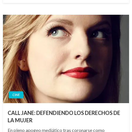
CINE
CALL JANE: DEFENDIENDO LOS DERECHOS DE
LA MUJER
En pleno apogeo mediático tras coronarse como