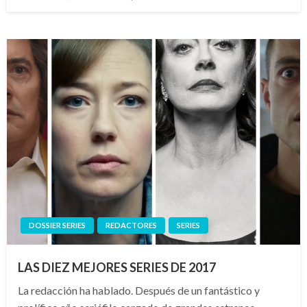
el
DOSSIER SERIES
REDACTORES
SERIES
LAS DIEZ MEJORES SERIES DE 2017
La redacción ha hablado. Después de un fantástico y