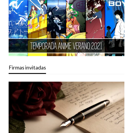
Firmas invitadas