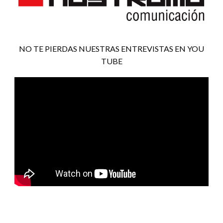
NO TE PIERDAS NUESTRAS ENTREVISTAS EN YOU
TUBE