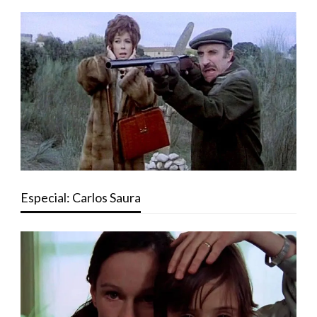
Especial: Carlos Saura