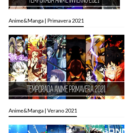
Anime&Manga | Primavera 2021
Anime&Manga | Verano 2021