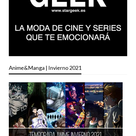
Anime&Manga | Invierno 2021