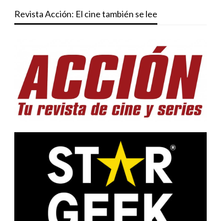
Revista Acción: El cine también se lee