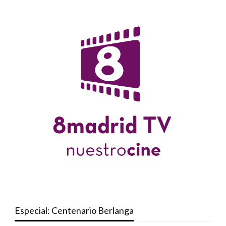
Especial: Centenario Berlanga