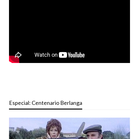
Especial: Centenario Berlanga