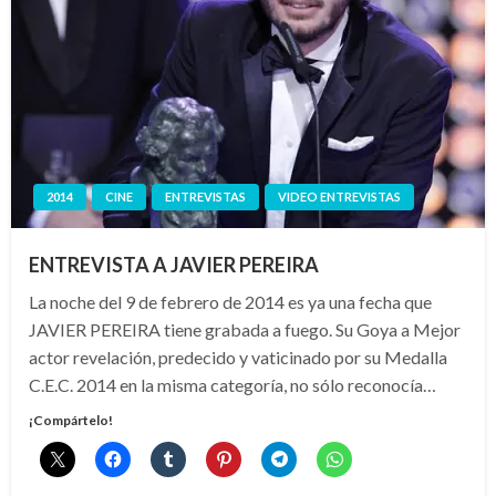
2014
CINE
ENTREVISTAS
VIDEO ENTREVISTAS
ENTREVISTA A JAVIER PEREIRA
La noche del 9 de febrero de 2014 es ya una fecha que
JAVIER PEREIRA tiene grabada a fuego. Su Goya a Mejor
actor revelación, predecido y vaticinado por su Medalla
C.E.C. 2014 en la misma categoría, no sólo reconocía…
¡Compártelo!