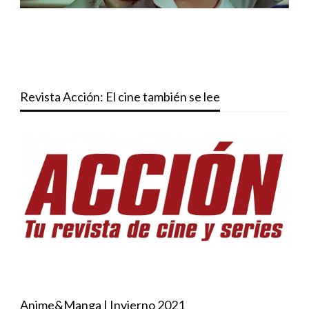
Revista Acción: El cine también se lee
Anime&Manga | Invierno 2021