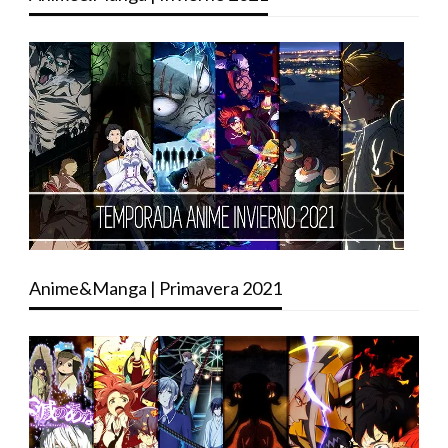
Anime&Manga | Primavera 2021