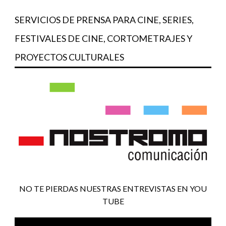
SERVICIOS DE PRENSA PARA CINE, SERIES,
FESTIVALES DE CINE, CORTOMETRAJES Y
PROYECTOS CULTURALES
NO TE PIERDAS NUESTRAS ENTREVISTAS EN YOU
TUBE