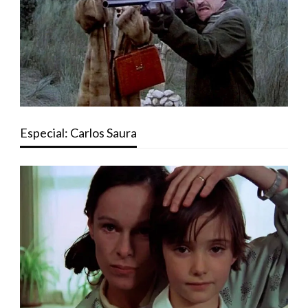
Especial: Carlos Saura