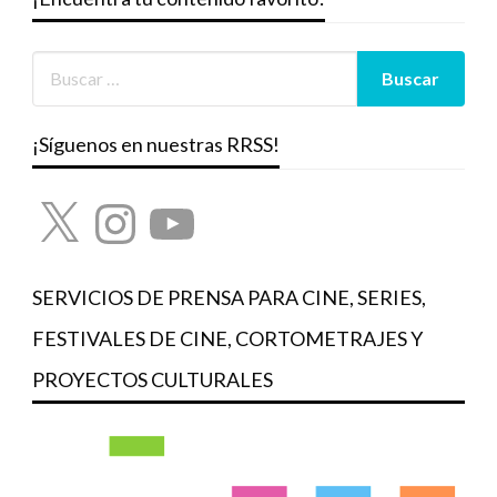
¡Síguenos en nuestras RRSS!
X
Instagram
YouTube
SERVICIOS DE PRENSA PARA CINE, SERIES,
FESTIVALES DE CINE, CORTOMETRAJES Y
PROYECTOS CULTURALES