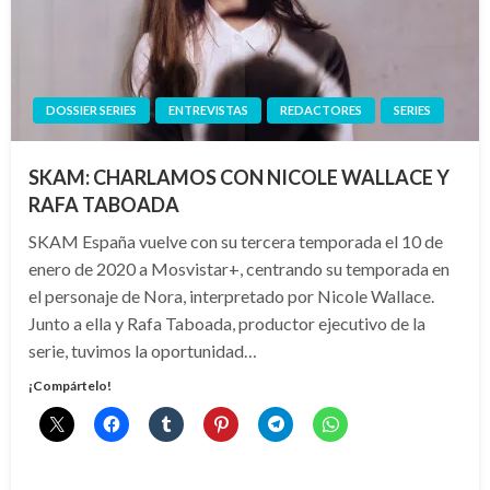
DOSSIER SERIES
ENTREVISTAS
REDACTORES
SERIES
SKAM: CHARLAMOS CON NICOLE WALLACE Y
RAFA TABOADA
SKAM España vuelve con su tercera temporada el 10 de
enero de 2020 a Mosvistar+, centrando su temporada en
el personaje de Nora, interpretado por Nicole Wallace.
Junto a ella y Rafa Taboada, productor ejecutivo de la
serie, tuvimos la oportunidad…
¡Compártelo!