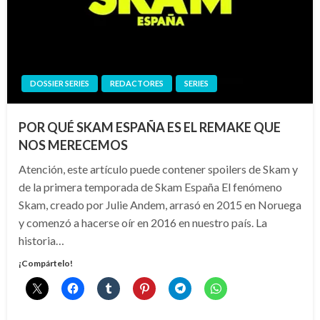
DOSSIER SERIES
REDACTORES
SERIES
POR QUÉ SKAM ESPAÑA ES EL REMAKE QUE
NOS MERECEMOS
Atención, este artículo puede contener spoilers de Skam y
de la primera temporada de Skam España El fenómeno
Skam, creado por Julie Andem, arrasó en 2015 en Noruega
y comenzó a hacerse oír en 2016 en nuestro país. La
historia…
¡Compártelo!