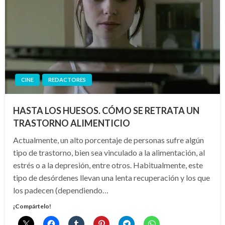
CINE
REDACTORES
HASTA LOS HUESOS. CÓMO SE RETRATA UN
TRASTORNO ALIMENTICIO
Actualmente, un alto porcentaje de personas sufre algún
tipo de trastorno, bien sea vinculado a la alimentación, al
estrés o a la depresión, entre otros. Habitualmente, este
tipo de desórdenes llevan una lenta recuperación y los que
los padecen (dependiendo…
¡Compártelo!