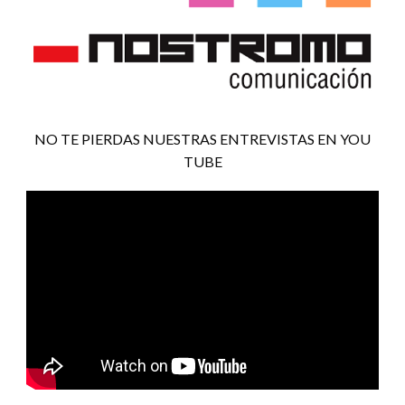
NO TE PIERDAS NUESTRAS ENTREVISTAS EN YOU
TUBE