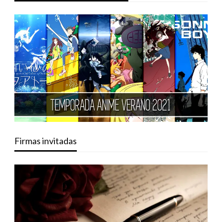
Firmas invitadas