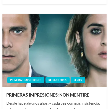
el
PRIMERAS IMPRESIONES
REDACTORES
SERIES
PRIMERAS IMPRESIONES: NON MENTIRE
Desde hace algunos años, y cada vez con más insistencia,