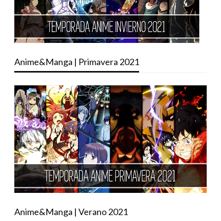
Anime&Manga | Primavera 2021
Anime&Manga | Verano 2021