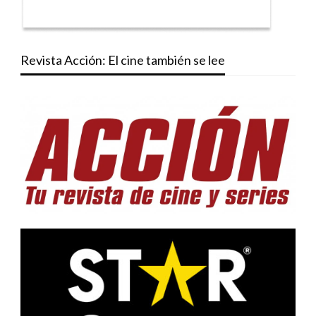
Revista Acción: El cine también se lee