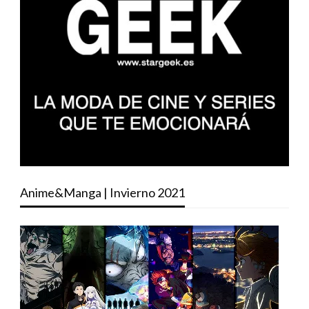
Anime&Manga | Invierno 2021