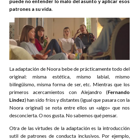
puede no entender lo malo del asunto y aplicar esos
patrones a su vida
.
La adaptación de Noora bebe de prácticamente todo del
original: misma estética, mismo labial, mismo
bilingüismo, misma forma de ser, etc. Mientras que los
primeros acercamientos con Alejandro (
Fernando
Lindez
) han sido fríos y distantes (igual que pasara con la
Noora original) se nota entre ellos un «algo» que nos
desconcierta. O nos gusta. No sabemos qué pensar.
Otra de las virtudes de la adaptación es la introducción
sutil de patrones de conducta inclusivos. Por ejemplo,