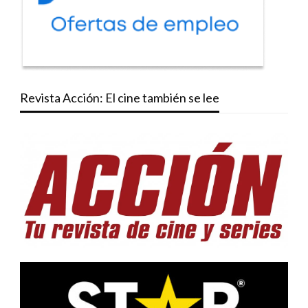
Revista Acción: El cine también se lee