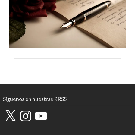
Síguenos en nuestras RRSS
X
Instagram
YouTube