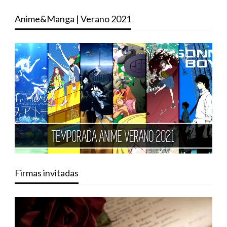
Anime&Manga | Verano 2021
Firmas invitadas