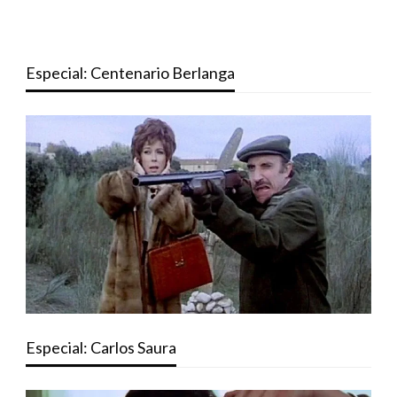
Especial: Centenario Berlanga
Especial: Carlos Saura