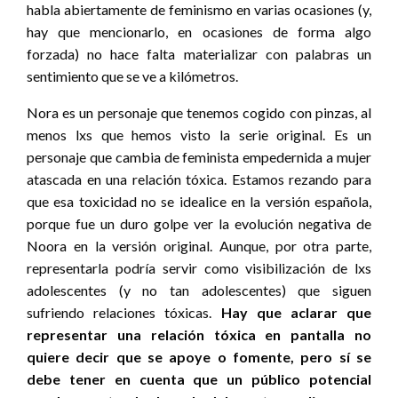
habla abiertamente de feminismo en varias ocasiones (y,
hay que mencionarlo, en ocasiones de forma algo
forzada) no hace falta materializar con palabras un
sentimiento que se ve a kilómetros.
Nora es un personaje que tenemos cogido con pinzas, al
menos lxs que hemos visto la serie original. Es un
personaje que cambia de feminista empedernida a mujer
atascada en una relación tóxica. Estamos rezando para
que esa toxicidad no se idealice en la versión española,
porque fue un duro golpe ver la evolución negativa de
Noora en la versión original. Aunque, por otra parte,
representarla podría servir como visibilización de lxs
adolescentes (y no tan adolescentes) que siguen
sufriendo relaciones tóxicas.
Hay que aclarar que
representar una relación tóxica en pantalla no
quiere decir que se apoye o fomente, pero sí se
debe tener en cuenta que un público potencial