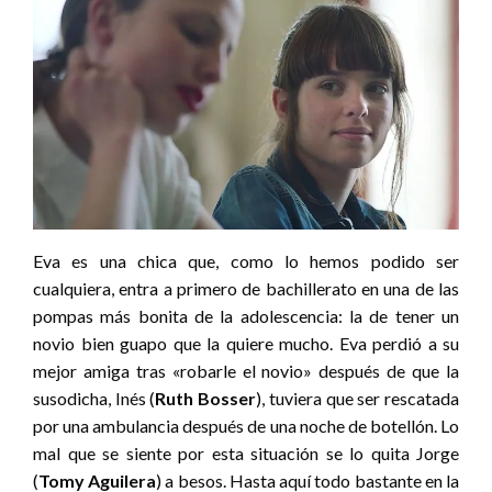
Eva es una chica que, como lo hemos podido ser
cualquiera, entra a primero de bachillerato en una de las
pompas más bonita de la adolescencia: la de tener un
novio bien guapo que la quiere mucho. Eva perdió a su
mejor amiga tras «robarle el novio» después de que la
susodicha, Inés (
Ruth Bosser
), tuviera que ser rescatada
por una ambulancia después de una noche de botellón. Lo
mal que se siente por esta situación se lo quita Jorge
(
Tomy Aguilera
) a besos. Hasta aquí todo bastante en la