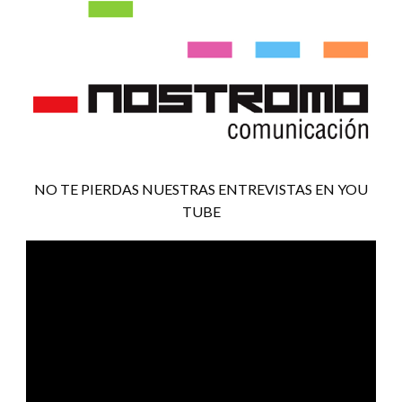
NO TE PIERDAS NUESTRAS ENTREVISTAS EN YOU
TUBE