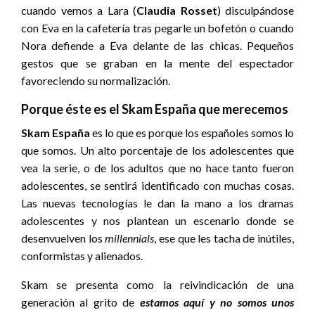
cuando vemos a Lara (
Claudia Rosset
) disculpándose
con Eva en la cafetería tras pegarle un bofetón o cuando
Nora defiende a Eva delante de las chicas. Pequeños
gestos que se graban en la mente del espectador
favoreciendo su normalización.
Porque éste es el Skam España que merecemos
Skam España
es lo que es porque los españoles somos lo
que somos. Un alto porcentaje de los adolescentes que
vea la serie, o de los adultos que no hace tanto fueron
adolescentes, se sentirá identificado con muchas cosas.
Las nuevas tecnologías le dan la mano a los dramas
adolescentes y nos plantean un escenario donde se
desenvuelven los
millennials
, ese que les tacha de inútiles,
conformistas y alienados.
Skam se presenta como la reivindicación de una
generación al grito de
estamos aquí y no somos unos