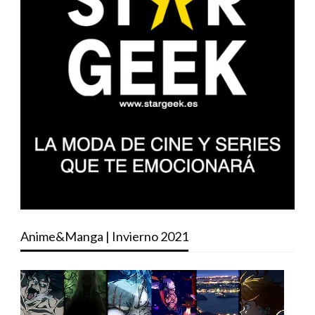
Anime&Manga | Invierno 2021