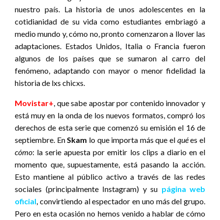
nuestro país. La historia de unos adolescentes en la
cotidianidad de su vida como estudiantes embriagó a
medio mundo y, cómo no, pronto comenzaron a llover las
adaptaciones. Estados Unidos, Italia o Francia fueron
algunos de los países que se sumaron al carro del
fenómeno, adaptando con mayor o menor fidelidad la
historia de lxs chicxs.
Movistar+
, que sabe apostar por contenido innovador y
está muy en la onda de los nuevos formatos, compró los
derechos de esta serie que comenzó su emisión el 16 de
septiembre. En
Skam
lo que importa más que el
qué
es el
cómo
: la serie apuesta por emitir los clips a diario en el
momento que, supuestamente, está pasando la acción.
Esto mantiene al público activo a través de las redes
sociales (principalmente Instagram) y su
página web
oficial
, convirtiendo al espectador en uno más del grupo.
Pero en esta ocasión no hemos venido a hablar de cómo