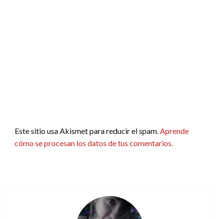
Este sitio usa Akismet para reducir el spam.
Aprende
cómo se procesan los datos de tus comentarios.