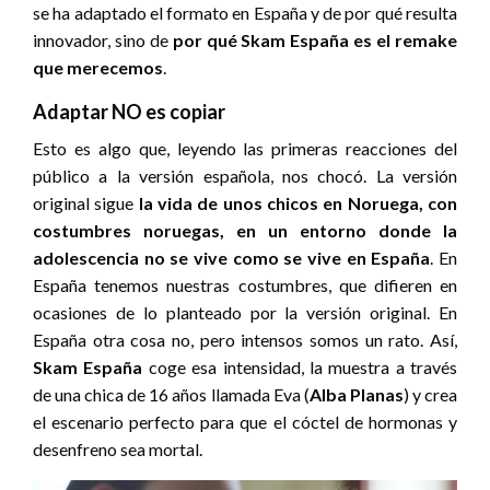
se ha adaptado el formato en España y de por qué resulta
innovador, sino de
por qué Skam España es el remake
que merecemos
.
Adaptar NO es copiar
Esto es algo que, leyendo las primeras reacciones del
público a la versión española, nos chocó. La versión
original sigue
la vida de unos chicos en Noruega, con
costumbres noruegas, en un entorno donde la
adolescencia no se vive como se vive en España
. En
España tenemos nuestras costumbres, que difieren en
ocasiones de lo planteado por la versión original. En
España otra cosa no, pero intensos somos un rato. Así,
Skam España
coge esa intensidad, la muestra a través
de una chica de 16 años llamada Eva (
Alba Planas
) y crea
el escenario perfecto para que el cóctel de hormonas y
desenfreno sea mortal.