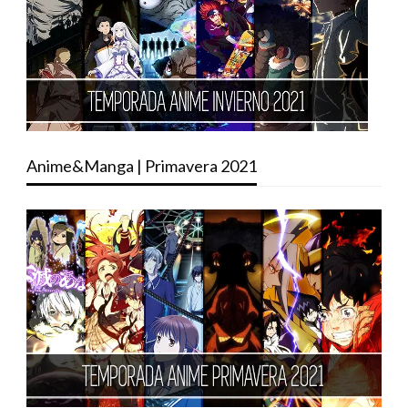
Anime&Manga | Primavera 2021