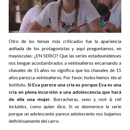
Otro de los temas más criticados fue la apariencia
aniñada de los protagonistas y aquí preguntamos, en
mayúsculas: ¿EN SERIO? Que las series estadounidenses
nos tengan acostumbrados a veinteañeros encarnando a
chavales de 15 años no significa que los chavales de 15
años parezca veinteañeros. Por favor, todos hemos ido al
instituto.
Si Eva parece una cría es porque Eva es una
cría
en plena incursión a una adolescencia que hará
de ella una mujer
. Borracheras, sexo y
rock & roll
incluidos, como quien dice. Si se desmerece la serie
porque un adolescente parece adolescente nos bajamos
definitivamente del carro.