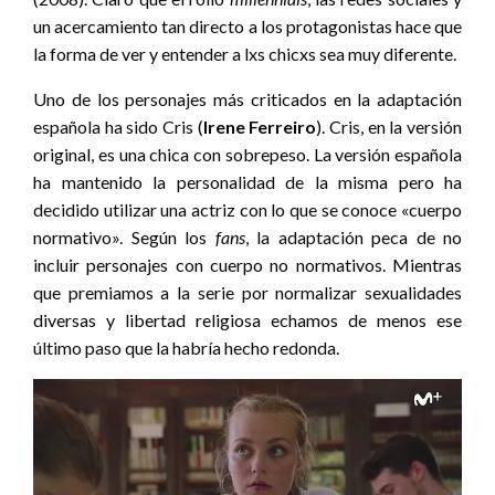
un acercamiento tan directo a los protagonistas hace que
la forma de ver y entender a lxs chicxs sea muy diferente.
Uno de los personajes más criticados en la adaptación
española ha sido Cris (
Irene Ferreiro
). Cris, en la versión
original, es una chica con sobrepeso. La versión española
ha mantenido la personalidad de la misma pero ha
decidido utilizar una actriz con lo que se conoce «cuerpo
normativo». Según los
fans
, la adaptación peca de no
incluir personajes con cuerpo no normativos. Mientras
que premiamos a la serie por normalizar sexualidades
diversas y libertad religiosa echamos de menos ese
último paso que la habría hecho redonda.