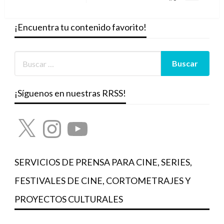
siguiente
¡Encuentra tu contenido favorito!
¡Síguenos en nuestras RRSS!
X
Instagram
YouTube
SERVICIOS DE PRENSA PARA CINE, SERIES,
FESTIVALES DE CINE, CORTOMETRAJES Y
PROYECTOS CULTURALES