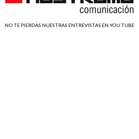
NO TE PIERDAS NUESTRAS ENTREVISTAS EN YOU TUBE