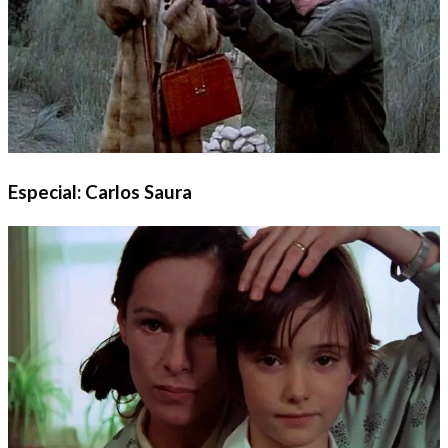
Especial: Carlos Saura