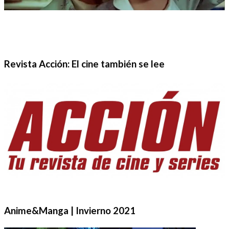
Revista Acción: El cine también se lee
Anime&Manga | Invierno 2021