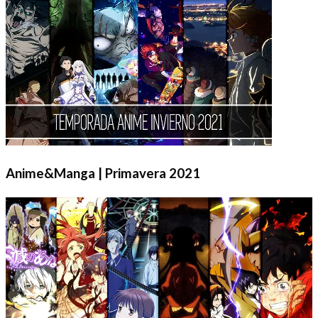
Anime&Manga | Primavera 2021