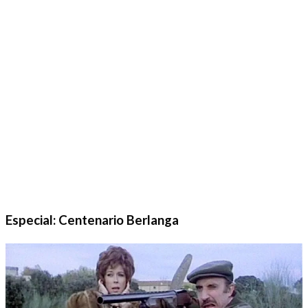
Especial: Centenario Berlanga