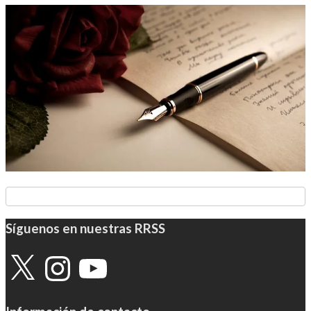
Síguenos en nuestras RRSS
X
Instagram
YouTube