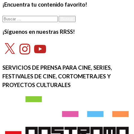
¡Encuentra tu contenido favorito!
Buscar:
¡Síguenos en nuestras RRSS!
X
Instagram
YouTube
SERVICIOS DE PRENSA PARA CINE, SERIES,
FESTIVALES DE CINE, CORTOMETRAJES Y
PROYECTOS CULTURALES