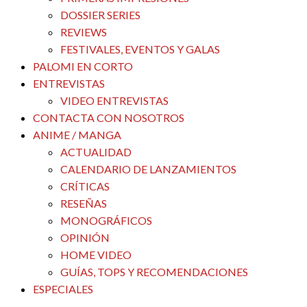
DOSSIER SERIES
REVIEWS
FESTIVALES, EVENTOS Y GALAS
PALOMI EN CORTO
ENTREVISTAS
VIDEO ENTREVISTAS
CONTACTA CON NOSOTROS
ANIME / MANGA
ACTUALIDAD
CALENDARIO DE LANZAMIENTOS
CRÍTICAS
RESEÑAS
MONOGRÁFICOS
OPINIÓN
HOME VIDEO
GUÍAS, TOPS Y RECOMENDACIONES
ESPECIALES