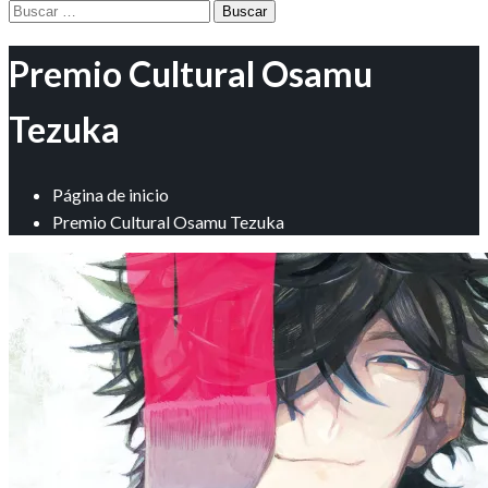
Buscar:
Premio Cultural Osamu
Tezuka
Página de inicio
Premio Cultural Osamu Tezuka