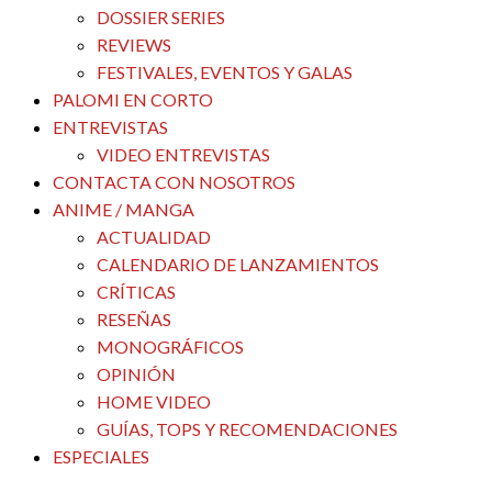
DOSSIER SERIES
REVIEWS
FESTIVALES, EVENTOS Y GALAS
PALOMI EN CORTO
ENTREVISTAS
VIDEO ENTREVISTAS
CONTACTA CON NOSOTROS
ANIME / MANGA
ACTUALIDAD
CALENDARIO DE LANZAMIENTOS
CRÍTICAS
RESEÑAS
MONOGRÁFICOS
OPINIÓN
HOME VIDEO
GUÍAS, TOPS Y RECOMENDACIONES
ESPECIALES