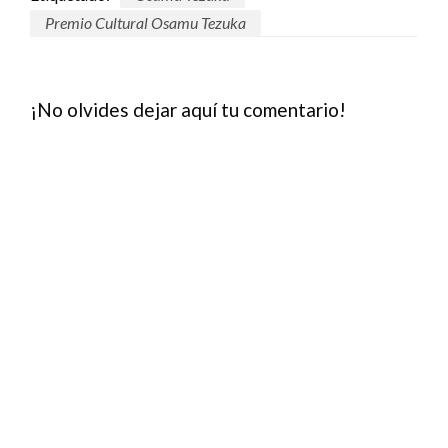
Premio Cultural Osamu Tezuka
¡No olvides dejar aquí tu comentario!