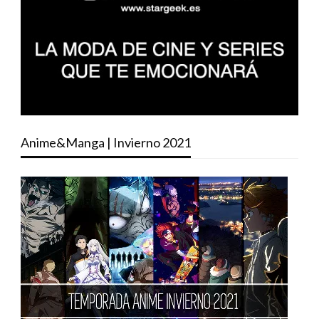
Anime&Manga | Invierno 2021