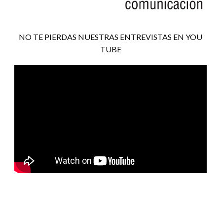
NO TE PIERDAS NUESTRAS ENTREVISTAS EN YOU
TUBE