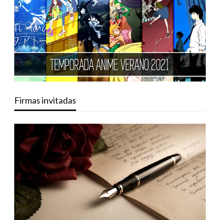
Firmas invitadas