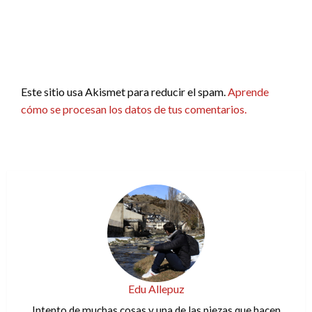
Este sitio usa Akismet para reducir el spam.
Aprende
cómo se procesan los datos de tus comentarios.
Edu Allepuz
Intento de muchas cosas y una de las piezas que hacen