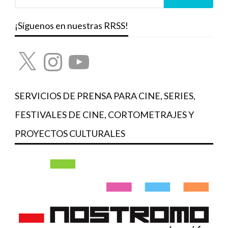
¡Síguenos en nuestras RRSS!
X
Instagram
YouTube
SERVICIOS DE PRENSA PARA CINE, SERIES,
FESTIVALES DE CINE, CORTOMETRAJES Y
PROYECTOS CULTURALES