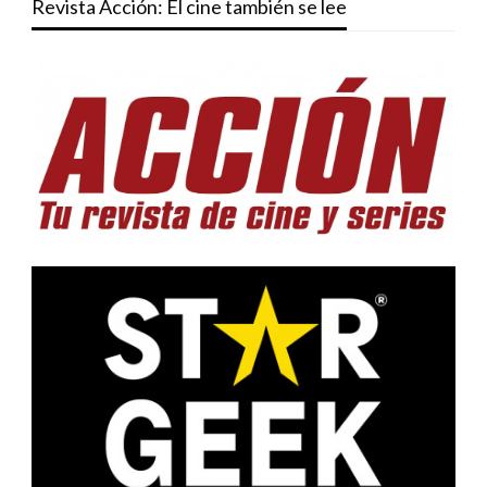
Revista Acción: El cine también se lee