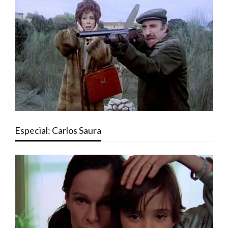
Especial: Carlos Saura