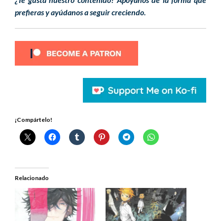
prefieras y ayúdanos a seguir creciendo.
¡Compártelo!
Relacionado