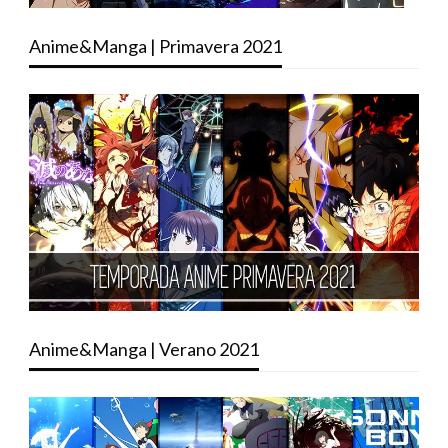
Anime&Manga | Primavera 2021
Anime&Manga | Verano 2021