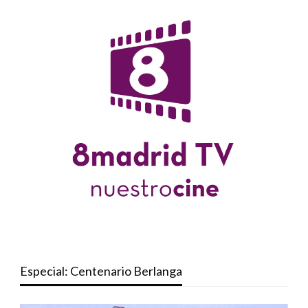
Especial: Centenario Berlanga