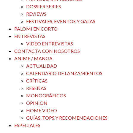
DOSSIER SERIES
REVIEWS
FESTIVALES, EVENTOS Y GALAS
PALOMI EN CORTO
ENTREVISTAS
VIDEO ENTREVISTAS
CONTACTA CON NOSOTROS
ANIME / MANGA
ACTUALIDAD
CALENDARIO DE LANZAMIENTOS
CRÍTICAS
RESEÑAS
MONOGRÁFICOS
OPINIÓN
HOME VIDEO
GUÍAS, TOPS Y RECOMENDACIONES
ESPECIALES