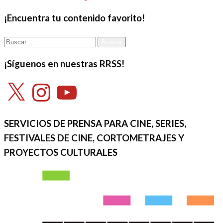
el
¡Encuentra tu contenido favorito!
Buscar:
¡Síguenos en nuestras RRSS!
X
Instagram
YouTube
SERVICIOS DE PRENSA PARA CINE, SERIES,
FESTIVALES DE CINE, CORTOMETRAJES Y
PROYECTOS CULTURALES