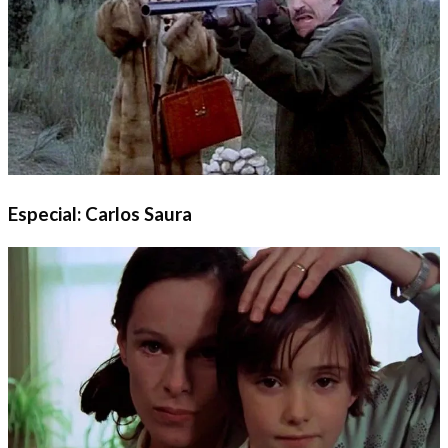
Especial: Carlos Saura