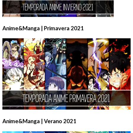
Anime&Manga | Primavera 2021
Anime&Manga | Verano 2021