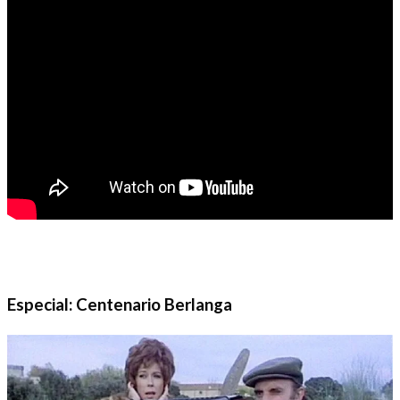
Especial: Centenario Berlanga