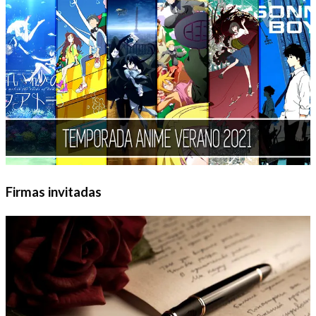
Firmas invitadas