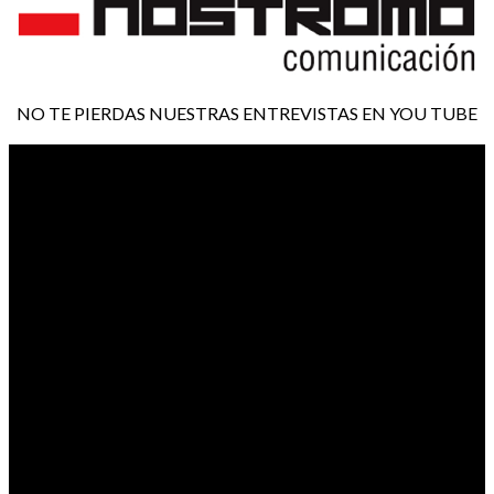
NO TE PIERDAS NUESTRAS ENTREVISTAS EN YOU TUBE