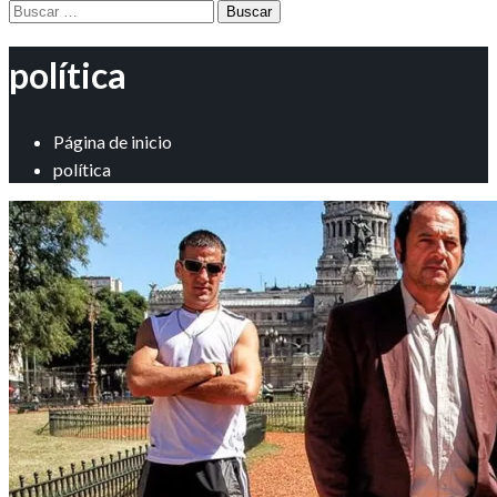
Buscar:
política
Página de inicio
política