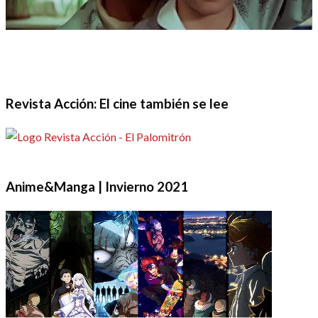
Revista Acción: El cine también se lee
Anime&Manga | Invierno 2021