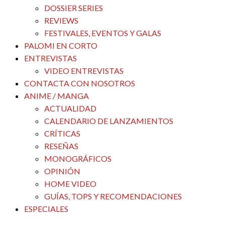
DOSSIER SERIES
REVIEWS
FESTIVALES, EVENTOS Y GALAS
PALOMI EN CORTO
ENTREVISTAS
VIDEO ENTREVISTAS
CONTACTA CON NOSOTROS
ANIME / MANGA
ACTUALIDAD
CALENDARIO DE LANZAMIENTOS
CRÍTICAS
RESEÑAS
MONOGRÁFICOS
OPINIÓN
HOME VIDEO
GUÍAS, TOPS Y RECOMENDACIONES
ESPECIALES