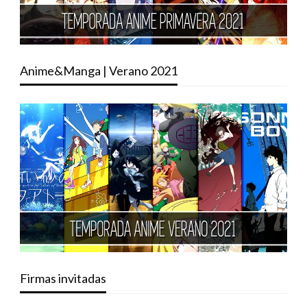
Anime&Manga | Verano 2021
Firmas invitadas