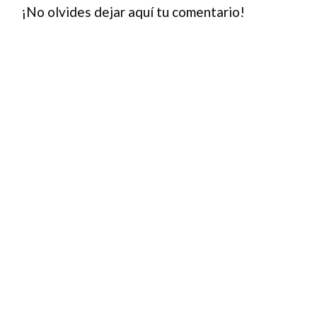
¡No olvides dejar aquí tu comentario!