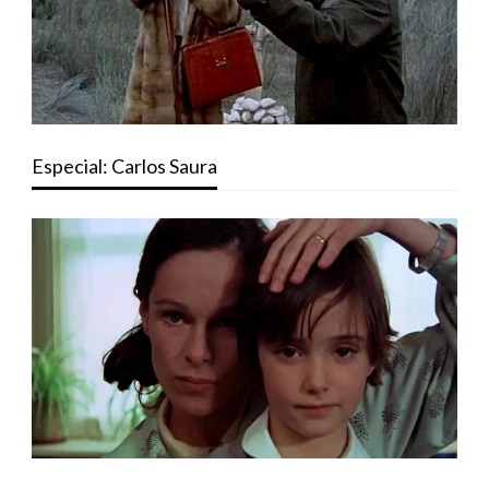
Especial: Carlos Saura