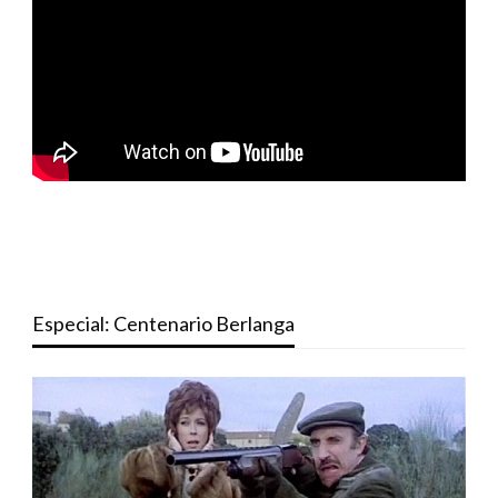
Especial: Centenario Berlanga