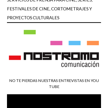
FESTIVALES DE CINE, CORTOMETRAJES Y
PROYECTOS CULTURALES
NO TE PIERDAS NUESTRAS ENTREVISTAS EN YOU
TUBE