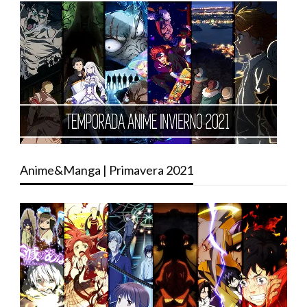
Anime&Manga | Primavera 2021