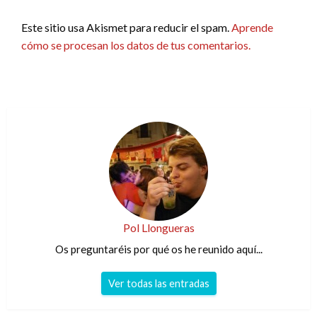
Este sitio usa Akismet para reducir el spam.
Aprende
cómo se procesan los datos de tus comentarios.
Pol Llongueras
Os preguntaréis por qué os he reunido aquí...
Ver todas las entradas