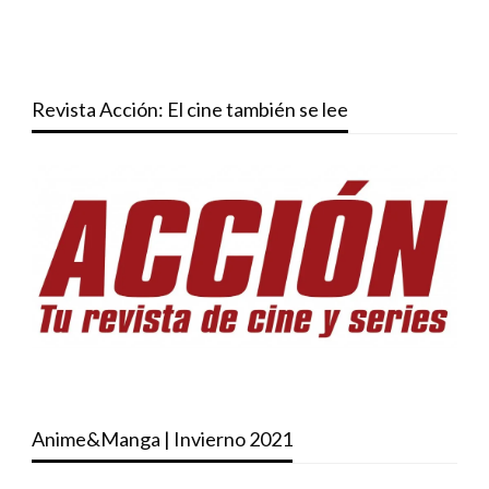
Revista Acción: El cine también se lee
Anime&Manga | Invierno 2021