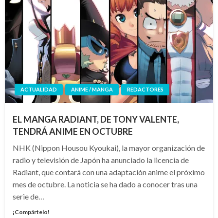
ACTUALIDAD
ANIME / MANGA
REDACTORES
EL MANGA RADIANT, DE TONY VALENTE,
TENDRÁ ANIME EN OCTUBRE
NHK (Nippon Housou Kyoukai), la mayor organización de
radio y televisión de Japón ha anunciado la licencia de
Radiant, que contará con una adaptación anime el próximo
mes de octubre. La noticia se ha dado a conocer tras una
serie de…
¡Compártelo!