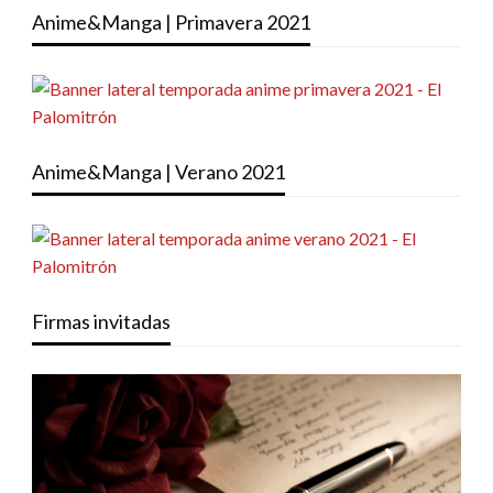
Anime&Manga | Primavera 2021
Anime&Manga | Verano 2021
Firmas invitadas