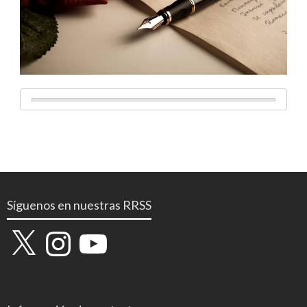
Síguenos en nuestras RRSS
X
Instagram
YouTube