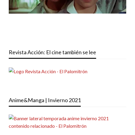
Revista Acción: El cine también se lee
Anime&Manga | Invierno 2021