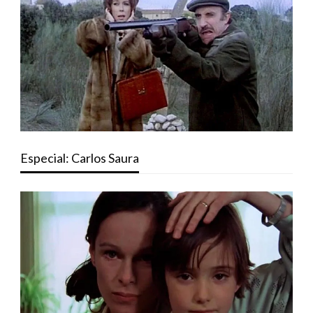
Especial: Carlos Saura