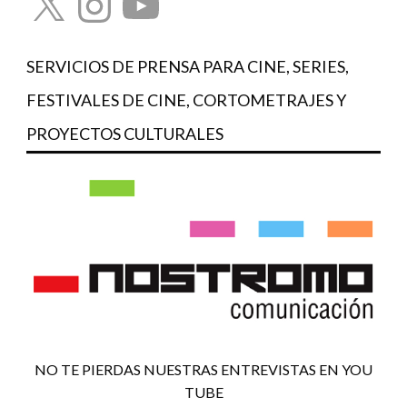
SERVICIOS DE PRENSA PARA CINE, SERIES,
FESTIVALES DE CINE, CORTOMETRAJES Y
PROYECTOS CULTURALES
NO TE PIERDAS NUESTRAS ENTREVISTAS EN YOU
TUBE