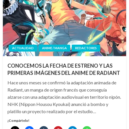
ACTUALIDAD
ANIME / MANGA
REDACTORES
CONOCEMOS LA FECHA DE ESTRENO Y LAS
PRIMERAS IMÁGENES DEL ANIME DE RADIANT
Hace unos meses se confirmó la adaptación animada de
Radiant, un manga de origen francés que conseguía
alzarse con una adaptación audiovisual en territorio nipón.
NHK (Nippon Housou Kyoukai) anunció a bombo y
platillo un proyecto realizado por el estudio…
¡Compártelo!