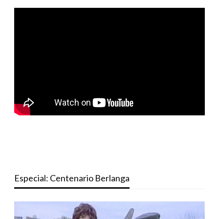
Especial: Centenario Berlanga