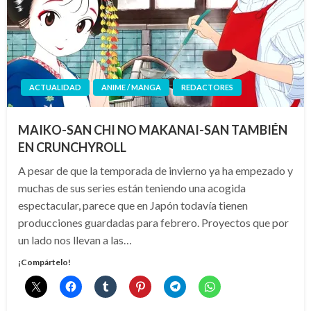
ACTUALIDAD
ANIME / MANGA
REDACTORES
MAIKO-SAN CHI NO MAKANAI-SAN TAMBIÉN
EN CRUNCHYROLL
A pesar de que la temporada de invierno ya ha empezado y
muchas de sus series están teniendo una acogida
espectacular, parece que en Japón todavía tienen
producciones guardadas para febrero. Proyectos que por
un lado nos llevan a las…
¡Compártelo!