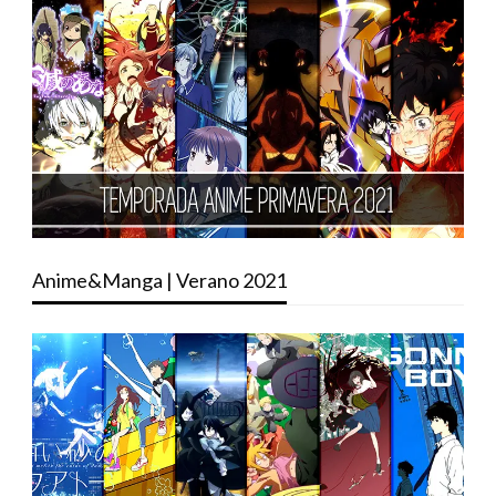
Anime&Manga | Verano 2021