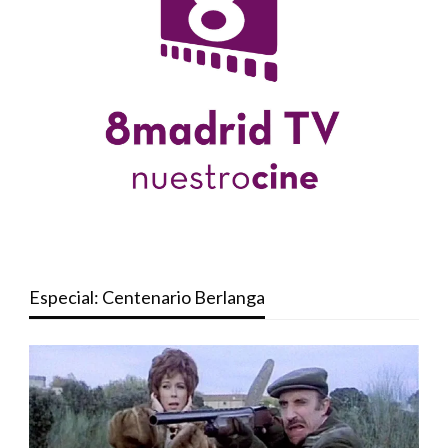
Especial: Centenario Berlanga