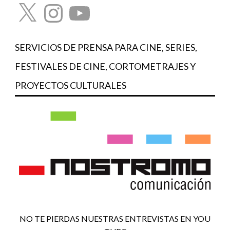
X
Instagram
YouTube
SERVICIOS DE PRENSA PARA CINE, SERIES,
FESTIVALES DE CINE, CORTOMETRAJES Y
PROYECTOS CULTURALES
NO TE PIERDAS NUESTRAS ENTREVISTAS EN YOU