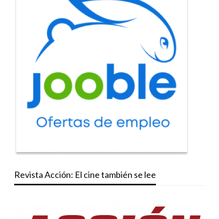
Revista Acción: El cine también se lee