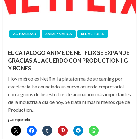
ACTUALIDAD
ANIME / MANGA
REDACTORES
EL CATÁLOGO ANIME DE NETFLIX SE EXPANDE
GRACIAS AL ACUERDO CON PRODUCTION I.G
Y BONES
Hoy miércoles Netflix, la plataforma de streaming por
excelencia, ha anunciado un nuevo acuerdo empresarial
con algunos de los estudios de animación más importantes
de la industria a día de hoy. Se trata ni más ni menos que de
Production…
¡Compártelo!