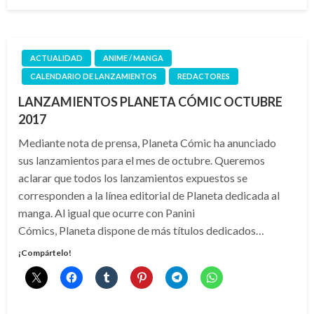
el
ACTUALIDAD
ANIME / MANGA
CALENDARIO DE LANZAMIENTOS
REDACTORES
LANZAMIENTOS PLANETA CÓMIC OCTUBRE
2017
Mediante nota de prensa, Planeta Cómic ha anunciado
sus lanzamientos para el mes de octubre. Queremos
aclarar que todos los lanzamientos expuestos se
corresponden a la línea editorial de Planeta dedicada al
manga. Al igual que ocurre con Panini
Cómics, Planeta dispone de más títulos dedicados…
¡Compártelo!