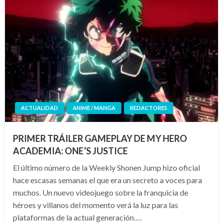
ACTUALIDAD
ANIME / MANGA
REDACTORES
PRIMER TRÁILER GAMEPLAY DE MY HERO
ACADEMIA: ONE’S JUSTICE
El último número de la Weekly Shonen Jump hizo oficial
hace escasas semanas el que era un secreto a voces para
muchos. Un nuevo videojuego sobre la franquicia de
héroes y villanos del momento verá la luz para las
plataformas de la actual generación….