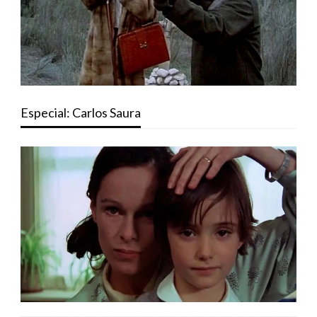
Especial: Carlos Saura