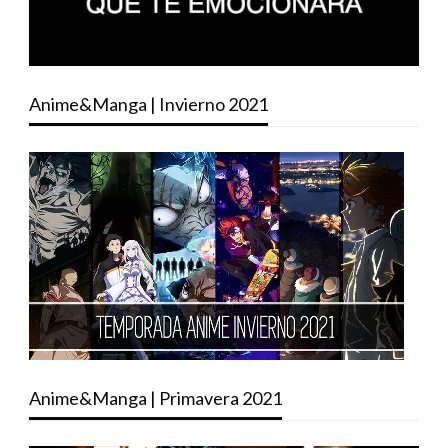
Anime&Manga | Invierno 2021
Anime&Manga | Primavera 2021