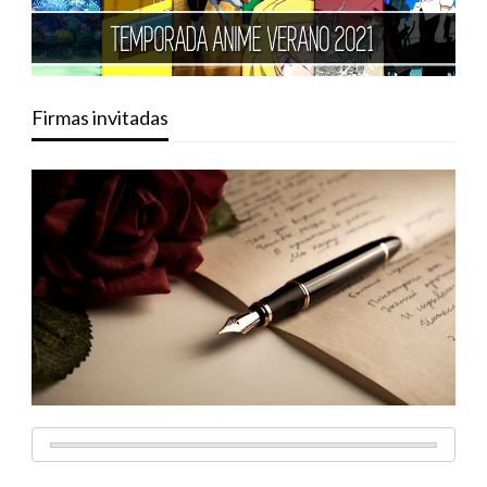
Firmas invitadas