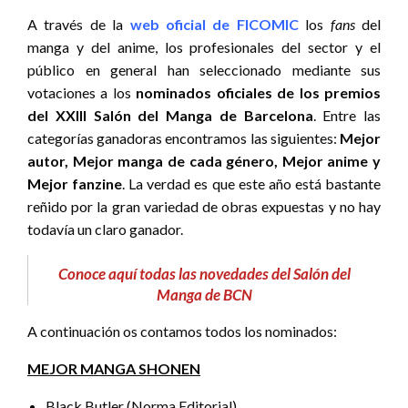
A través de la
web oficial de FICOMIC
los
fans
del
manga y del anime, los profesionales del sector y el
público en general han seleccionado mediante sus
votaciones a los
nominados oficiales de los premios
del XXIII Salón del Manga de Barcelona
. Entre las
categorías ganadoras encontramos las siguientes:
Mejor
autor, Mejor manga de cada género, Mejor anime y
Mejor fanzine
. La verdad es que este año está bastante
reñido por la gran variedad de obras expuestas y no hay
todavía un claro ganador.
Conoce aquí todas las novedades del Salón del
Manga de BCN
A continuación os contamos todos los nominados:
MEJOR MANGA SHONEN
Black Butler (Norma Editorial)