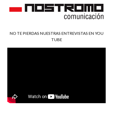
NO TE PIERDAS NUESTRAS ENTREVISTAS EN YOU
TUBE