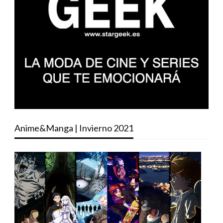
Anime&Manga | Invierno 2021