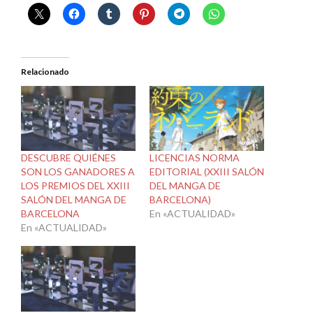
Relacionado
DESCUBRE QUIÉNES
LICENCIAS NORMA
SON LOS GANADORES A
EDITORIAL (XXIII SALÓN
LOS PREMIOS DEL XXIII
DEL MANGA DE
SALÓN DEL MANGA DE
BARCELONA)
BARCELONA
En «ACTUALIDAD»
En «ACTUALIDAD»