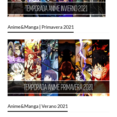
Anime&Manga | Primavera 2021
Anime&Manga | Verano 2021