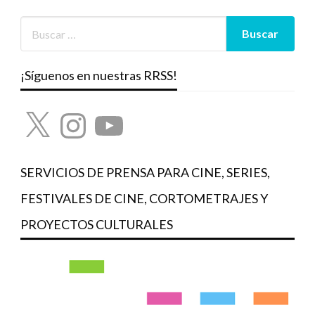
¡Síguenos en nuestras RRSS!
X
Instagram
YouTube
SERVICIOS DE PRENSA PARA CINE, SERIES,
FESTIVALES DE CINE, CORTOMETRAJES Y
PROYECTOS CULTURALES