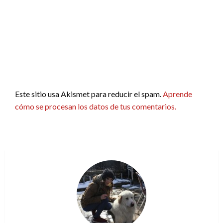
Este sitio usa Akismet para reducir el spam.
Aprende
cómo se procesan los datos de tus comentarios.