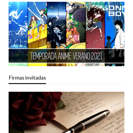
Firmas invitadas