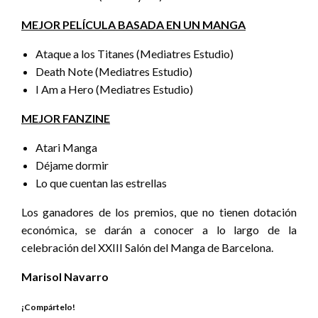
MEJOR PELÍCULA BASADA EN UN MANGA
Ataque a los Titanes (Mediatres Estudio)
Death Note (Mediatres Estudio)
I Am a Hero (Mediatres Estudio)
MEJOR FANZINE
Atari Manga
Déjame dormir
Lo que cuentan las estrellas
Los ganadores de los premios, que no tienen dotación
económica, se darán a conocer a lo largo de la
celebración del XXIII Salón del Manga de Barcelona.
Marisol Navarro
¡Compártelo!