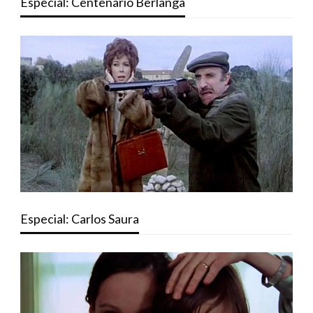
Especial: Centenario Berlanga
Especial: Carlos Saura