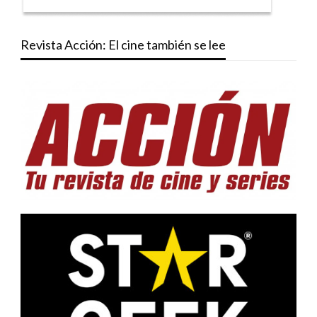
Revista Acción: El cine también se lee