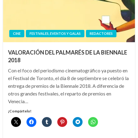
CINE
FESTIVALES, EVENTOS Y GALAS
REDACTORES
VALORACIÓN DEL PALMARÉS DE LA BIENNALE
2018
Con el foco del periodismo cinematográfico ya puesto en
el Festival de Toronto, el día 8 de septiembre se celebró la
entrega de premios de la Biennale 2018. A diferencia de
otros grandes festivales, el reparto de premios en
Venecia…
¡Compártelo!