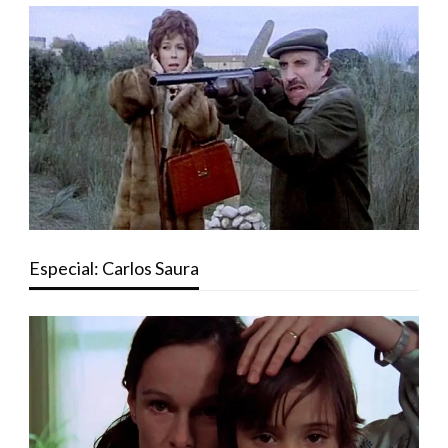
Especial: Carlos Saura