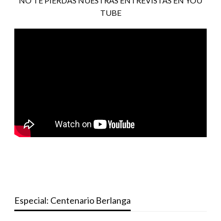
NO TE PIERDAS NUESTRAS ENTREVISTAS EN YOU
TUBE
Especial: Centenario Berlanga