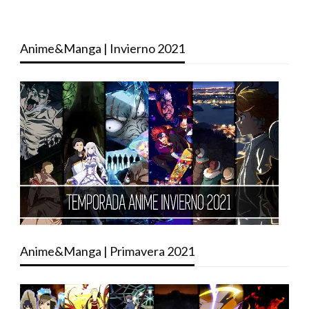
Anime&Manga | Invierno 2021
Anime&Manga | Primavera 2021