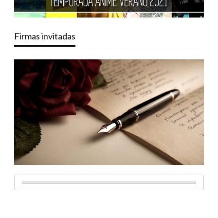
Firmas invitadas