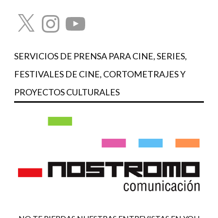
X
Instagram
YouTube
SERVICIOS DE PRENSA PARA CINE, SERIES,
FESTIVALES DE CINE, CORTOMETRAJES Y
PROYECTOS CULTURALES