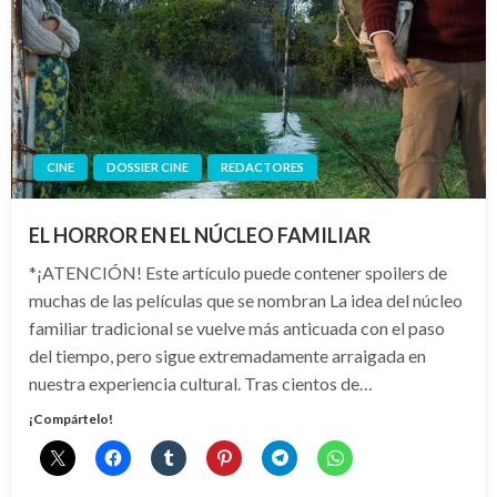
CINE
DOSSIER CINE
REDACTORES
EL HORROR EN EL NÚCLEO FAMILIAR
*¡ATENCIÓN! Este artículo puede contener spoilers de
muchas de las películas que se nombran La idea del núcleo
familiar tradicional se vuelve más anticuada con el paso
del tiempo, pero sigue extremadamente arraigada en
nuestra experiencia cultural. Tras cientos de…
¡Compártelo!