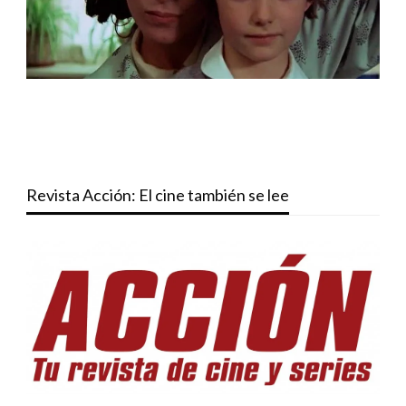
Revista Acción: El cine también se lee