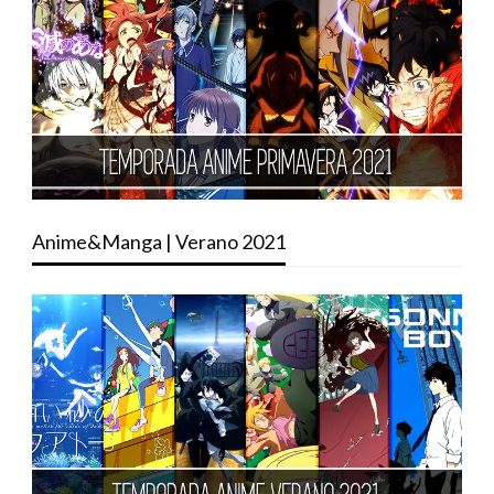
Anime&Manga | Verano 2021