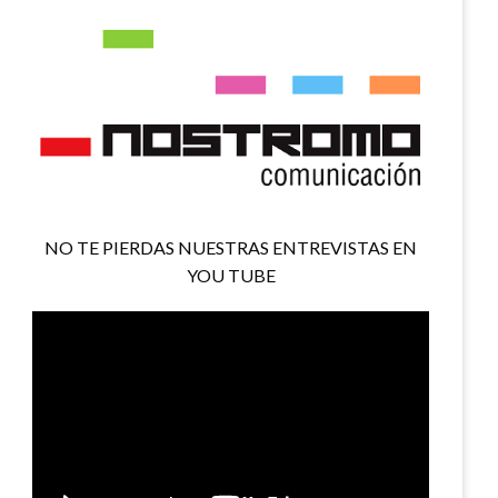
NO TE PIERDAS NUESTRAS ENTREVISTAS EN
YOU TUBE