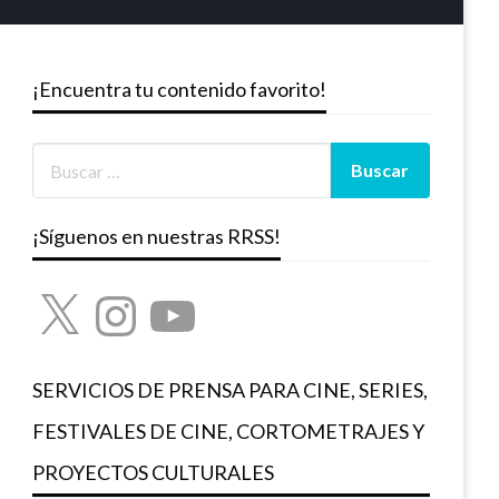
¡Encuentra tu contenido favorito!
¡Síguenos en nuestras RRSS!
X
Instagram
YouTube
SERVICIOS DE PRENSA PARA CINE, SERIES,
FESTIVALES DE CINE, CORTOMETRAJES Y
PROYECTOS CULTURALES