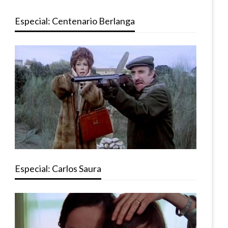
Especial: Centenario Berlanga
Especial: Carlos Saura