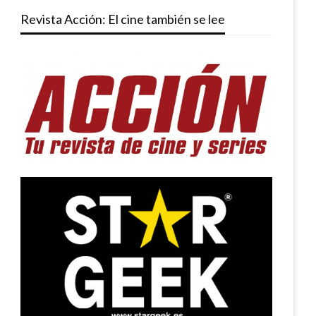
Revista Acción: El cine también se lee