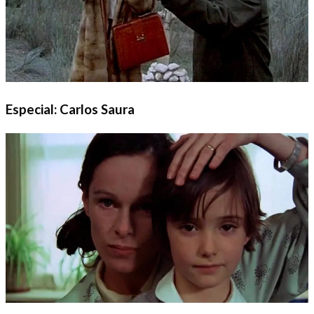
Especial: Carlos Saura