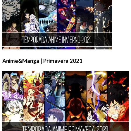
Anime&Manga | Primavera 2021