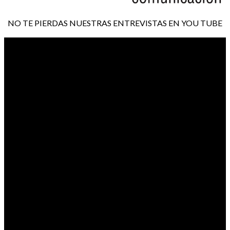
NO TE PIERDAS NUESTRAS ENTREVISTAS EN YOU TUBE