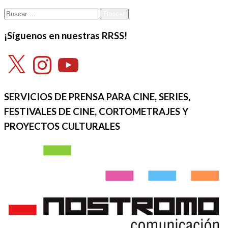
Buscar:
¡Síguenos en nuestras RRSS!
X
Instagram
YouTube
SERVICIOS DE PRENSA PARA CINE, SERIES,
FESTIVALES DE CINE, CORTOMETRAJES Y
PROYECTOS CULTURALES