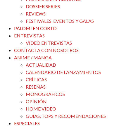
DOSSIER SERIES
REVIEWS
FESTIVALES, EVENTOS Y GALAS
PALOMI EN CORTO
ENTREVISTAS
VIDEO ENTREVISTAS
CONTACTA CON NOSOTROS
ANIME / MANGA
ACTUALIDAD
CALENDARIO DE LANZAMIENTOS
CRÍTICAS
RESEÑAS
MONOGRÁFICOS
OPINIÓN
HOME VIDEO
GUÍAS, TOPS Y RECOMENDACIONES
ESPECIALES