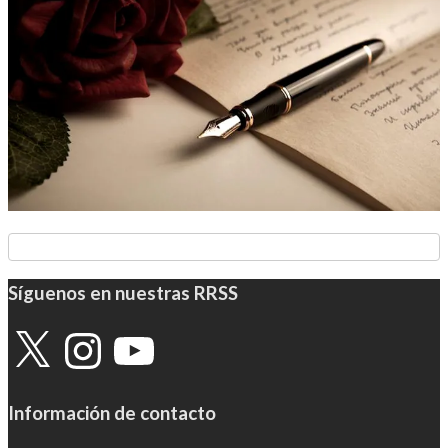
Síguenos en nuestras RRSS
X
Instagram
YouTube
Información de contacto