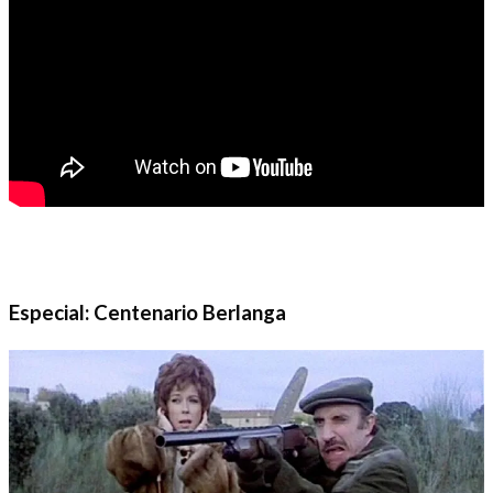
Especial: Centenario Berlanga