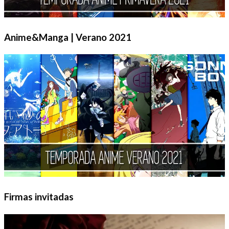
Anime&Manga | Verano 2021
Firmas invitadas