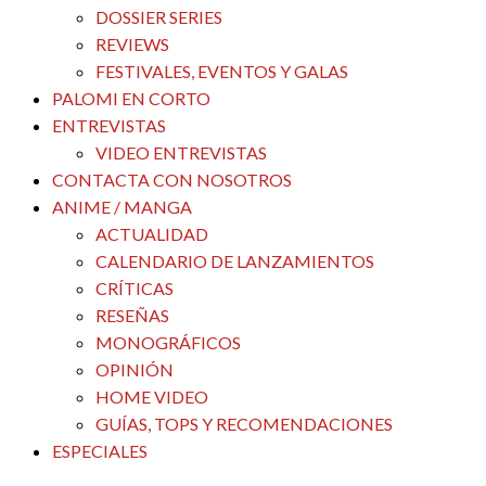
DOSSIER SERIES
REVIEWS
FESTIVALES, EVENTOS Y GALAS
PALOMI EN CORTO
ENTREVISTAS
VIDEO ENTREVISTAS
CONTACTA CON NOSOTROS
ANIME / MANGA
ACTUALIDAD
CALENDARIO DE LANZAMIENTOS
CRÍTICAS
RESEÑAS
MONOGRÁFICOS
OPINIÓN
HOME VIDEO
GUÍAS, TOPS Y RECOMENDACIONES
ESPECIALES