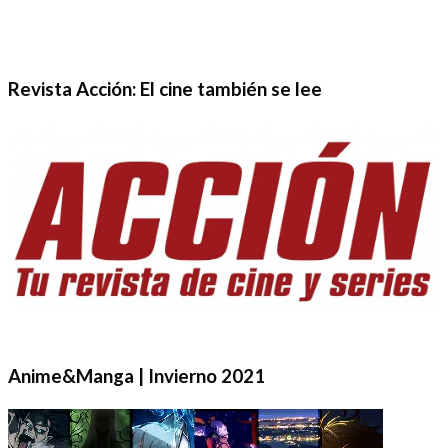
Revista Acción: El cine también se lee
Anime&Manga | Invierno 2021