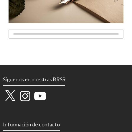
Síguenos en nuestras RRSS
X
Instagram
YouTube
Información de contacto