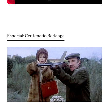
Especial: Centenario Berlanga