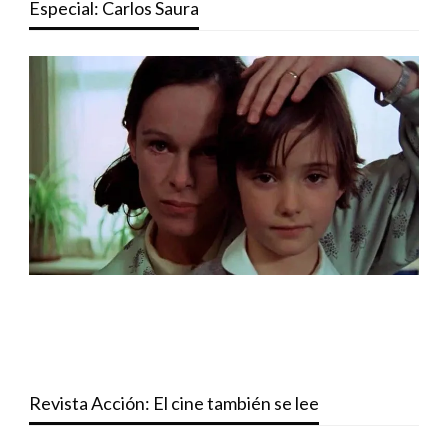
Especial: Carlos Saura
Revista Acción: El cine también se lee