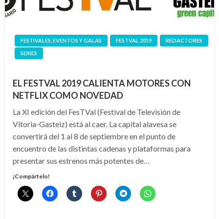
FESTIVALES, EVENTOS Y GALAS
FESTVAL 2019
REDACTORES
SERIES
EL FESTVAL 2019 CALIENTA MOTORES CON
NETFLIX COMO NOVEDAD
La XI edición del FesTVal (Festival de Televisión de
Vitoria-Gasteiz) está al caer. La capital alavesa se
convertirá del 1 al 8 de septiembre en el punto de
encuentro de las distintas cadenas y plataformas para
presentar sus estrenos más potentes de…
¡Compártelo!