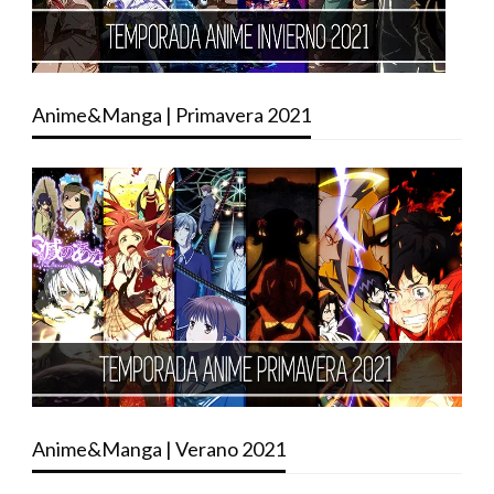
Anime&Manga | Primavera 2021
Anime&Manga | Verano 2021