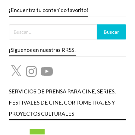
¡Encuentra tu contenido favorito!
¡Síguenos en nuestras RRSS!
X
Instagram
YouTube
SERVICIOS DE PRENSA PARA CINE, SERIES,
FESTIVALES DE CINE, CORTOMETRAJES Y
PROYECTOS CULTURALES