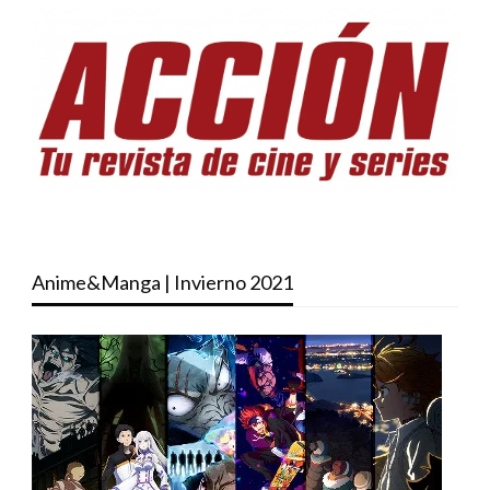
Anime&Manga | Invierno 2021