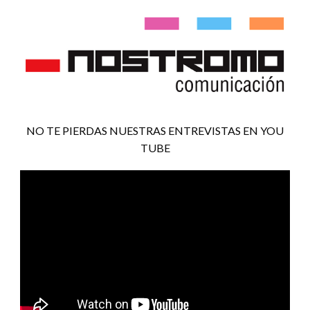
NO TE PIERDAS NUESTRAS ENTREVISTAS EN YOU
TUBE