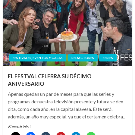
FESTIVALES, EVENTOS Y GALAS
REDACTORES
SERIES
EL FESTVAL CELEBRA SU DÉCIMO
ANIVERSARIO
Apenas quedan un par de meses para que las series y
programas de nuestra televisión presente y futura se den
cita, como cada año, en la capital alavesa. Este será,
además, un año muy especial, ya que el certamen celebra…
¡Compártelo!