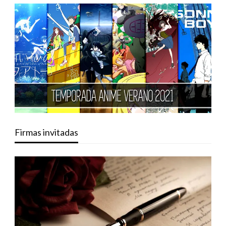
Firmas invitadas