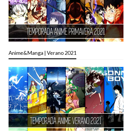
Anime&Manga | Verano 2021