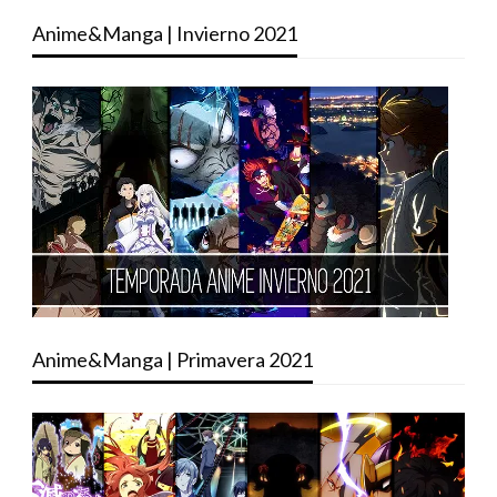
Anime&Manga | Invierno 2021
Anime&Manga | Primavera 2021