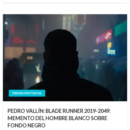
FIRMAS INVITADAS
PEDRO VALLÍN: BLADE RUNNER 2019-2049:
MEMENTO DEL HOMBRE BLANCO SOBRE
FONDO NEGRO