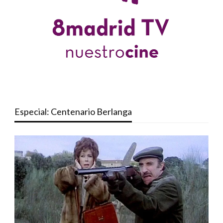
Especial: Centenario Berlanga