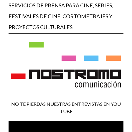
SERVICIOS DE PRENSA PARA CINE, SERIES,
FESTIVALES DE CINE, CORTOMETRAJES Y
PROYECTOS CULTURALES
NO TE PIERDAS NUESTRAS ENTREVISTAS EN YOU
TUBE