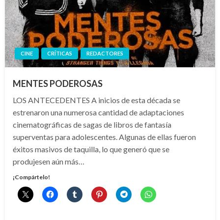
CINE
CRÍTICAS
REDACTORES
MENTES PODEROSAS
LOS ANTECEDENTES A inicios de esta década se
estrenaron una numerosa cantidad de adaptaciones
cinematográficas de sagas de libros de fantasía
superventas para adolescentes. Algunas de ellas fueron
éxitos masivos de taquilla, lo que generó que se
produjesen aún más…
¡Compártelo!