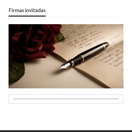
Firmas invitadas