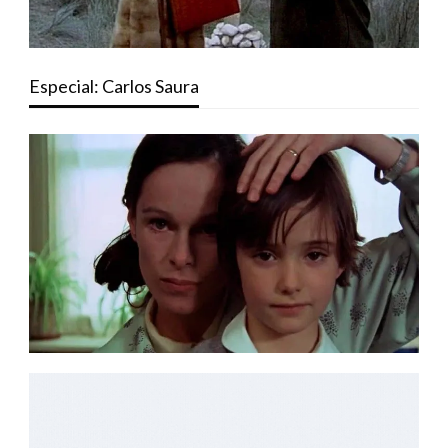
Especial: Carlos Saura