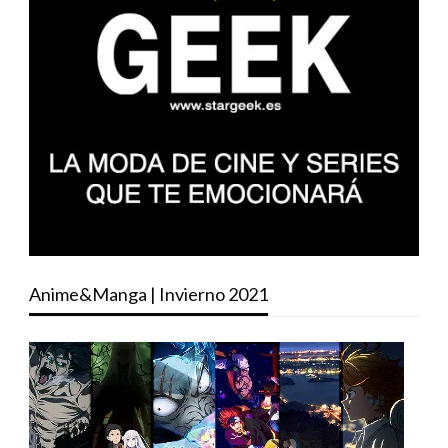
Anime&Manga | Invierno 2021