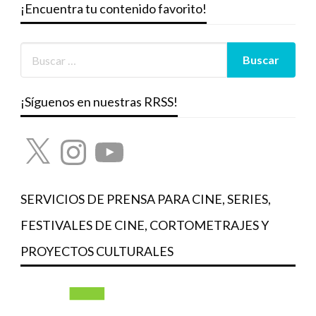
¡Encuentra tu contenido favorito!
¡Síguenos en nuestras RRSS!
X
Instagram
YouTube
SERVICIOS DE PRENSA PARA CINE, SERIES,
FESTIVALES DE CINE, CORTOMETRAJES Y
PROYECTOS CULTURALES