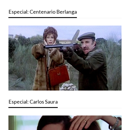
Especial: Centenario Berlanga
Especial: Carlos Saura