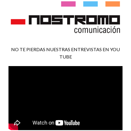
NO TE PIERDAS NUESTRAS ENTREVISTAS EN YOU
TUBE