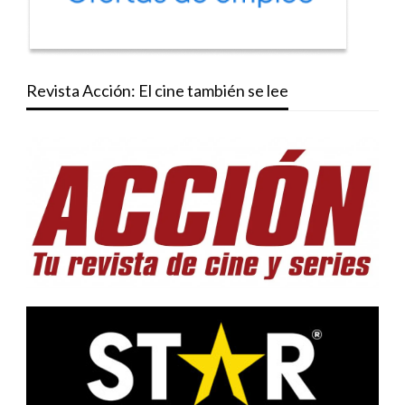
Revista Acción: El cine también se lee