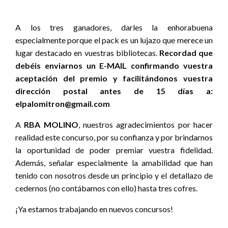
A los tres ganadores, darles la enhorabuena
especialmente porque el pack es un lujazo que merece un
lugar destacado en vuestras bibliotecas.
Recordad que
debéis enviarnos un E-MAIL confirmando vuestra
aceptación del premio y facilitándonos vuestra
dirección postal antes de 15 días a:
elpalomitron@gmail.com
A
RBA MOLINO
, nuestros agradecimientos por hacer
realidad este concurso, por su confianza y por brindarnos
la oportunidad de poder premiar vuestra fidelidad.
Además, señalar especialmente la amabilidad que han
tenido con nosotros desde un principio y el detallazo de
cedernos (no contábamos con ello) hasta tres cofres.
¡Ya estamos trabajando en nuevos concursos!