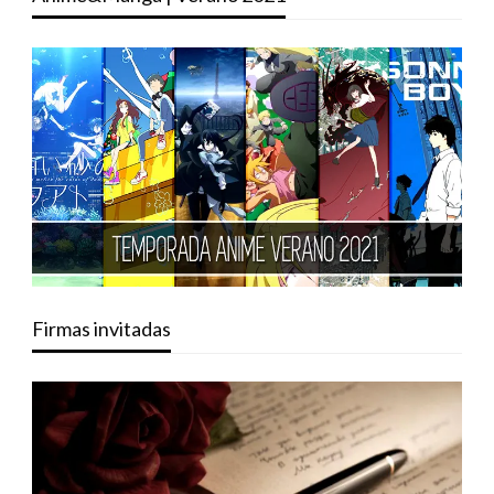
Firmas invitadas