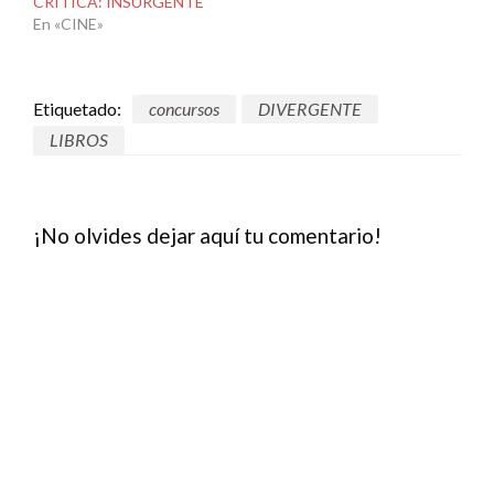
CRÍTICA: INSURGENTE
En «CINE»
Etiquetado:
concursos
DIVERGENTE
LIBROS
¡No olvides dejar aquí tu comentario!