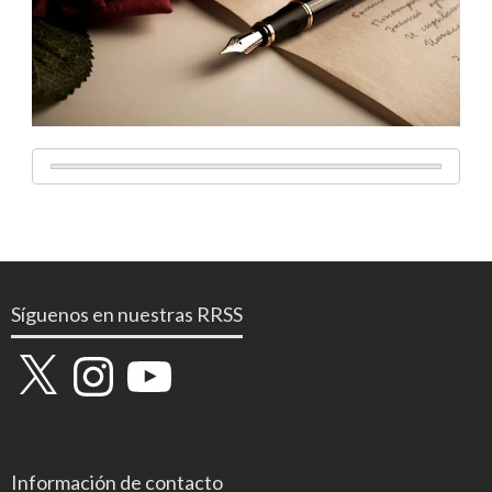
Síguenos en nuestras RRSS
X
Instagram
YouTube
Información de contacto