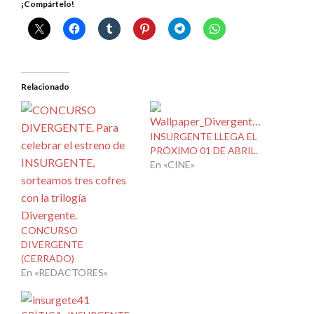
¡Compártelo!
Relacionado
INSURGENTE LLEGA EL
PRÓXIMO 01 DE ABRIL.
En «CINE»
CONCURSO
DIVERGENTE
(CERRADO)
En «REDACTORES»