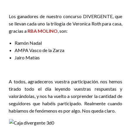
Los ganadores de nuestro concurso DIVERGENTE, que
se llevan cada uno la trilogía de Veronica Roth para casa,
gracias a
RBA MOLINO
, son:
Ramón Nadal
AMPA Vasco de la Zarza
Jairo Matías
A todos, agradeceros vuestra participación. nos hemos
tirado todo el día leyendo vuestras respuestas y
valorándolas, y nos ha vuelto a sorprender la cantidad de
seguidores que habéis participado. Realmente cuando
hablamos de fenómenos es por algo. Nos queda claro.