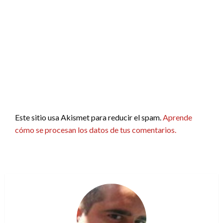
Este sitio usa Akismet para reducir el spam.
Aprende
cómo se procesan los datos de tus comentarios.