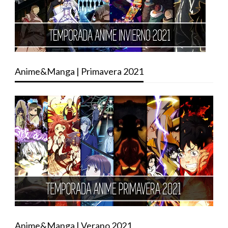
Anime&Manga | Primavera 2021
Anime&Manga | Verano 2021