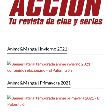
Anime&Manga | Invierno 2021
Anime&Manga | Primavera 2021