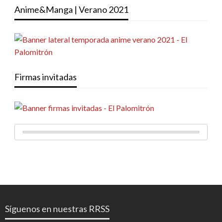
Anime&Manga | Verano 2021
Firmas invitadas
Síguenos en nuestras RRSS