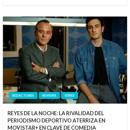
el
REDACTORES
REVIEWS
SERIES
REYES DE LA NOCHE: LA RIVALIDAD DEL
PERIODISMO DEPORTIVO ATERRIZA EN
MOVISTAR+ EN CLAVE DE COMEDIA