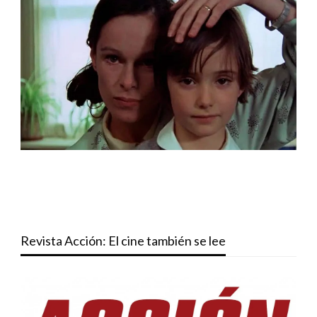
Revista Acción: El cine también se lee