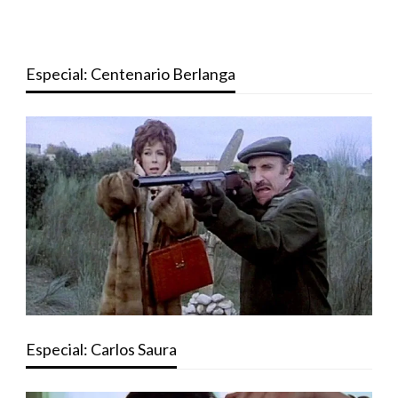
Especial: Centenario Berlanga
Especial: Carlos Saura