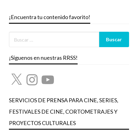
¡Encuentra tu contenido favorito!
¡Síguenos en nuestras RRSS!
X
Instagram
YouTube
SERVICIOS DE PRENSA PARA CINE, SERIES,
FESTIVALES DE CINE, CORTOMETRAJES Y
PROYECTOS CULTURALES