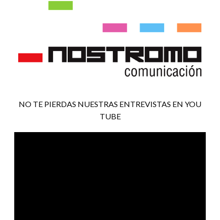
NO TE PIERDAS NUESTRAS ENTREVISTAS EN YOU
TUBE