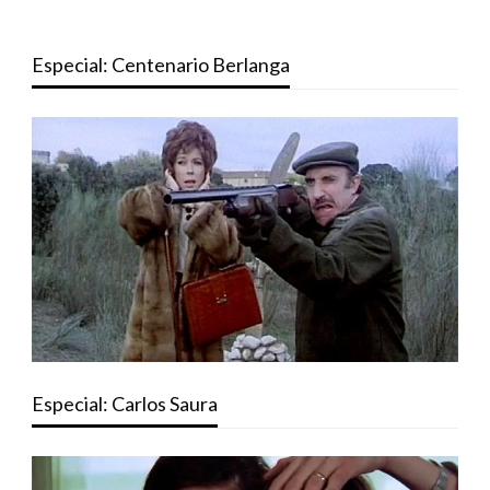
Especial: Centenario Berlanga
Especial: Carlos Saura