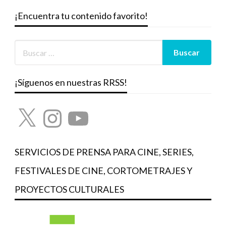
¡Encuentra tu contenido favorito!
¡Síguenos en nuestras RRSS!
X
Instagram
YouTube
SERVICIOS DE PRENSA PARA CINE, SERIES,
FESTIVALES DE CINE, CORTOMETRAJES Y
PROYECTOS CULTURALES