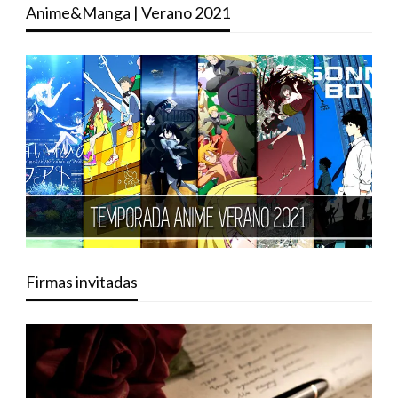
Anime&Manga | Verano 2021
Firmas invitadas