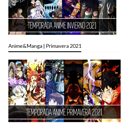
Anime&Manga | Primavera 2021