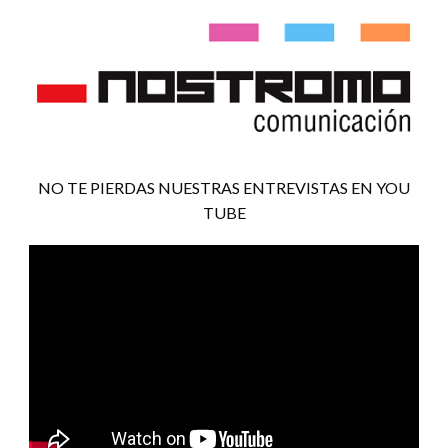
NO TE PIERDAS NUESTRAS ENTREVISTAS EN YOU
TUBE