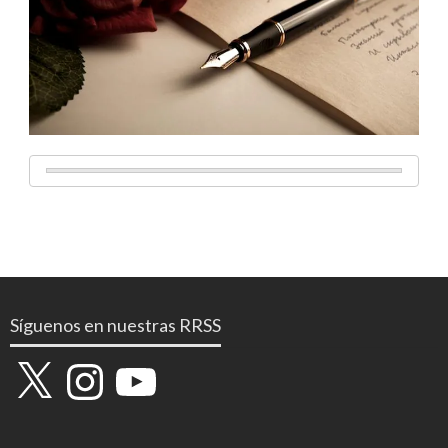
Síguenos en nuestras RRSS
X
Instagram
YouTube