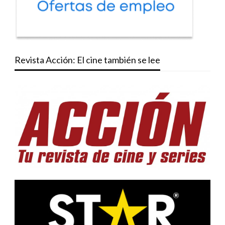
Revista Acción: El cine también se lee