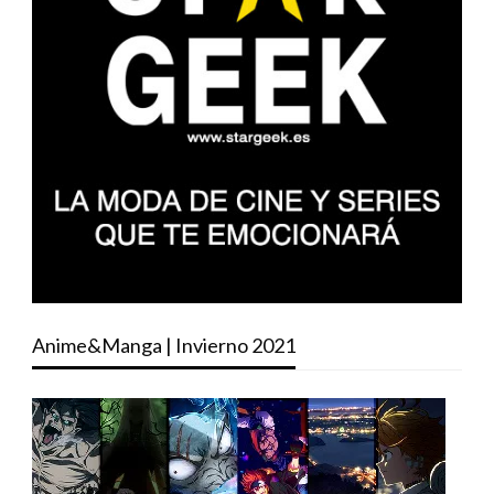
Anime&Manga | Invierno 2021