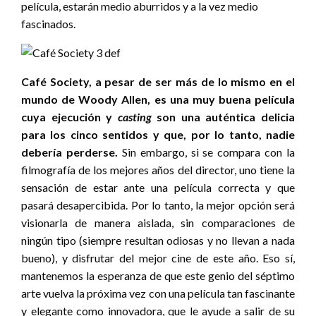
película, estarán medio aburridos y a la vez medio
fascinados.
Café Society, a pesar de ser más de lo mismo en el
mundo de Woody Allen, es una muy buena película
cuya ejecución y
casting
son una auténtica delicia
para los cinco sentidos y que, por lo tanto, nadie
debería perderse.
Sin embargo, si se compara con la
filmografía de los mejores años del director, uno tiene la
sensación de estar ante una película correcta y que
pasará desapercibida. Por lo tanto, la mejor opción será
visionarla de manera aislada, sin comparaciones de
ningún tipo (siempre resultan odiosas y no llevan a nada
bueno), y disfrutar del mejor cine de este año. Eso sí,
mantenemos la esperanza de que este genio del séptimo
arte vuelva la próxima vez con una película tan fascinante
y elegante como innovadora, que le ayude a salir de su