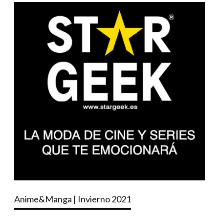
Anime&Manga | Invierno 2021