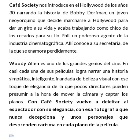
Café Society
nos introduce en el Hollywood de los años
30 narrando la historia de Bobby Dorfman, un joven
neoyorquino que decide marcharse a Hollywood para
dar un giro a su vida y acaba trabajando como chico de
los recados para su tío Phil, un poderoso agente de la
industria cinematográfica. Allí conoce a su secretaria, de
la que se enamora perdidamente.
Woody Allen
es uno de los grandes genios del cine. En
casi cada una de sus películas logra narrar una historia
simpática, inteligente, inundada de belleza visual con ese
toque de elegancia de la que pocos directores pueden
presumir a la hora de mover la cámara y captar los
planos.
Con Café Society vuelve a deleitar al
espectador con su elegancia, con esa fotografía que
nunca decepciona y unos personajes que
desprenden carisma en cada plano de la película.