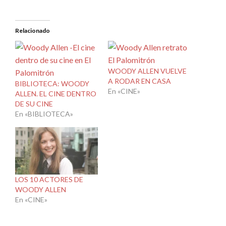
Relacionado
WOODY ALLEN VUELVE
A RODAR EN CASA
BIBLIOTECA: WOODY
En «CINE»
ALLEN. EL CINE DENTRO
DE SU CINE
En «BIBLIOTECA»
LOS 10 ACTORES DE
WOODY ALLEN
En «CINE»