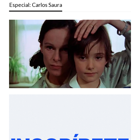
Especial: Carlos Saura