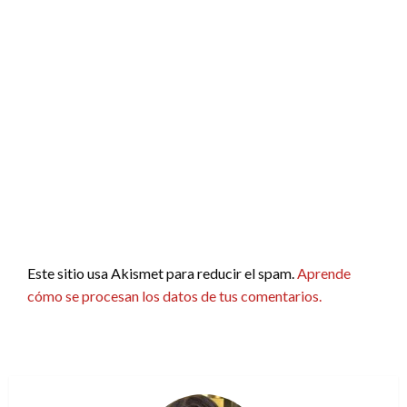
Este sitio usa Akismet para reducir el spam.
Aprende
cómo se procesan los datos de tus comentarios.