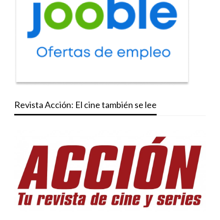
Revista Acción: El cine también se lee