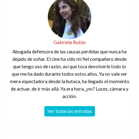
Gabriela Rubio
Abogada defensora de las causas perdidas que nunca ha
dejado de soñar. El cine ha sido mi fiel compañero desde
que tengo uso de razón, así que toca devolverle todo lo
que me ha dado durante todos estos años. Ya no vale ser
mera espectadora desde la butaca, ha llegado el momento
de actuar, de ir más allá. Ya era hora, ¿no? Luces, cámara y
acción.
Ver todas las entradas