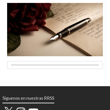
Síguenos en nuestras RRSS
X
Instagram
YouTube