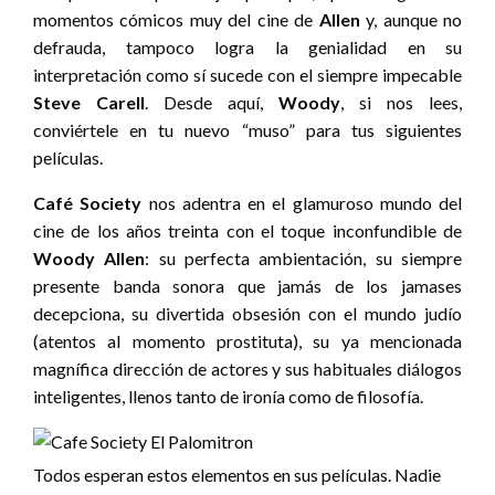
momentos cómicos muy del cine de
Allen
y, aunque no
defrauda, tampoco logra la genialidad en su
interpretación como sí sucede con el siempre impecable
Steve Carell
. Desde aquí,
Woody
,
si nos lees,
conviértele en tu nuevo “muso” para tus siguientes
películas.
Café Society
nos adentra en el glamuroso mundo del
cine de los años treinta con el toque inconfundible de
Woody Allen
: su perfecta ambientación, su siempre
presente banda sonora que jamás de los jamases
decepciona, su divertida obsesión con el mundo judío
(atentos al momento prostituta), su ya mencionada
magnífica dirección de actores y sus habituales diálogos
inteligentes, llenos tanto de ironía como de filosofía.
Todos esperan estos elementos en sus películas. Nadie