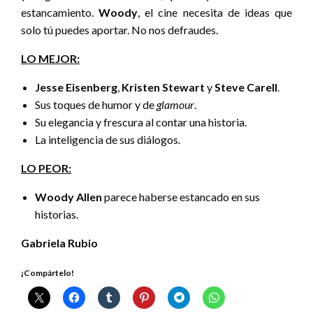
estancamiento.
Woody
, el cine necesita de ideas que
solo tú puedes aportar. No nos defraudes.
LO MEJOR:
Jesse Eisenberg
,
Kristen Stewart
y
Steve Carell
.
Sus toques de humor y de
glamour
.
Su elegancia y frescura al contar una historia.
La inteligencia de sus diálogos.
LO PEOR:
Woody Allen
parece haberse estancado en sus
historias.
Gabriela Rubio
¡Compártelo!