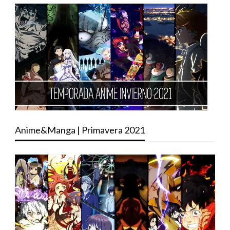
Anime&Manga | Primavera 2021