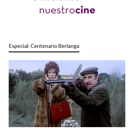
Especial: Centenario Berlanga