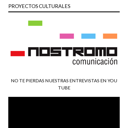
PROYECTOS CULTURALES
NO TE PIERDAS NUESTRAS ENTREVISTAS EN YOU
TUBE