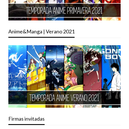
Anime&Manga | Verano 2021
Firmas invitadas