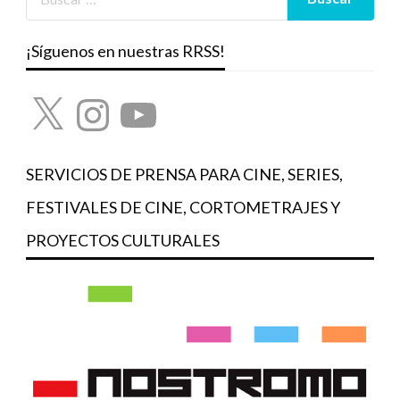
¡Síguenos en nuestras RRSS!
X
Instagram
YouTube
SERVICIOS DE PRENSA PARA CINE, SERIES,
FESTIVALES DE CINE, CORTOMETRAJES Y
PROYECTOS CULTURALES