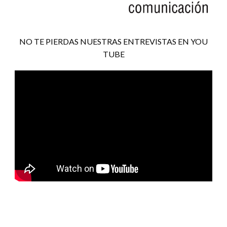
NO TE PIERDAS NUESTRAS ENTREVISTAS EN YOU
TUBE