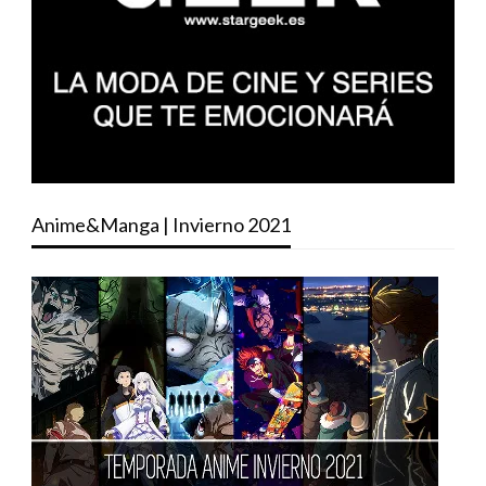
Anime&Manga | Invierno 2021