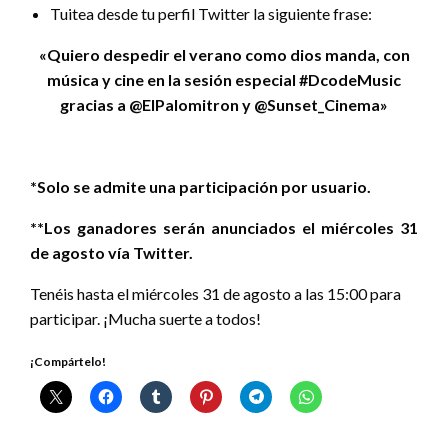
Tuitea desde tu perfil Twitter la siguiente frase:
«Quiero despedir el verano como dios manda, con
música y cine en la sesión especial #DcodeMusic
gracias a @ElPalomitron y @Sunset_Cinema»
*Solo se admite una participación por usuario.
**Los ganadores serán anunciados el miércoles 31
de agosto vía Twitter.
Tenéis hasta el miércoles 31 de agosto a las 15:00 para
participar. ¡Mucha suerte a todos!
¡Compártelo!