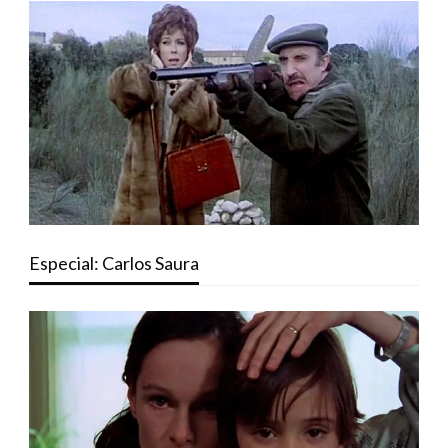
Especial: Carlos Saura