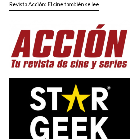
Revista Acción: El cine también se lee