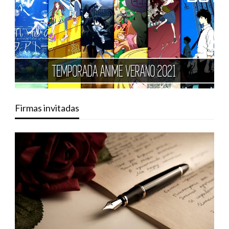
Firmas invitadas