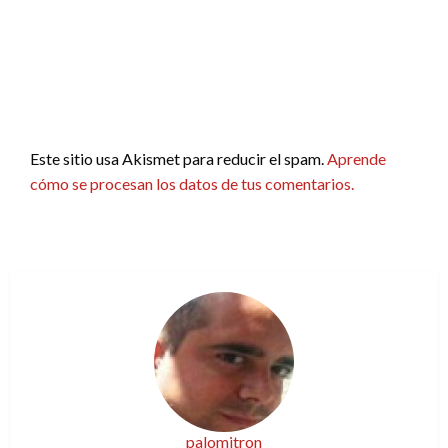
Este sitio usa Akismet para reducir el spam.
Aprende
cómo se procesan los datos de tus comentarios.
palomitron