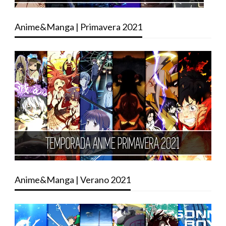
Anime&Manga | Primavera 2021
Anime&Manga | Verano 2021