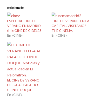
Relacionado
ESPECIAL CINE DE
CINE DE VERANO EN LA
VERANO EN MADRID
CAPITAL. VISITAMOS
(III): CINE DE CIBELES
THE CINEMA.
En «CINE»
En «CINE»
EL CINE DE VERANO
LLEGA AL PALACIO
CONDE DUQUE
En «CINE»