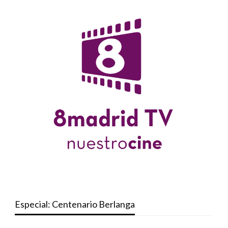
Especial: Centenario Berlanga