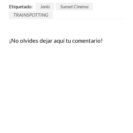
Etiquetado:
Janis
Sunset Cinema
TRAINSPOTTING
¡No olvides dejar aquí tu comentario!