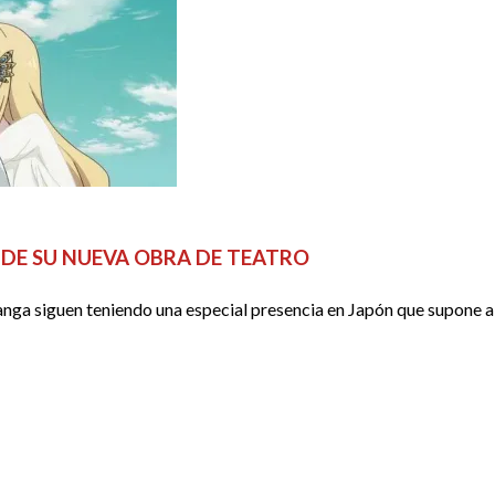
N DE SU NUEVA OBRA DE TEATRO
manga siguen teniendo una especial presencia en Japón que supone