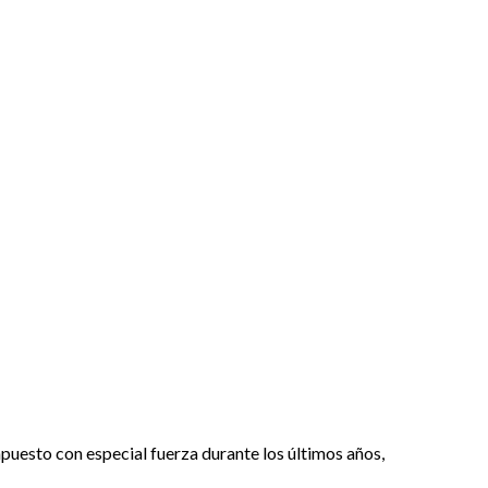
mpuesto con especial fuerza durante los últimos años,