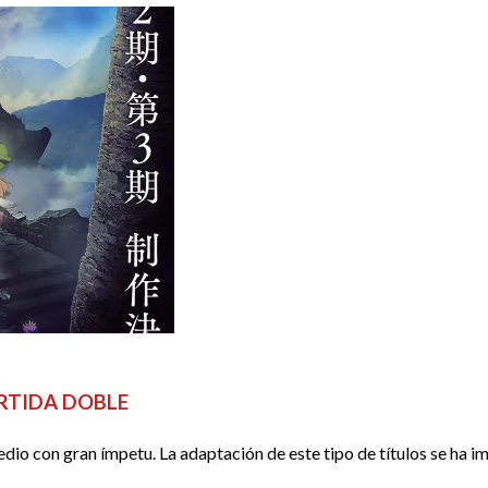
ARTIDA DOBLE
medio con gran ímpetu. La adaptación de este tipo de títulos se ha i