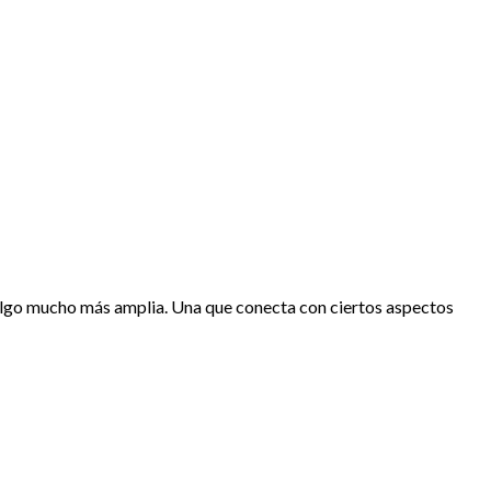
 algo mucho más amplia. Una que conecta con ciertos aspectos