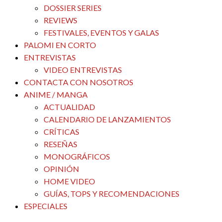
DOSSIER SERIES
REVIEWS
FESTIVALES, EVENTOS Y GALAS
PALOMI EN CORTO
ENTREVISTAS
VIDEO ENTREVISTAS
CONTACTA CON NOSOTROS
ANIME / MANGA
ACTUALIDAD
CALENDARIO DE LANZAMIENTOS
CRÍTICAS
RESEÑAS
MONOGRÁFICOS
OPINIÓN
HOME VIDEO
GUÍAS, TOPS Y RECOMENDACIONES
ESPECIALES