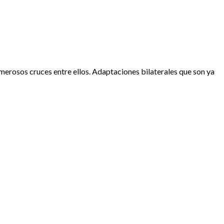
erosos cruces entre ellos. Adaptaciones bilaterales que son ya