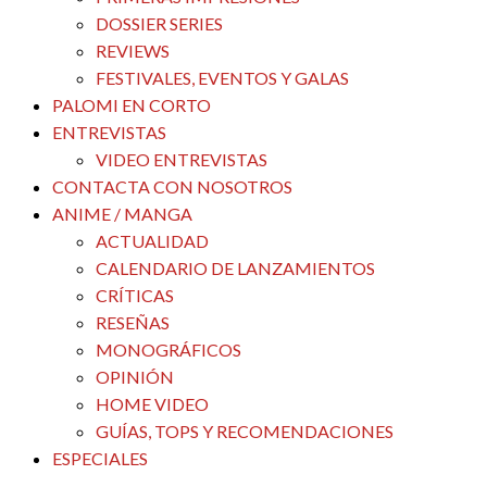
DOSSIER SERIES
REVIEWS
FESTIVALES, EVENTOS Y GALAS
PALOMI EN CORTO
ENTREVISTAS
VIDEO ENTREVISTAS
CONTACTA CON NOSOTROS
ANIME / MANGA
ACTUALIDAD
CALENDARIO DE LANZAMIENTOS
CRÍTICAS
RESEÑAS
MONOGRÁFICOS
OPINIÓN
HOME VIDEO
GUÍAS, TOPS Y RECOMENDACIONES
ESPECIALES