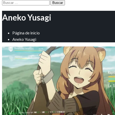
Buscar:
Aneko Yusagi
Página de inicio
Aneko Yusagi