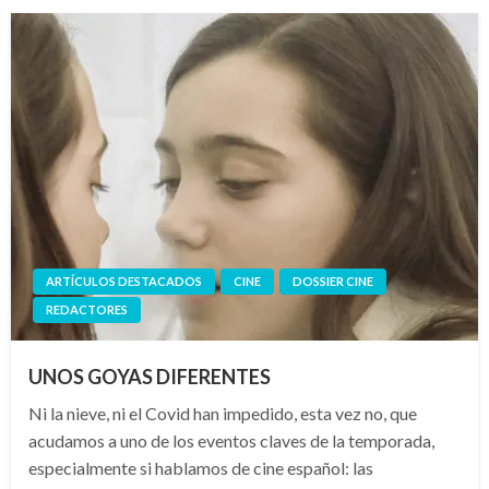
ARTÍCULOS DESTACADOS
CINE
DOSSIER CINE
REDACTORES
UNOS GOYAS DIFERENTES
Ni la nieve, ni el Covid han impedido, esta vez no, que
acudamos a uno de los eventos claves de la temporada,
especialmente si hablamos de cine español: las