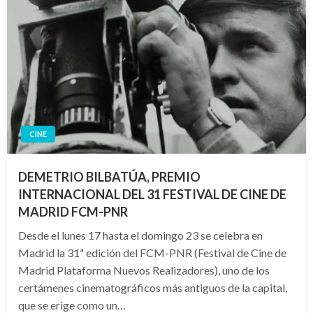
CINE
DEMETRIO BILBATÚA, PREMIO
INTERNACIONAL DEL 31 FESTIVAL DE CINE DE
MADRID FCM-PNR
Desde el lunes 17 hasta el domingo 23 se celebra en
Madrid la 31ª edición del FCM-PNR (Festival de Cine de
Madrid Plataforma Nuevos Realizadores), uno de los
certámenes cinematográficos más antiguos de la capital,
que se erige como un…