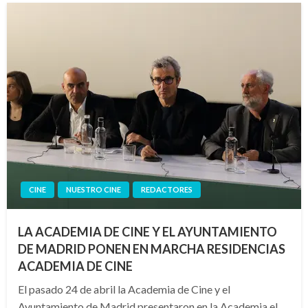
CINE
NUESTRO CINE
REDACTORES
LA ACADEMIA DE CINE Y EL AYUNTAMIENTO
DE MADRID PONEN EN MARCHA RESIDENCIAS
ACADEMIA DE CINE
El pasado 24 de abril la Academia de Cine y el
Ayuntamiento de Madrid presentaron en la Academia el