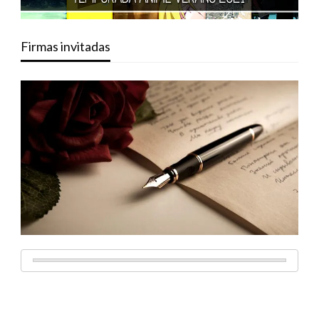
Firmas invitadas