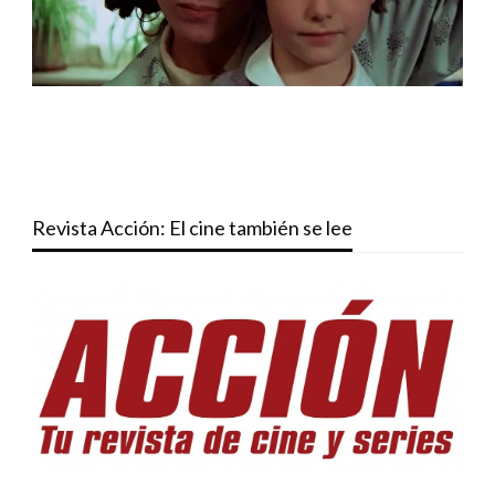
Revista Acción: El cine también se lee