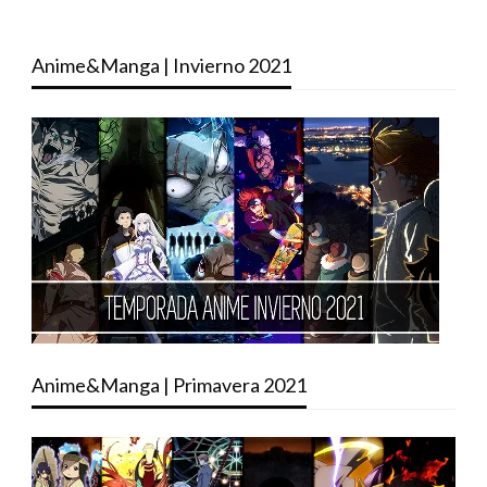
Anime&Manga | Invierno 2021
Anime&Manga | Primavera 2021