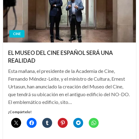
CINE
EL MUSEO DEL CINE ESPAÑOL SERÁ UNA
REALIDAD
Esta mañana, el presidente de la Academia de Cine,
Fernando Méndez-Leite, y el ministro de Cultura, Ernest
Urtasun, han anunciado la creación del Museo del Cine,
que tendrá su ubicación en el antiguo edificio del NO-DO.
El emblemático edificio, sito…
¡Compártelo!