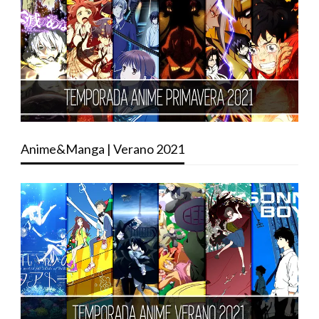
Anime&Manga | Verano 2021