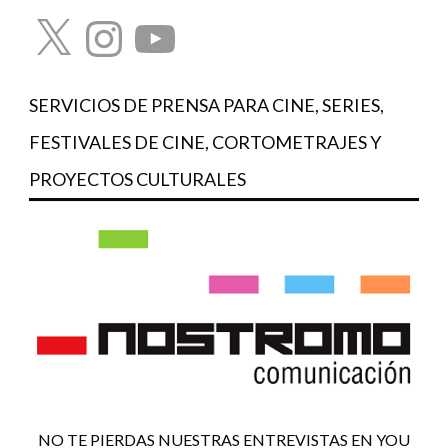
X
Instagram
YouTube
SERVICIOS DE PRENSA PARA CINE, SERIES,
FESTIVALES DE CINE, CORTOMETRAJES Y
PROYECTOS CULTURALES
NO TE PIERDAS NUESTRAS ENTREVISTAS EN YOU