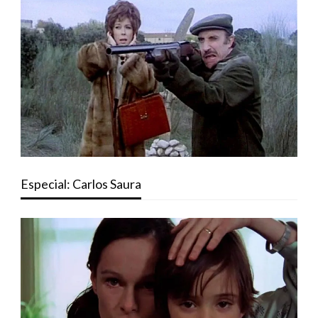
Especial: Carlos Saura