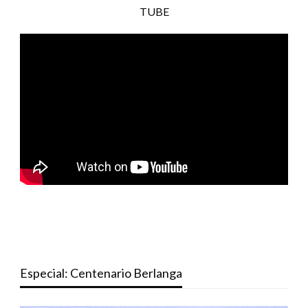
TUBE
Especial: Centenario Berlanga