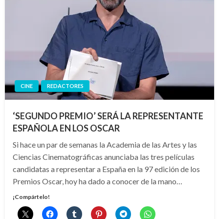
CINE
REDACTORES
‘SEGUNDO PREMIO’ SERÁ LA REPRESENTANTE
ESPAÑOLA EN LOS OSCAR
Si hace un par de semanas la Academia de las Artes y las
Ciencias Cinematográficas anunciaba las tres películas
candidatas a representar a España en la 97 edición de los
Premios Oscar, hoy ha dado a conocer de la mano…
¡Compártelo!