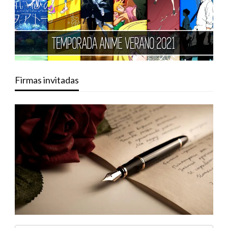
Firmas invitadas