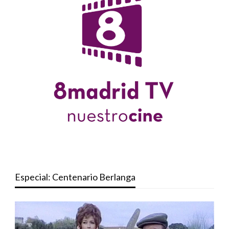
Especial: Centenario Berlanga