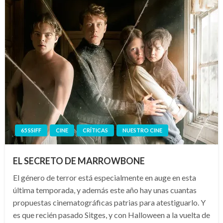
65 SSIFF
CINE
CRÍTICAS
NUESTRO CINE
EL SECRETO DE MARROWBONE
El género de terror está especialmente en auge en esta
última temporada, y además este año hay unas cuantas
propuestas cinematográficas patrias para atestiguarlo. Y
es que recién pasado Sitges, y con Halloween a la vuelta de