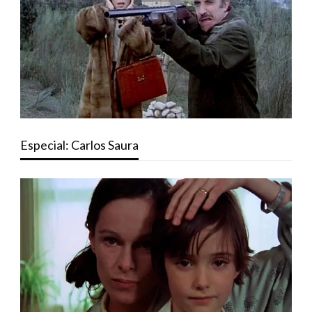
Especial: Carlos Saura