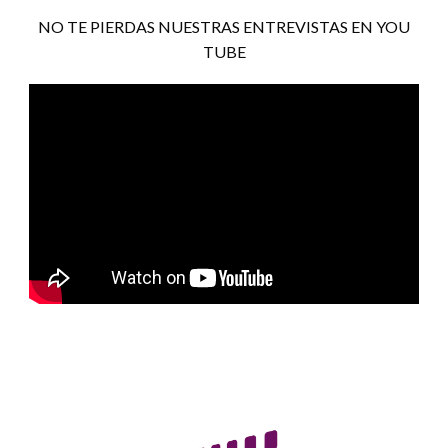
NO TE PIERDAS NUESTRAS ENTREVISTAS EN YOU
TUBE