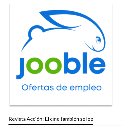
Revista Acción: El cine también se lee