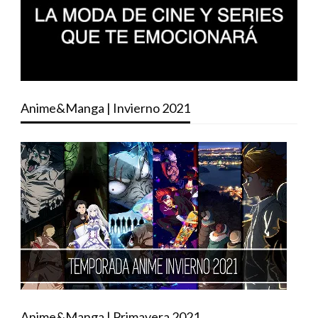
Anime&Manga | Invierno 2021
Anime&Manga | Primavera 2021