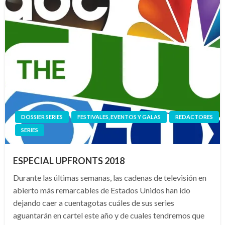
DOSSIER SERIES
FESTIVALES, EVENTOS Y GALAS
REDACTORES
SERIES
ESPECIAL UPFRONTS 2018
Durante las últimas semanas, las cadenas de televisión en
abierto más remarcables de Estados Unidos han ido
dejando caer a cuentagotas cuáles de sus series
aguantarán en cartel este año y de cuales tendremos que