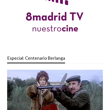
Especial: Centenario Berlanga