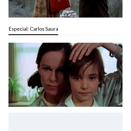
Especial: Carlos Saura