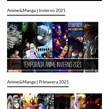
Anime&Manga | Invierno 2021
Anime&Manga | Primavera 2021