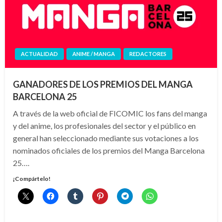
ACTUALIDAD
ANIME / MANGA
REDACTORES
GANADORES DE LOS PREMIOS DEL MANGA
BARCELONA 25
A través de la web oficial de FICOMIC los fans del manga
y del anime, los profesionales del sector y el público en
general han seleccionado mediante sus votaciones a los
nominados oficiales de los premios del Manga Barcelona
25….
¡Compártelo!