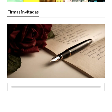
Firmas invitadas