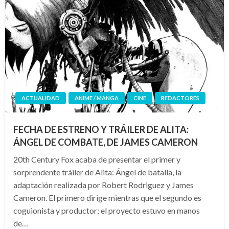
ACTUALIDAD
ANIME / MANGA
CINE
REDACTORES
FECHA DE ESTRENO Y TRÁILER DE ALITA:
ÁNGEL DE COMBATE, DE JAMES CAMERON
20th Century Fox acaba de presentar el primer y
sorprendente tráiler de Alita: Ángel de batalla, la
adaptación realizada por Robert Rodriguez y James
Cameron. El primero dirige mientras que el segundo es
coguionista y productor; el proyecto estuvo en manos
de…