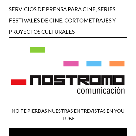
SERVICIOS DE PRENSA PARA CINE, SERIES,
FESTIVALES DE CINE, CORTOMETRAJES Y
PROYECTOS CULTURALES
NO TE PIERDAS NUESTRAS ENTREVISTAS EN YOU
TUBE