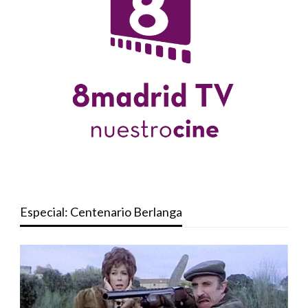
Especial: Centenario Berlanga