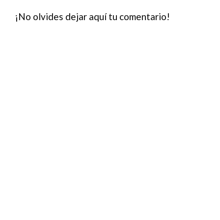
¡No olvides dejar aquí tu comentario!