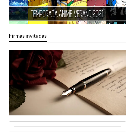
Firmas invitadas