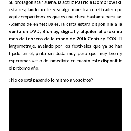
Su protagonista risueña, la actriz
Patricia Dombrowski
,
está resplandeciente, y si algo muestra en el tráiler que
aquí compartimos es que es una chica bastante peculiar.
Además de en festivales, la cinta estará disponible a
la
venta en DVD, Blu-ray, digital y alquiler el próximo
mes de febrero de la mano de 20th Century FOX
. El
largometraje, avalado por los festivales que ya se han
fijado en él, pinta sin duda muy pero que muy bien y
esperamos verlo de inmediato en cuanto esté disponible
el próximo año.
¿No os está pasando lo mismo a vosotros?