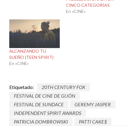
CINCO CATEGORÍAS
En «CINE»
ALCANZANDO TU
SUEÑO (TEEN SPIRIT)
En «CINE»
Etiquetado:
20TH CENTURY FOX
FESTIVAL DE CINE DE GIJÓN
FESTIVAL DE SUNDACE
GEREMY JASPER
INDEPENDENT SPIRIT AWARDS
PATRICIA DOMBROWSKI
PATTI CAKE$