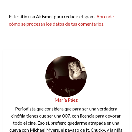
Este sitio usa Akismet para reducir el spam.
Aprende
cómo se procesan los datos de tus comentarios.
María Páez
Periodista que considera que para ser una verdadera
cinéfila tienes que ser una 007, con licencia para devorar
todo el cine. Eso sí, prefiero quedarme atrapada en una
cueva con Michael Myers, el payaso de It, Chucky, y la niña