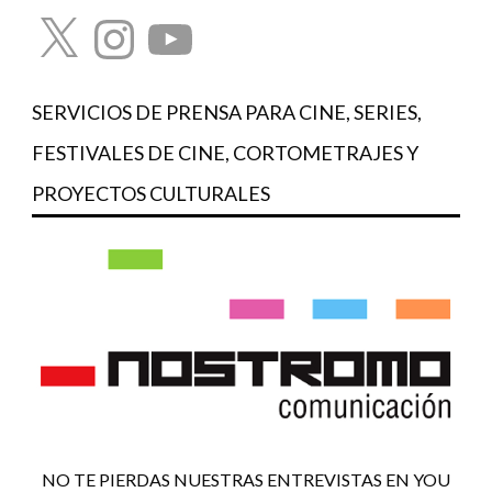
X
Instagram
YouTube
SERVICIOS DE PRENSA PARA CINE, SERIES,
FESTIVALES DE CINE, CORTOMETRAJES Y
PROYECTOS CULTURALES
NO TE PIERDAS NUESTRAS ENTREVISTAS EN YOU