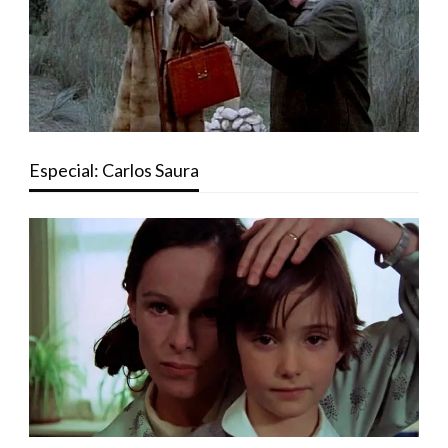
Especial: Carlos Saura