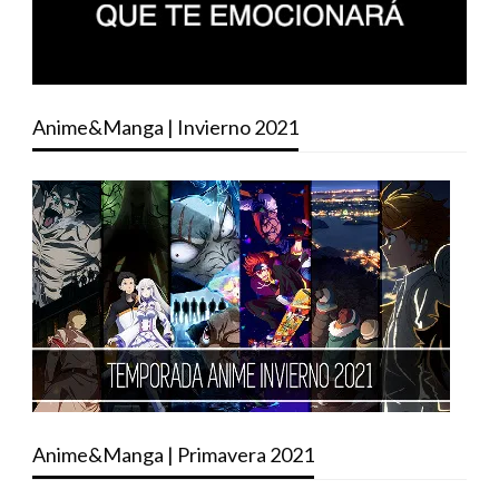
Anime&Manga | Invierno 2021
Anime&Manga | Primavera 2021