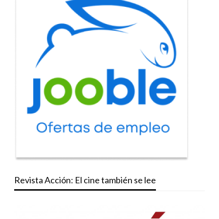
Revista Acción: El cine también se lee