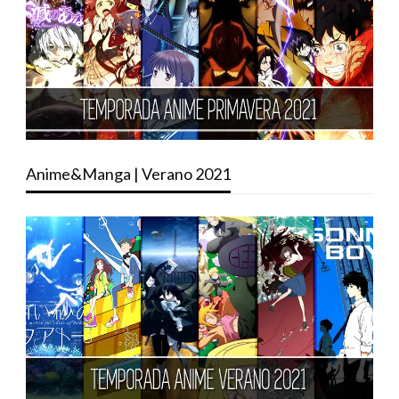
Anime&Manga | Verano 2021