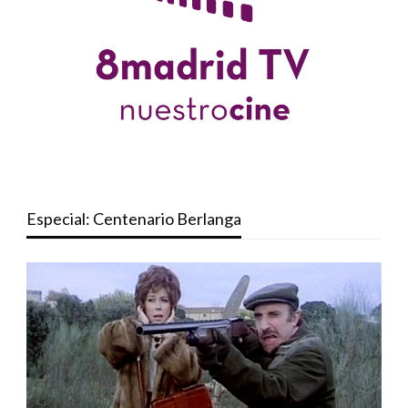
Especial: Centenario Berlanga