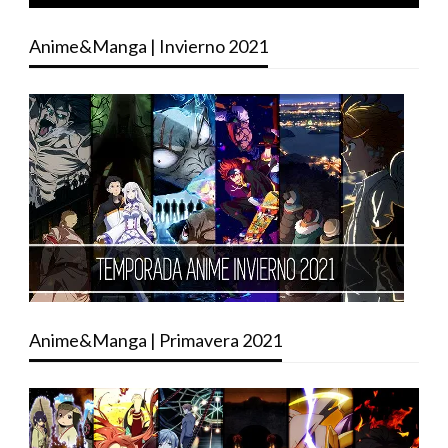
Anime&Manga | Invierno 2021
Anime&Manga | Primavera 2021