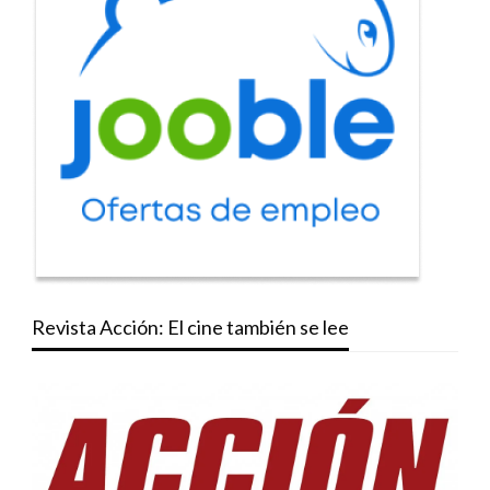
Revista Acción: El cine también se lee