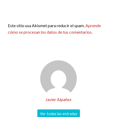
Este sitio usa Akismet para reducir el spam.
Aprende
cómo se procesan los datos de tus comentarios.
Javier Alpañez
Ver todas las entradas