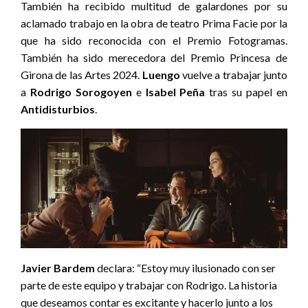
También ha recibido multitud de galardones por su
aclamado trabajo en la obra de teatro Prima Facie por la
que ha sido reconocida con el Premio Fotogramas.
También ha sido merecedora del Premio Princesa de
Girona de las Artes 2024.
Luengo
vuelve a trabajar junto
a
Rodrigo Sorogoyen
e
Isabel Peña
tras su papel en
Antidisturbios
.
Javier Bardem
declara: “Estoy muy ilusionado con ser
parte de este equipo y trabajar con Rodrigo. La historia
que deseamos contar es excitante y hacerlo junto a los