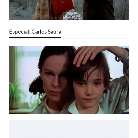
Especial: Carlos Saura