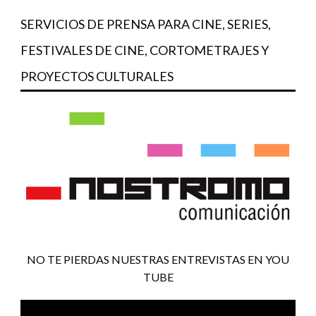
SERVICIOS DE PRENSA PARA CINE, SERIES,
FESTIVALES DE CINE, CORTOMETRAJES Y
PROYECTOS CULTURALES
NO TE PIERDAS NUESTRAS ENTREVISTAS EN YOU
TUBE