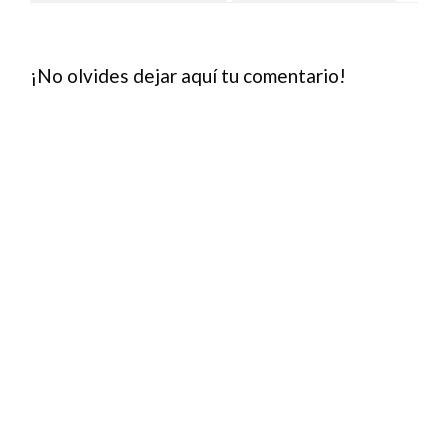
¡No olvides dejar aquí tu comentario!