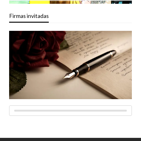
Firmas invitadas