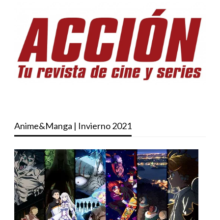
Anime&Manga | Invierno 2021