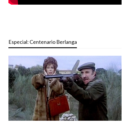
Especial: Centenario Berlanga