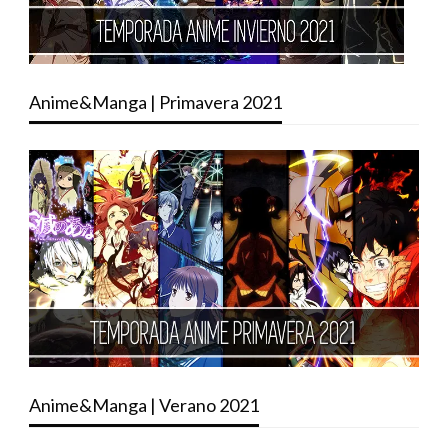
Anime&Manga | Primavera 2021
Anime&Manga | Verano 2021