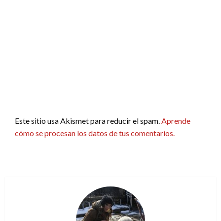
Este sitio usa Akismet para reducir el spam.
Aprende
cómo se procesan los datos de tus comentarios.