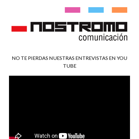
NO TE PIERDAS NUESTRAS ENTREVISTAS EN YOU
TUBE