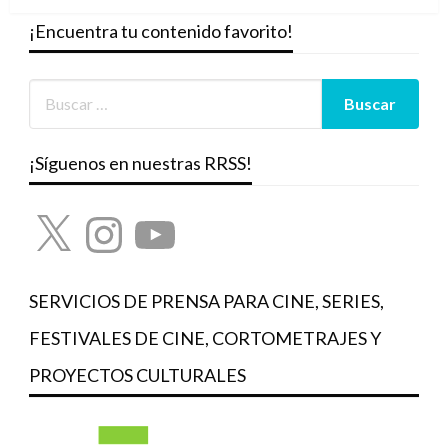
¡Encuentra tu contenido favorito!
¡Síguenos en nuestras RRSS!
X
Instagram
YouTube
SERVICIOS DE PRENSA PARA CINE, SERIES,
FESTIVALES DE CINE, CORTOMETRAJES Y
PROYECTOS CULTURALES