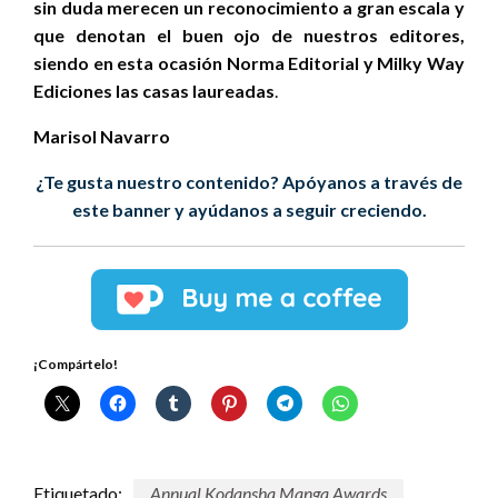
sin duda merecen un reconocimiento a gran escala y
que denotan el buen ojo de nuestros editores,
siendo en esta ocasión Norma Editorial y Milky Way
Ediciones las casas laureadas
.
Marisol Navarro
¿Te gusta nuestro contenido? Apóyanos a través de
este banner y ayúdanos a seguir creciendo.
¡Compártelo!
Etiquetado:
Annual Kodansha Manga Awards