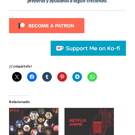
prefieras y ayúdanos a seguir creciendo.
¡Compártelo!
Relacionado