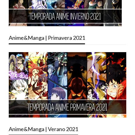
Anime&Manga | Primavera 2021
Anime&Manga | Verano 2021