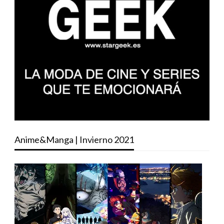
Anime&Manga | Invierno 2021