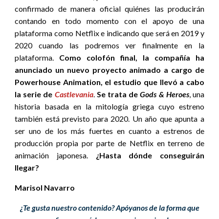
confirmado de manera oficial quiénes las producirán
contando en todo momento con el apoyo de una
plataforma como Netflix e indicando que será en 2019 y
2020 cuando las podremos ver finalmente en la
plataforma.
Como colofón final, la compañía ha
anunciado un nuevo proyecto animado a cargo de
Powerhouse Animation, el estudio que llevó a cabo
la serie de
Castlevania
.
Se trata de
Gods & Heroes
, una
historia basada en la mitología griega cuyo estreno
también está previsto para 2020. Un año que apunta a
ser uno de los más fuertes en cuanto a estrenos de
producción propia por parte de Netflix en terreno de
animación japonesa.
¿Hasta dónde conseguirán
llegar?
Marisol Navarro
¿Te gusta nuestro contenido? Apóyanos de la forma que