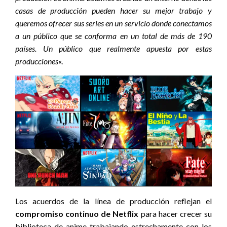
casas de producción pueden hacer su mejor trabajo y
queremos ofrecer sus series en un servicio donde conectamos
a un público que se conforma en un total de más de 190
países. Un público que realmente apuesta por estas
producciones
«.
Los acuerdos de la línea de producción reflejan el
compromiso continuo de Netflix
para hacer crecer su
biblioteca de anime trabajando estrechamente con los