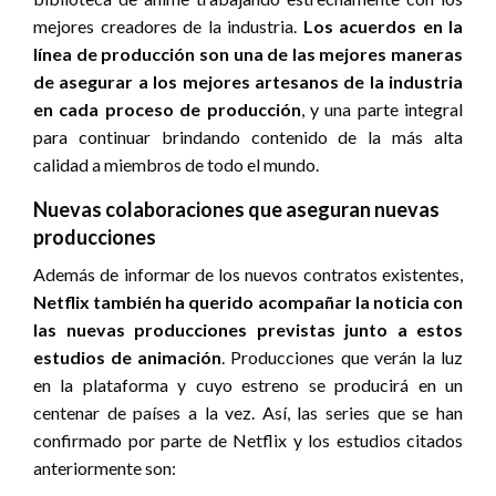
mejores creadores de la industria.
Los acuerdos en la
línea de producción son una de las mejores maneras
de asegurar a los mejores artesanos de la industria
en cada proceso de producción
, y una parte integral
para continuar brindando contenido de la más alta
calidad a miembros de todo el mundo.
Nuevas colaboraciones que aseguran nuevas
producciones
Además de informar de los nuevos contratos existentes,
Netflix también ha querido acompañar la noticia con
las nuevas producciones previstas junto a estos
estudios de animación
. Producciones que verán la luz
en la plataforma y cuyo estreno se producirá en un
centenar de países a la vez. Así, las series que se han
confirmado por parte de Netflix y los estudios citados
anteriormente son: