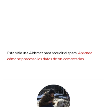
Este sitio usa Akismet para reducir el spam.
Aprende
cómo se procesan los datos de tus comentarios.