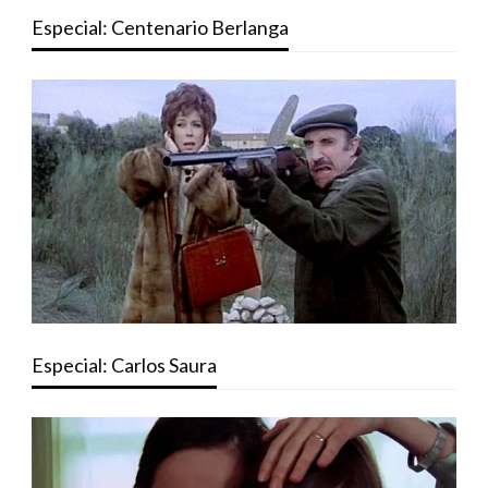
Especial: Centenario Berlanga
Especial: Carlos Saura