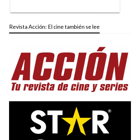
Revista Acción: El cine también se lee