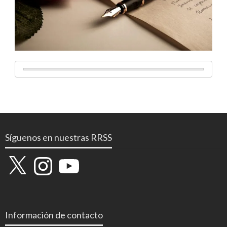
Síguenos en nuestras RRSS
X
Instagram
YouTube
Información de contacto