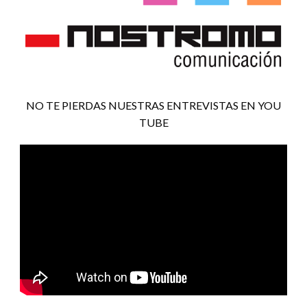
NO TE PIERDAS NUESTRAS ENTREVISTAS EN YOU
TUBE