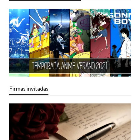
Firmas invitadas