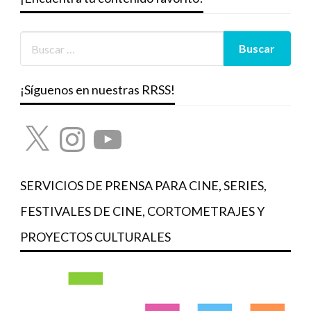
¡Síguenos en nuestras RRSS!
X
Instagram
YouTube
SERVICIOS DE PRENSA PARA CINE, SERIES,
FESTIVALES DE CINE, CORTOMETRAJES Y
PROYECTOS CULTURALES