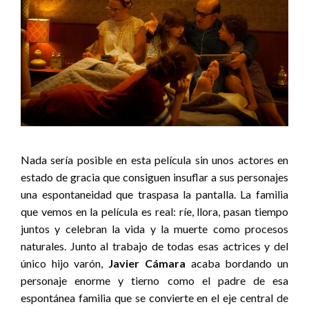
Nada sería posible en esta película sin unos actores en
estado de gracia que consiguen insuflar a sus personajes
una espontaneidad que traspasa la pantalla. La familia
que vemos en la película es real: ríe, llora, pasan tiempo
juntos y celebran la vida y la muerte como procesos
naturales. Junto al trabajo de todas esas actrices y del
único hijo varón,
Javier Cámara
acaba bordando un
personaje enorme y tierno como el padre de esa
espontánea familia que se convierte en el eje central de