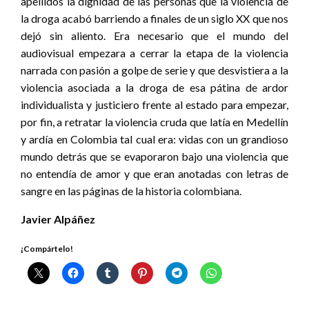
apellidos la dignidad de las personas que la violencia de
la droga acabó barriendo a finales de un siglo XX que nos
dejó sin aliento. Era necesario que el mundo del
audiovisual empezara a cerrar la etapa de la violencia
narrada con pasión a golpe de serie y que desvistiera a la
violencia asociada a la droga de esa pátina de ardor
individualista y justiciero frente al estado para empezar,
por fin, a retratar la violencia cruda que latía en Medellín
y ardía en Colombia tal cual era: vidas con un grandioso
mundo detrás que se evaporaron bajo una violencia que
no entendía de amor y que eran anotadas con letras de
sangre en las páginas de la historia colombiana.
Javier Alpáñez
¡Compártelo!