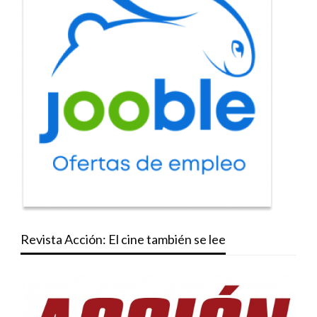
Revista Acción: El cine también se lee