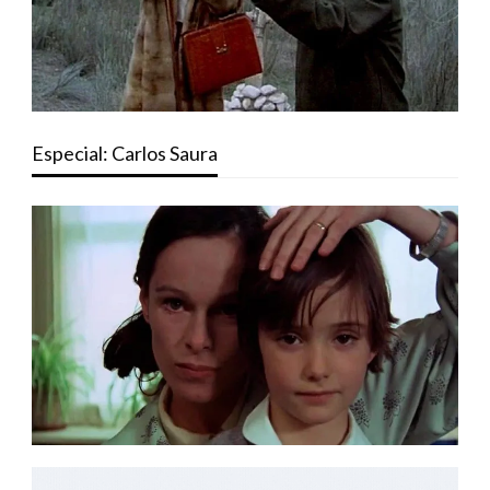
Especial: Carlos Saura