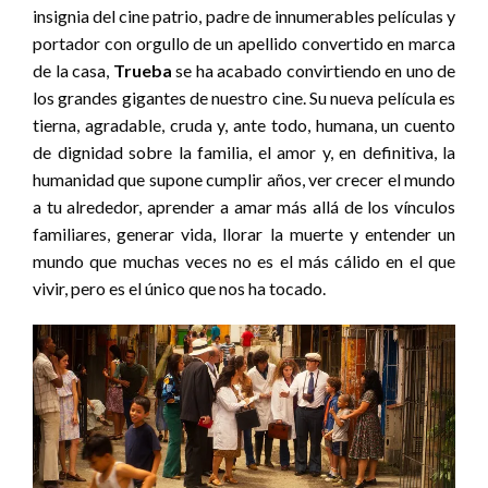
insignia del cine patrio, padre de innumerables películas y
portador con orgullo de un apellido convertido en marca
de la casa,
Trueba
se ha acabado convirtiendo en uno de
los grandes gigantes de nuestro cine. Su nueva película es
tierna, agradable, cruda y, ante todo, humana, un cuento
de dignidad sobre la familia, el amor y, en definitiva, la
humanidad que supone cumplir años, ver crecer el mundo
a tu alrededor, aprender a amar más allá de los vínculos
familiares, generar vida, llorar la muerte y entender un
mundo que muchas veces no es el más cálido en el que
vivir, pero es el único que nos ha tocado.