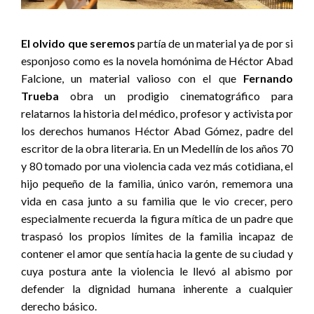
El olvido que seremos
partía de un material ya de por si
esponjoso como es la novela homónima de Héctor Abad
Falcione, un material valioso con el que
Fernando
Trueba
obra un prodigio cinematográfico para
relatarnos la historia del médico, profesor y activista por
los derechos humanos Héctor Abad Gómez, padre del
escritor de la obra literaria. En un Medellín de los años 70
y 80 tomado por una violencia cada vez más cotidiana, el
hijo pequeño de la familia, único varón, rememora una
vida en casa junto a su familia que le vio crecer, pero
especialmente recuerda la figura mítica de un padre que
traspasó los propios límites de la familia incapaz de
contener el amor que sentía hacia la gente de su ciudad y
cuya postura ante la violencia le llevó al abismo por
defender la dignidad humana inherente a cualquier
derecho básico.