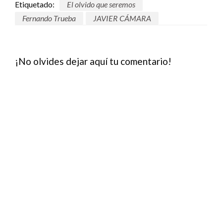
Etiquetado:
El olvido que seremos
Fernando Trueba
JAVIER CÁMARA
¡No olvides dejar aquí tu comentario!