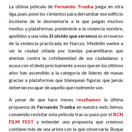
La última película de
Fernando Trueba
juega en otra
liga, pues pone los cimientos para derrumbar ese edificio
incólume de la desmemoria a la que juegan muchos
medios y plataformas poniéndole a la violencia nombre,
apellidos y una vida.
El olvido que seremos
es el reverso
de la violencia practicada en Narcos. Medellín vuelve a
ser la ciudad sitiada por bandas paramilitares que
atentan contra la cotidianeidad de sus ciudadanos y
acusa con el dedo precisamente a esos que en los últimos
años han ascendido a la categoría de líderes de masas
gracias a plataformas que blanquean figuras que jamás
deberían escapar de aquello que realmente son.
A pesar de que hace meses
reseñamos
la última
propuesta de
Fernando Trueba
en nuestra web, hemos
convenido revisitar esta película tras su paso por el
BCN
FILM FEST
y entender una propuesta que creemos
contiene más de una arista con la que observarla. Buque