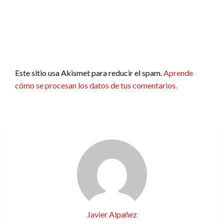
Este sitio usa Akismet para reducir el spam.
Aprende
cómo se procesan los datos de tus comentarios.
Javier Alpañez