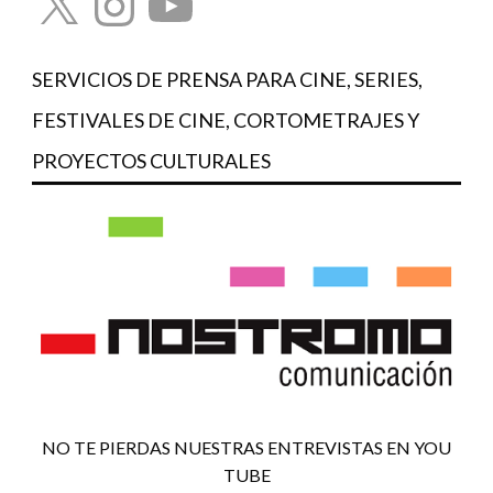
SERVICIOS DE PRENSA PARA CINE, SERIES,
FESTIVALES DE CINE, CORTOMETRAJES Y
PROYECTOS CULTURALES
NO TE PIERDAS NUESTRAS ENTREVISTAS EN YOU
TUBE