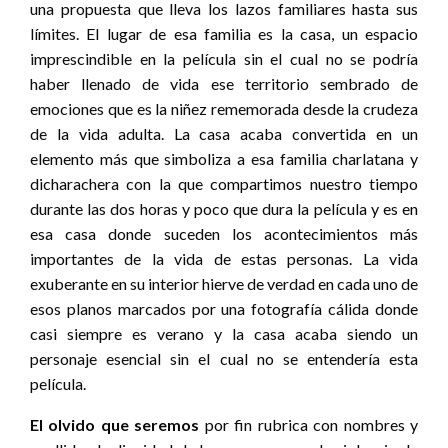
una propuesta que lleva los lazos familiares hasta sus
límites. El lugar de esa familia es la casa, un espacio
imprescindible en la película sin el cual no se podría
haber llenado de vida ese territorio sembrado de
emociones que es la niñez rememorada desde la crudeza
de la vida adulta. La casa acaba convertida en un
elemento más que simboliza a esa familia charlatana y
dicharachera con la que compartimos nuestro tiempo
durante las dos horas y poco que dura la película y es en
esa casa donde suceden los acontecimientos más
importantes de la vida de estas personas. La vida
exuberante en su interior hierve de verdad en cada uno de
esos planos marcados por una fotografía cálida donde
casi siempre es verano y la casa acaba siendo un
personaje esencial sin el cual no se entendería esta
película.
El olvido que seremos
por fin rubrica con nombres y