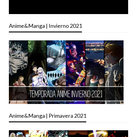
Anime&Manga | Invierno 2021
Anime&Manga | Primavera 2021