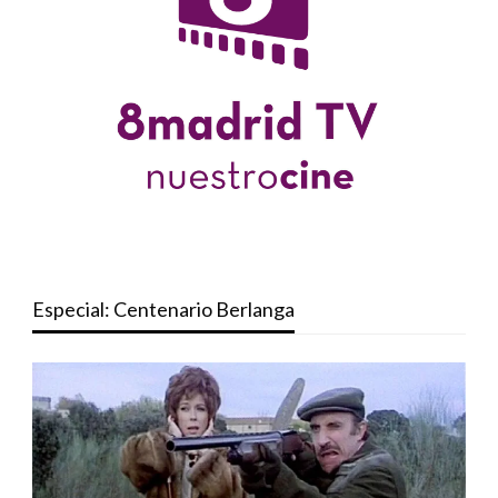
Especial: Centenario Berlanga