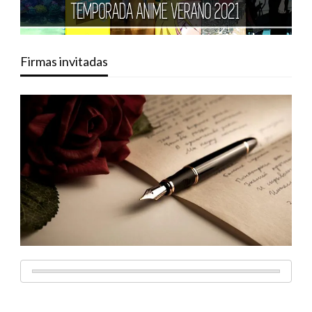
Firmas invitadas