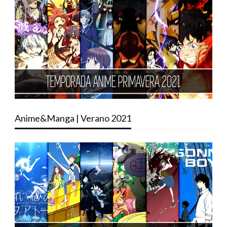
Anime&Manga | Verano 2021