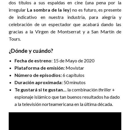
dos títulos a sus espaldas en cine (una pena por la
irregular
La sombra de la ley
) no es futuro, es presente
de indicativo en nuestra industria, para alegría y
celebración de un espectador que acabará dando las
gracias a la Virgen de Montserrat y a San Martín de
Tours.
¿Dónde y cuándo?
Fecha de estreno
: 15 de Mayo de 2020
Plataforma de emisión:
Movistar
Número de episodios:
6 capítulos
Duración aproximada:
50 minutos
Te gustará si te gustan…
la combinación
thriller
+
espionaje islámico que tan buenos resultados ha dado
a la televisión norteamericana en la última década.