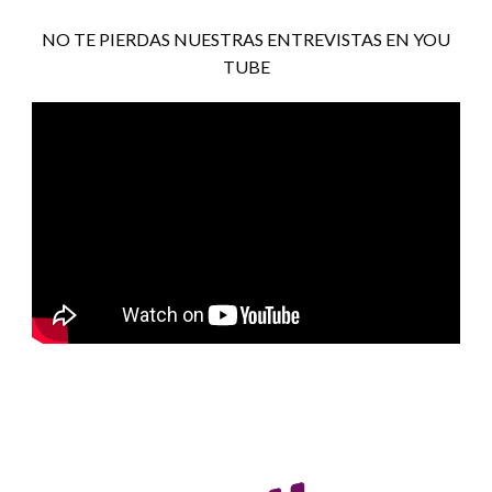
NO TE PIERDAS NUESTRAS ENTREVISTAS EN YOU
TUBE