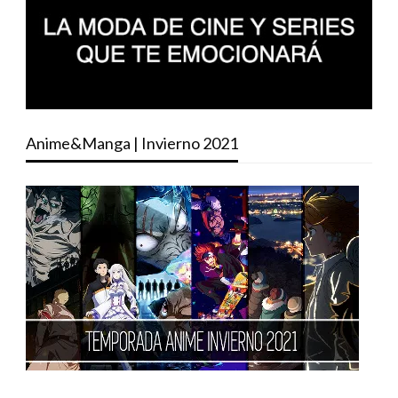
Anime&Manga | Invierno 2021