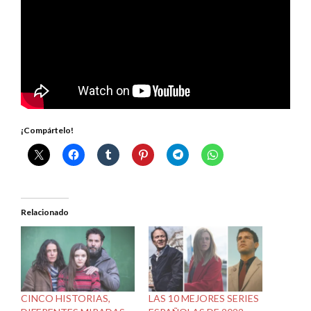
¡Compártelo!
Relacionado
CINCO HISTORIAS,
LAS 10 MEJORES SERIES