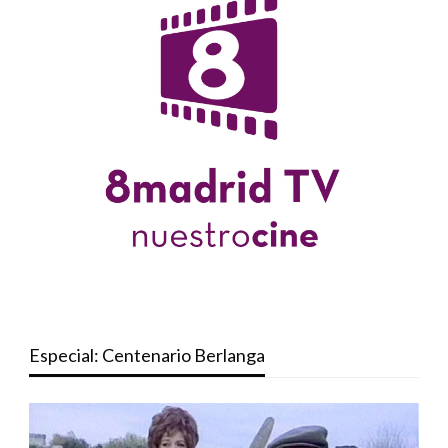
Especial: Centenario Berlanga