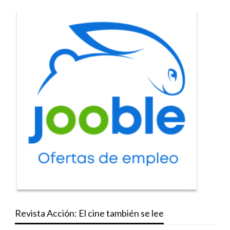
Revista Acción: El cine también se lee