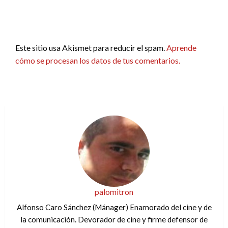
Este sitio usa Akismet para reducir el spam.
Aprende
cómo se procesan los datos de tus comentarios.
palomitron
Alfonso Caro Sánchez (Mánager) Enamorado del cine y de
la comunicación. Devorador de cine y firme defensor de