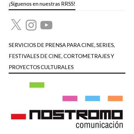
¡Síguenos en nuestras RRSS!
X
Instagram
YouTube
SERVICIOS DE PRENSA PARA CINE, SERIES,
FESTIVALES DE CINE, CORTOMETRAJES Y
PROYECTOS CULTURALES