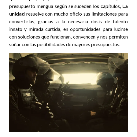
presupuesto mengua según se suceden los capítulos,
La
unidad
resuelve con mucho oficio sus limitaciones para
convertirlas, gracias a la necesaria dosis de talento
innato y mirada curtida, en oportunidades para lucirse
con soluciones que funcionan, convencen y nos permiten
soñar con las posibilidades de mayores presupuestos.