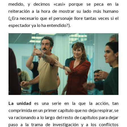
medido, y decimos «casi» porque se peca en la
reiteración a la hora de mostrar su lado más humano
(¿Era necesario que el personaje llore tantas veces si el
espectador ya lo ha entendido?).
La unidad
es una serie en la que la acción, tan
comprimida en un primer capítulo que no deja respirar, se
va racionando a lo largo del resto de capítulos para dejar
paso a la trama de investigación y a los conflictos