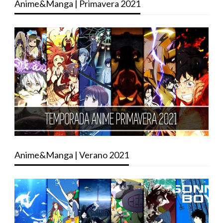
Anime&Manga | Primavera 2021
Anime&Manga | Verano 2021