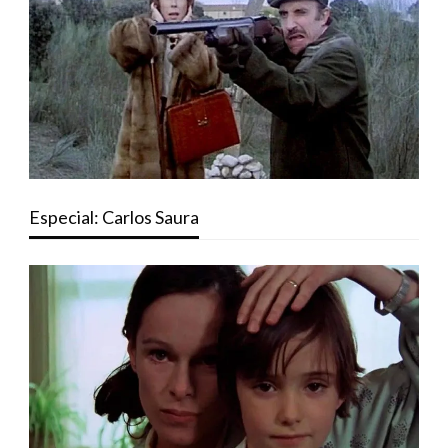
Especial: Carlos Saura