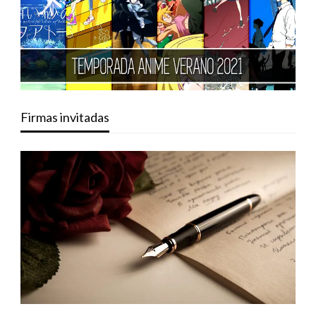
Firmas invitadas