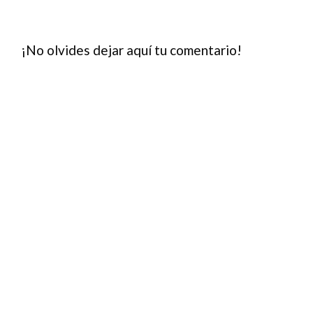
¡No olvides dejar aquí tu comentario!