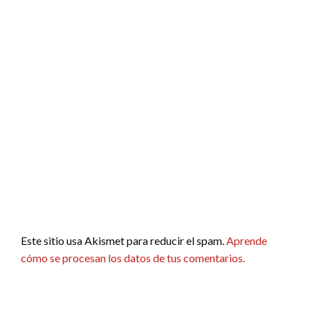
Este sitio usa Akismet para reducir el spam.
Aprende
cómo se procesan los datos de tus comentarios.