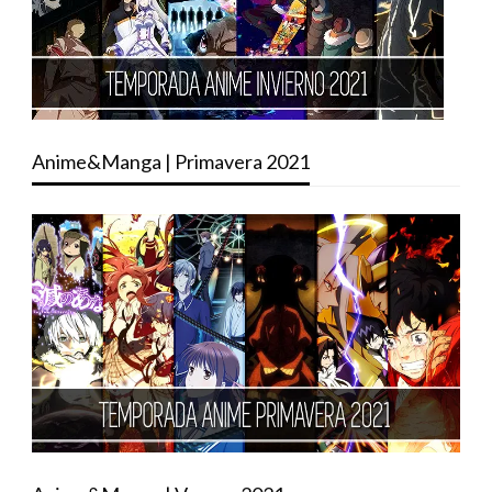
Anime&Manga | Primavera 2021