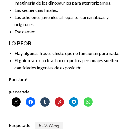
imaginería de los dinosaurios para aterrorizarnos.
Las secuencias finales.
Las adiciones juveniles al reparto, carismáticas y
originales.
Ese cameo.
LO PEOR
Hay algunas frases chiste que no funcionan para nada.
El guion se excede al hacer que los personajes suelten
cantidades ingentes de exposición.
Pau Jané
¡Compártelo!
Etiquetado:
B. D. Wong