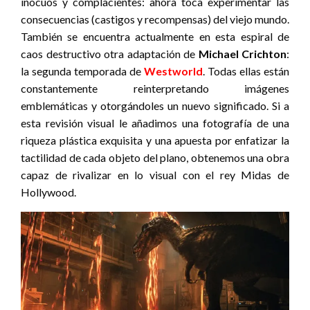
inocuos y complacientes: ahora toca experimentar las
consecuencias (castigos y recompensas) del viejo mundo.
También se encuentra actualmente en esta espiral de
caos destructivo otra adaptación de
Michael Crichton
:
la segunda temporada de
Westworld
. Todas ellas están
constantemente reinterpretando imágenes
emblemáticas y otorgándoles un nuevo significado. Si a
esta revisión visual le añadimos una fotografía de una
riqueza plástica exquisita y una apuesta por enfatizar la
tactilidad de cada objeto del plano, obtenemos una obra
capaz de rivalizar en lo visual con el rey Midas de
Hollywood.