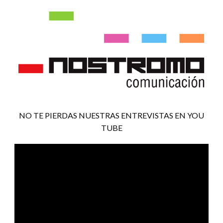
NO TE PIERDAS NUESTRAS ENTREVISTAS EN YOU
TUBE