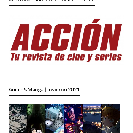
Anime&Manga | Invierno 2021