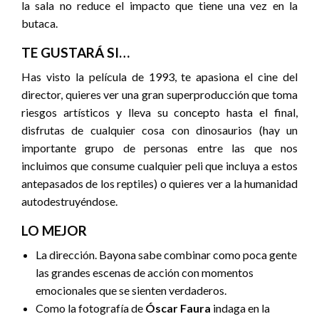
la sala no reduce el impacto que tiene una vez en la
butaca.
TE GUSTARÁ SI…
Has visto la película de 1993, te apasiona el cine del
director, quieres ver una gran superproducción que toma
riesgos artísticos y lleva su concepto hasta el final,
disfrutas de cualquier cosa con dinosaurios (hay un
importante grupo de personas entre las que nos
incluimos que consume cualquier peli que incluya a estos
antepasados de los reptiles) o quieres ver a la humanidad
autodestruyéndose.
LO MEJOR
La dirección. Bayona sabe combinar como poca gente
las grandes escenas de acción con momentos
emocionales que se sienten verdaderos.
Como la fotografía de
Óscar Faura
indaga en la