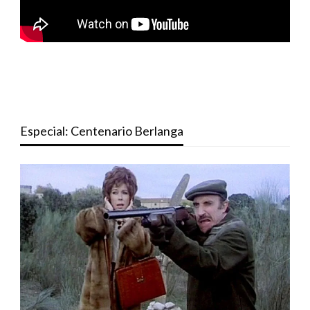
Especial: Centenario Berlanga