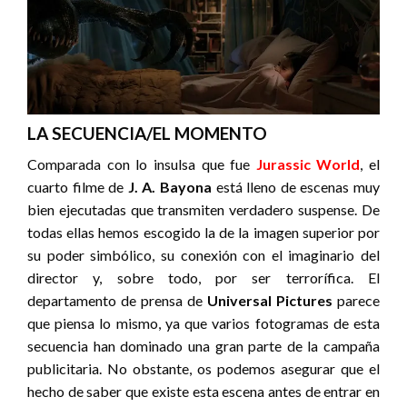
LA SECUENCIA/EL MOMENTO
Comparada con lo insulsa que fue
Jurassic World
, el
cuarto filme de
J. A. Bayona
está lleno de escenas muy
bien ejecutadas que transmiten verdadero suspense. De
todas ellas hemos escogido la de la imagen superior por
su poder simbólico, su conexión con el imaginario del
director y, sobre todo, por ser terrorífica. El
departamento de prensa de
Universal Pictures
parece
que piensa lo mismo, ya que varios fotogramas de esta
secuencia han dominado una gran parte de la campaña
publicitaria. No obstante, os podemos asegurar que el
hecho de saber que existe esta escena antes de entrar en