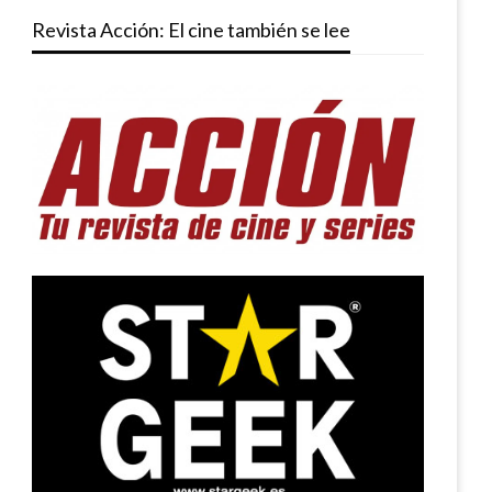
Revista Acción: El cine también se lee