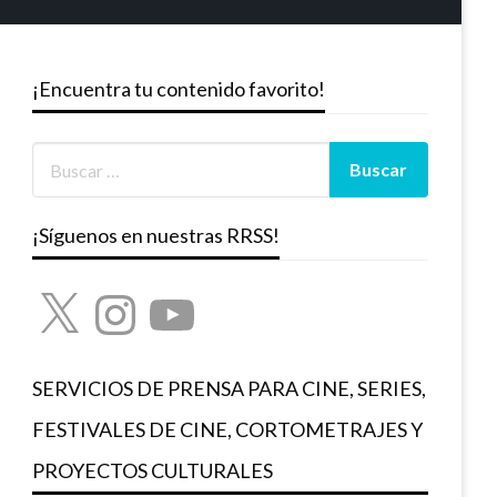
¡Encuentra tu contenido favorito!
¡Síguenos en nuestras RRSS!
X
Instagram
YouTube
SERVICIOS DE PRENSA PARA CINE, SERIES,
FESTIVALES DE CINE, CORTOMETRAJES Y
PROYECTOS CULTURALES