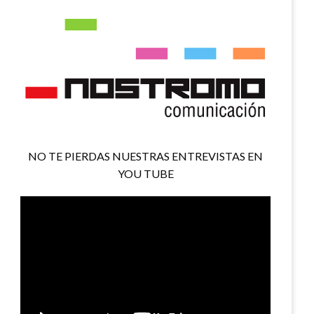
NO TE PIERDAS NUESTRAS ENTREVISTAS EN
YOU TUBE