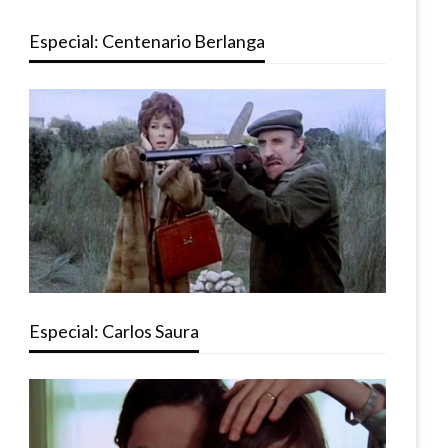
Especial: Centenario Berlanga
Especial: Carlos Saura