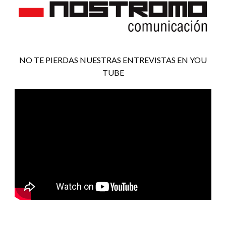
NO TE PIERDAS NUESTRAS ENTREVISTAS EN YOU
TUBE