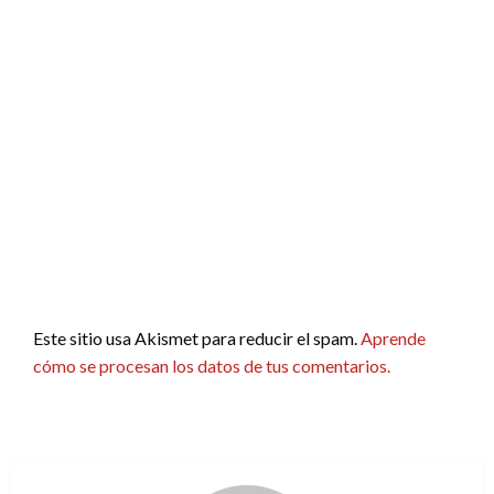
Este sitio usa Akismet para reducir el spam.
Aprende
cómo se procesan los datos de tus comentarios.