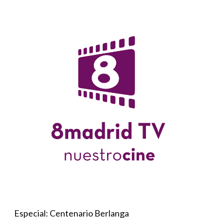
Especial: Centenario Berlanga