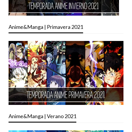
Anime&Manga | Primavera 2021
Anime&Manga | Verano 2021