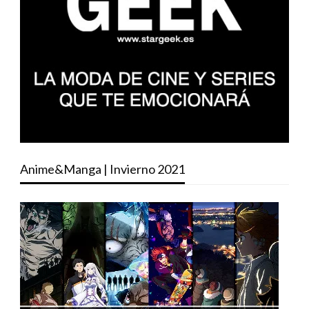
Anime&Manga | Invierno 2021