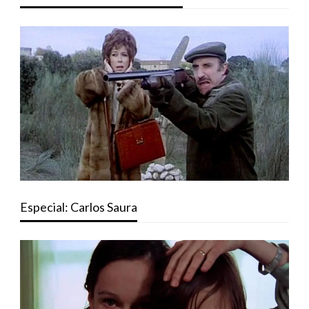
Especial: Carlos Saura