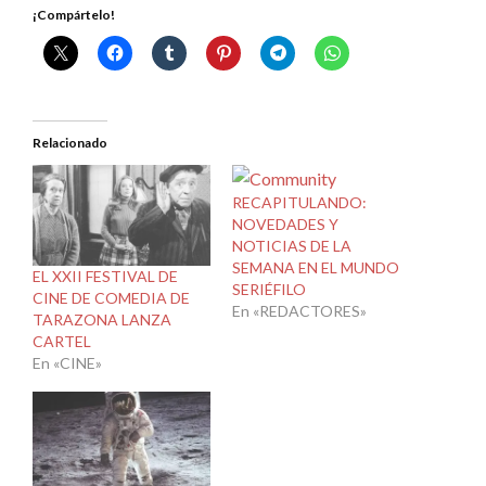
¡Compártelo!
Relacionado
RECAPITULANDO:
NOVEDADES Y
NOTICIAS DE LA
SEMANA EN EL MUNDO
EL XXII FESTIVAL DE
SERIÉFILO
CINE DE COMEDIA DE
En «REDACTORES»
TARAZONA LANZA
CARTEL
En «CINE»