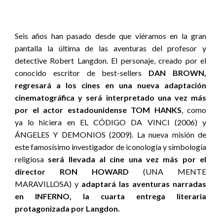
Seis años han pasado desde que viéramos en la gran
pantalla la última de las aventuras del profesor y
detective Robert Langdon. El personaje, creado por el
conocido escritor de best-sellers
DAN BROWN,
regresará a los cines en una nueva adaptación
cinematográfica y será interpretado una vez más
por el actor estadounidense TOM HANKS
, como
ya lo hiciera en EL CÓDIGO DA VINCI (2006) y
ÁNGELES Y DEMONIOS (2009). La nueva misión de
este famosísimo investigador de iconología y simbología
religiosa
será llevada al cine una vez más por el
director RON HOWARD
(UNA MENTE
MARAVILLOSA) y
adaptará las aventuras narradas
en INFERNO, la cuarta entrega literaria
protagonizada por Langdon.