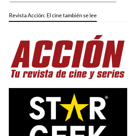
Revista Acción: El cine también se lee