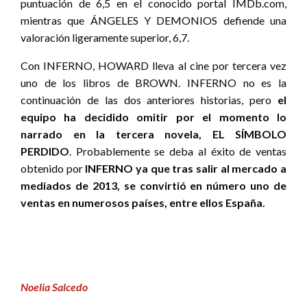
puntuación de 6,5 en el conocido portal IMDb.com,
mientras que ÁNGELES Y DEMONIOS defiende una
valoración ligeramente superior, 6,7.
Con INFERNO, HOWARD lleva al cine por tercera vez
uno de los libros de BROWN. INFERNO no es la
continuación de las dos anteriores historias, pero
el
equipo ha decidido omitir por el momento lo
narrado en la tercera novela, EL SÍMBOLO
PERDIDO
. Probablemente se deba al éxito de ventas
obtenido por
INFERNO ya que tras salir al mercado a
mediados de 2013, se convirtió en número uno de
ventas en numerosos países, entre ellos España.
Noelia Salcedo