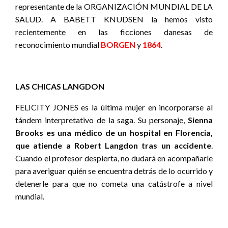
representante de la ORGANIZACIÓN MUNDIAL DE LA
SALUD. A BABETT KNUDSEN la hemos visto
recientemente en las ficciones danesas de
reconocimiento mundial
BORGEN
y
1864
.
LAS CHICAS LANGDON
FELICITY JONES es la última mujer en incorporarse al
tándem interpretativo de la saga. Su personaje,
Sienna
Brooks es una médico de un hospital en Florencia,
que atiende a Robert Langdon tras un accidente
.
Cuando el profesor despierta, no dudará en acompañarle
para averiguar quién se encuentra detrás de lo ocurrido y
detenerle para que no cometa una catástrofe a nivel
mundial.