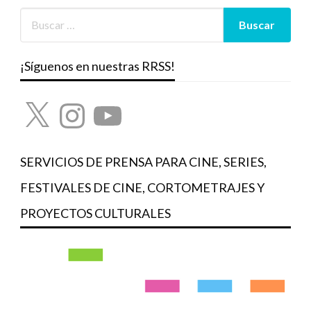
¡Síguenos en nuestras RRSS!
X
Instagram
YouTube
SERVICIOS DE PRENSA PARA CINE, SERIES,
FESTIVALES DE CINE, CORTOMETRAJES Y
PROYECTOS CULTURALES