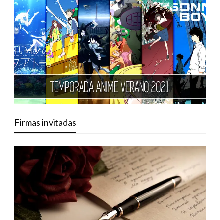
Firmas invitadas