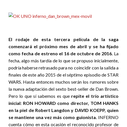
El rodaje de esta tercera película de la saga
comenzará el próximo mes de abril y se ha fijado
como fecha de estreno el 16 de octubre de 2016.
La
fecha, algo más tardía de lo que se propuso inicialmente,
podría haberse retrasado para no coincidir con la salida a
finales de este año 2015 de el séptimo episodio de STAR
WARS. Hasta entonces muchos serán los rumores sobre
la nueva adaptación del sexto best-seller de Dan Brown.
Pero lo que sí sabemos es que
repite el trío artístico
inicial: RON HOWARD como director, TOM HANKS
en la piel de Robert Langdon y DAVID KOEPP, quien
se mantiene una vez más como guionista.
INFERNO
cuenta cómo en esta ocasión el reconocido profesor de