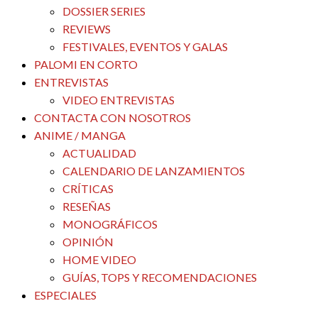
DOSSIER SERIES
REVIEWS
FESTIVALES, EVENTOS Y GALAS
PALOMI EN CORTO
ENTREVISTAS
VIDEO ENTREVISTAS
CONTACTA CON NOSOTROS
ANIME / MANGA
ACTUALIDAD
CALENDARIO DE LANZAMIENTOS
CRÍTICAS
RESEÑAS
MONOGRÁFICOS
OPINIÓN
HOME VIDEO
GUÍAS, TOPS Y RECOMENDACIONES
ESPECIALES