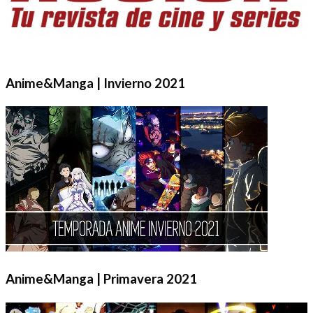
Anime&Manga | Invierno 2021
Anime&Manga | Primavera 2021