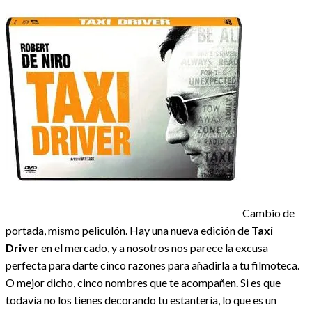
Cambio de
portada, mismo peliculón. Hay una nueva edición de
Taxi
Driver
en el mercado, y a nosotros nos parece la excusa
perfecta para darte cinco razones para añadirla a tu filmoteca.
O mejor dicho, cinco nombres que te acompañen. Si es que
todavía no los tienes decorando tu estantería, lo que es un