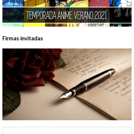
Firmas invitadas