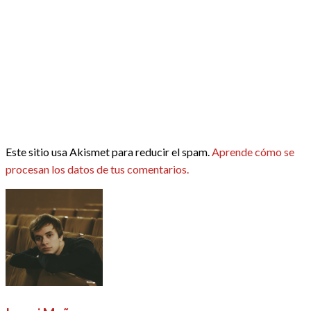
Este sitio usa Akismet para reducir el spam.
Aprende cómo se
procesan los datos de tus comentarios.