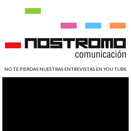
NO TE PIERDAS NUESTRAS ENTREVISTAS EN YOU TUBE