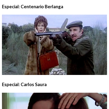
Especial: Centenario Berlanga
Especial: Carlos Saura