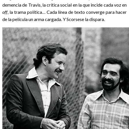
demencia de Travis, la crítica social en la que incide cada voz en
off
, la trama política… Cada línea de texto converge para hacer
de la película un arma cargada. Y Scorsese la dispara.