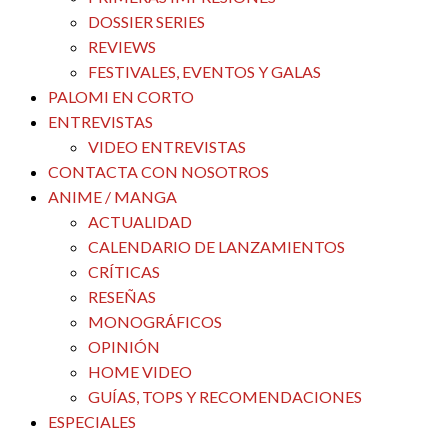
DOSSIER SERIES
REVIEWS
FESTIVALES, EVENTOS Y GALAS
PALOMI EN CORTO
ENTREVISTAS
VIDEO ENTREVISTAS
CONTACTA CON NOSOTROS
ANIME / MANGA
ACTUALIDAD
CALENDARIO DE LANZAMIENTOS
CRÍTICAS
RESEÑAS
MONOGRÁFICOS
OPINIÓN
HOME VIDEO
GUÍAS, TOPS Y RECOMENDACIONES
ESPECIALES