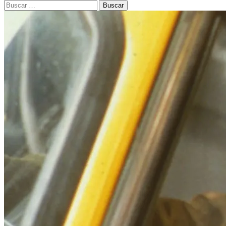
Buscar: