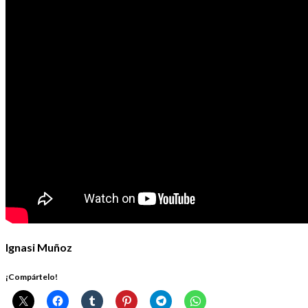
Ignasi Muñoz
¡Compártelo!