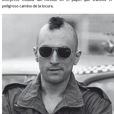
peligroso camino de la locura.