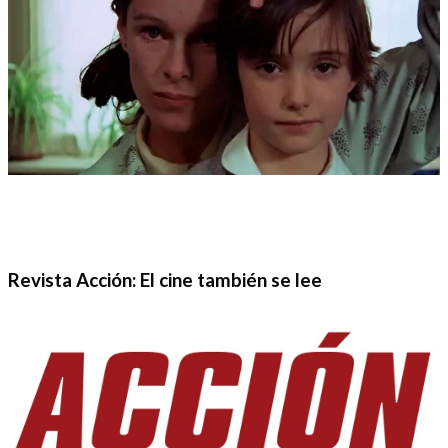
Revista Acción: El cine también se lee