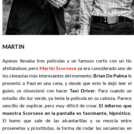
MARTIN
Apenas llevaba tres películas y un famoso corto con un tío
afeitándose, pero
Martin Scorsese
ya era considerado uno de
los cineastas más interesantes del momento.
Brian De Palma
le
presentó a Paul en una cena, y desde que este le dejó leer el
guion, se obsesionó con hacer
Taxi Driver
. Para cuando un
estudio dio luz verde, ya tenía la película en su cabeza. Parece
sencillo de explicar, pero muy difícil de crear.
El infierno que
muestra Scorsese en la pantalla es fascinante, hipnótico.
El humo que sale de las alcantarillas y se mezcla entre
proxenetas y prostitutas, la forma de rodar las secuencias en