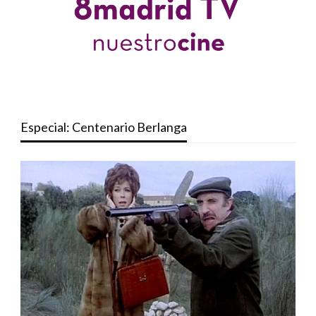
Especial: Centenario Berlanga