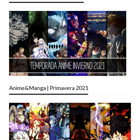
Anime&Manga | Primavera 2021