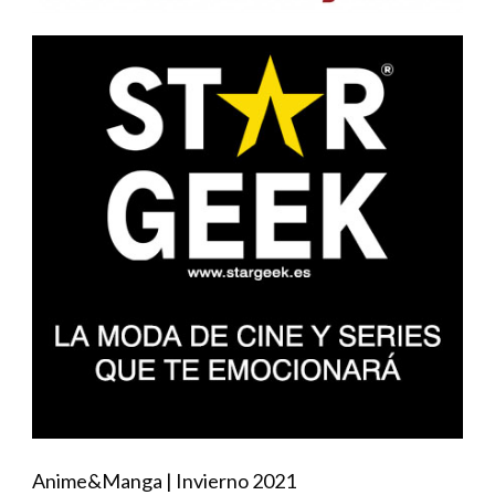
Anime&Manga | Invierno 2021