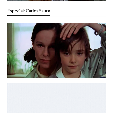
Especial: Carlos Saura