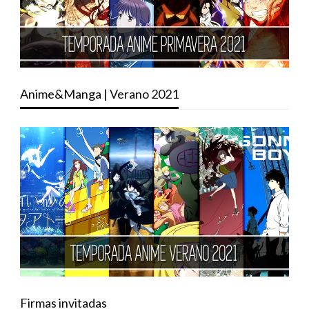
Anime&Manga | Verano 2021
Firmas invitadas