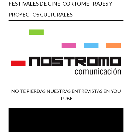
FESTIVALES DE CINE, CORTOMETRAJES Y
PROYECTOS CULTURALES
NO TE PIERDAS NUESTRAS ENTREVISTAS EN YOU
TUBE