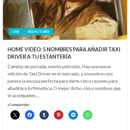
CINE
REDACTORES
HOME VIDEO: 5 NOMBRES PARA AÑADIR TAXI
DRIVER A TU ESTANTERÍA
Cambio de portada, mismo peliculón. Hay una nueva
edición de Taxi Driver en el mercado, y a nosotros nos
parece la excusa perfecta para darte cinco razones para
añadirla a tu filmoteca. O mejor dicho, cinco nombres que
te acompañen….
¡Compártelo!