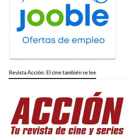
Revista Acción: El cine también se lee