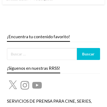
el
¡Encuentra tu contenido favorito!
¡Síguenos en nuestras RRSS!
X
Instagram
YouTube
SERVICIOS DE PRENSA PARA CINE, SERIES,