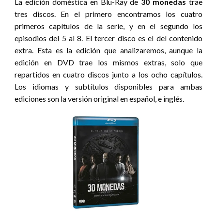
La edición doméstica en Blu-Ray de
30 monedas
trae
tres discos. En el primero encontramos los cuatro
primeros capítulos de la serie, y en el segundo los
episodios del 5 al 8. El tercer disco es el del contenido
extra. Esta es la edición que analizaremos, aunque la
edición en DVD trae los mismos extras, solo que
repartidos en cuatro discos junto a los ocho capítulos.
Los idiomas y subtítulos disponibles para ambas
ediciones son la versión original en español, e inglés.