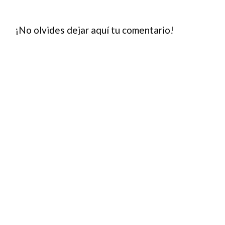
¡No olvides dejar aquí tu comentario!