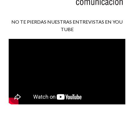
NO TE PIERDAS NUESTRAS ENTREVISTAS EN YOU
TUBE