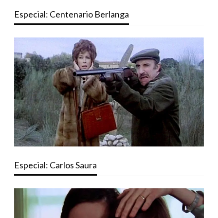
Especial: Centenario Berlanga
Especial: Carlos Saura