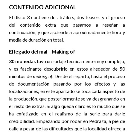
CONTENIDO ADICIONAL
El disco 3 contiene dos tráilers, dos teasers y el grueso
del contenido extra que pasamos a reseñar a
continuación, y que asciende a aproximadamente hora y
media de duración en total.
El legado del mal – Making of
30 monedas
tuvo un rodaje técnicamente muy complejo,
y es fascinante descubrirlo en estos alrededor de 50
minutos de
making of
. Desde el reparto, hasta el proceso
de documentación, pasando por los efectos y las
localizaciones; en este apartado se toca cada aspecto de
la producción, que posteriormente se va desgranando en
el resto de extras. Si algo queda claro es lo mucho que se
ha enfatizado en el realismo de la serie para darle
credibilidad. Empezando por rodar en Pedraza, a pie de
calle a pesar de las dificultades que la localidad ofrece a