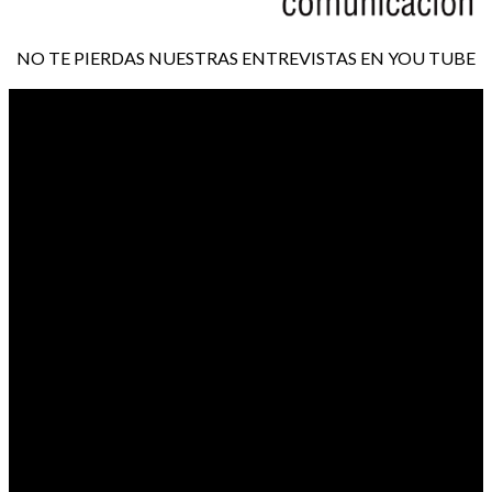
NO TE PIERDAS NUESTRAS ENTREVISTAS EN YOU TUBE