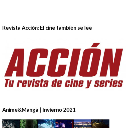
Revista Acción: El cine también se lee
Anime&Manga | Invierno 2021