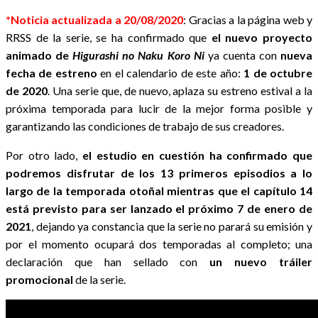
*Noticia actualizada a 20/08/2020
: Gracias a la página web y
RRSS de la serie, se ha confirmado que
el nuevo proyecto
animado de
Higurashi no Naku Koro Ni
ya cuenta con
nueva
fecha de estreno
en el calendario de este año:
1 de
octubre
de 2020
. Una serie que, de nuevo, aplaza su estreno estival a la
próxima temporada para lucir de la mejor forma posible y
garantizando las condiciones de trabajo de sus creadores.
Por otro lado,
el estudio en cuestión ha confirmado que
podremos disfrutar de los 13 primeros episodios a lo
largo de la temporada otoñal mientras que el capítulo 14
está previsto para ser lanzado el próximo 7 de enero de
2021
, dejando ya constancia que la serie no parará su emisión y
por el momento ocupará dos temporadas al completo; una
declaración que han sellado con
un nuevo tráiler
promocional
de la serie.