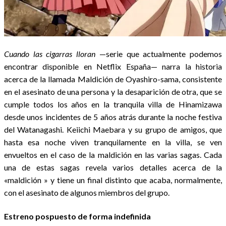
Cuando las cigarras lloran
—serie que actualmente podemos
encontrar disponible en Netflix España— narra la historia
acerca de la llamada Maldición de Oyashiro-sama, consistente
en el asesinato de una persona y la desaparición de otra, que se
cumple todos los años en la tranquila villa de Hinamizawa
desde unos incidentes de 5 años atrás durante la noche festiva
del Watanagashi. Keiichi Maebara y su grupo de amigos, que
hasta esa noche viven tranquilamente en la villa, se ven
envueltos en el caso de la maldición en las varias sagas. Cada
una de estas sagas revela varios detalles acerca de la
«maldición » y tiene un final distinto que acaba, normalmente,
con el asesinato de algunos miembros del grupo.
Estreno pospuesto de forma indefinida