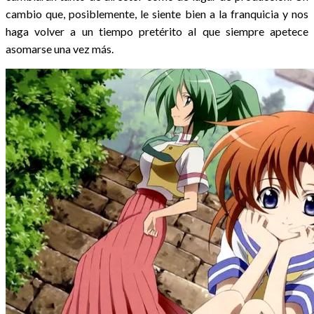
cambio que, posiblemente, le siente bien a la franquicia y nos
haga volver a un tiempo pretérito al que siempre apetece
asomarse una vez más.