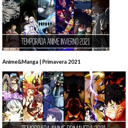
Anime&Manga | Primavera 2021