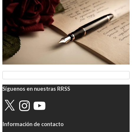
Síguenos en nuestras RRSS
X
Instagram
YouTube
Información de contacto