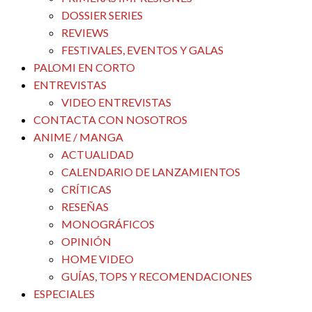
DOSSIER SERIES
REVIEWS
FESTIVALES, EVENTOS Y GALAS
PALOMI EN CORTO
ENTREVISTAS
VIDEO ENTREVISTAS
CONTACTA CON NOSOTROS
ANIME / MANGA
ACTUALIDAD
CALENDARIO DE LANZAMIENTOS
CRÍTICAS
RESEÑAS
MONOGRÁFICOS
OPINIÓN
HOME VIDEO
GUÍAS, TOPS Y RECOMENDACIONES
ESPECIALES