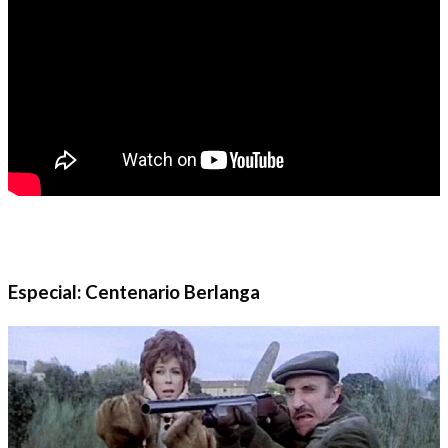
Especial: Centenario Berlanga