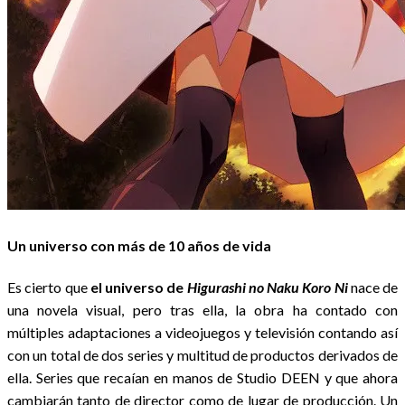
Un universo con más de 10 años de vida
Es cierto que
el universo de
Higurashi no Naku Koro Ni
nace de
una novela visual, pero tras ella, la obra ha contado con
múltiples adaptaciones a videojuegos y televisión contando así
con un total de dos series y multitud de productos derivados de
ella. Series que recaían en manos de Studio DEEN y que ahora
cambiarán tanto de director como de lugar de producción. Un