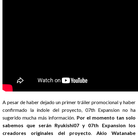
A pesar de haber dejado un primer tráiler promocional y haber
confirmado la índole del proyecto, 07th Expansion no ha
sugerido mucha más información.
Por el momento tan solo
sabemos que serán Ryukishi07 y 07th Expansion los
creadores originales del proyecto
.
Akio Watanabe