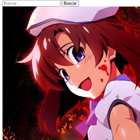
Buscar: