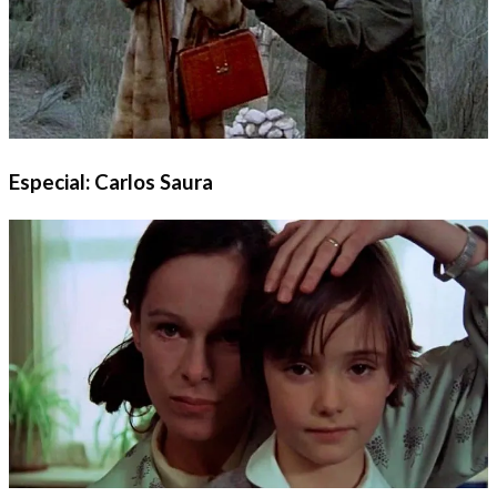
Especial: Carlos Saura