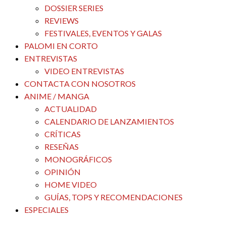
DOSSIER SERIES
REVIEWS
FESTIVALES, EVENTOS Y GALAS
PALOMI EN CORTO
ENTREVISTAS
VIDEO ENTREVISTAS
CONTACTA CON NOSOTROS
ANIME / MANGA
ACTUALIDAD
CALENDARIO DE LANZAMIENTOS
CRÍTICAS
RESEÑAS
MONOGRÁFICOS
OPINIÓN
HOME VIDEO
GUÍAS, TOPS Y RECOMENDACIONES
ESPECIALES