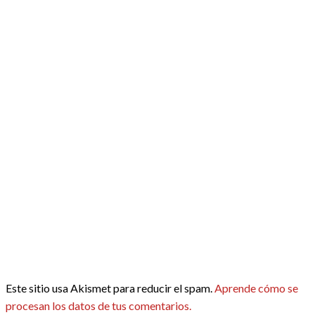
Este sitio usa Akismet para reducir el spam.
Aprende cómo se
procesan los datos de tus comentarios.