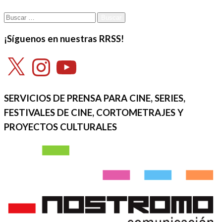
Buscar:
¡Síguenos en nuestras RRSS!
X
Instagram
YouTube
SERVICIOS DE PRENSA PARA CINE, SERIES,
FESTIVALES DE CINE, CORTOMETRAJES Y
PROYECTOS CULTURALES