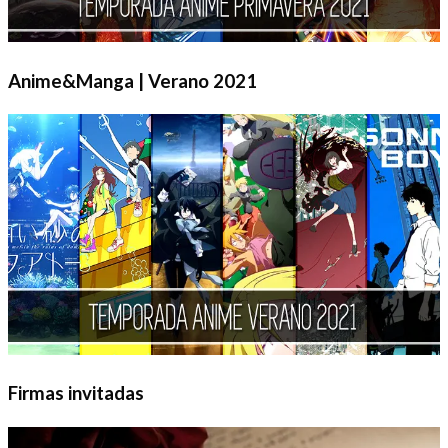
Anime&Manga | Verano 2021
Firmas invitadas