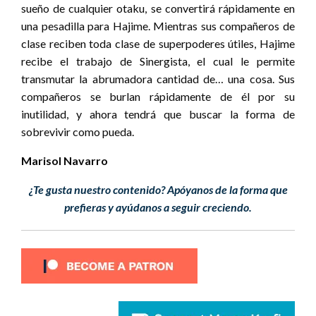
sueño de cualquier otaku, se convertirá rápidamente en
una pesadilla para Hajime. Mientras sus compañeros de
clase reciben toda clase de superpoderes útiles, Hajime
recibe el trabajo de Sinergista, el cual le permite
transmutar la abrumadora cantidad de… una cosa. Sus
compañeros se burlan rápidamente de él por su
inutilidad, y ahora tendrá que buscar la forma de
sobrevivir como pueda.
Marisol Navarro
¿Te gusta nuestro contenido? Apóyanos de la forma que
prefieras y ayúdanos a seguir creciendo.