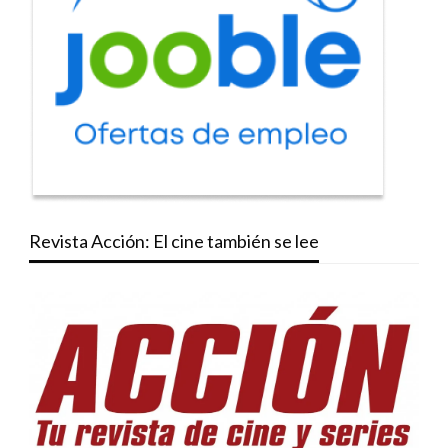
Revista Acción: El cine también se lee