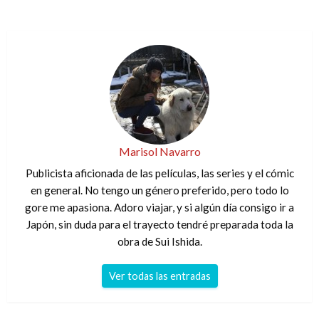
Marisol Navarro
Publicista aficionada de las películas, las series y el cómic
en general. No tengo un género preferido, pero todo lo
gore me apasiona. Adoro viajar, y si algún día consigo ir a
Japón, sin duda para el trayecto tendré preparada toda la
obra de Sui Ishida.
Ver todas las entradas