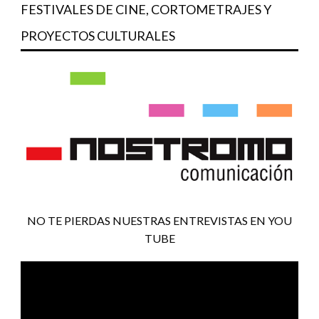
FESTIVALES DE CINE, CORTOMETRAJES Y
PROYECTOS CULTURALES
NO TE PIERDAS NUESTRAS ENTREVISTAS EN YOU
TUBE