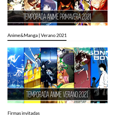
Anime&Manga | Verano 2021
Firmas invitadas