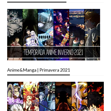
Anime&Manga | Primavera 2021