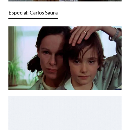
Especial: Carlos Saura