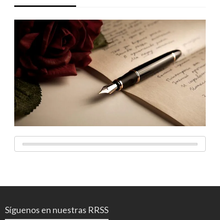
Síguenos en nuestras RRSS