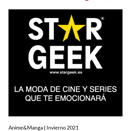
Anime&Manga | Invierno 2021