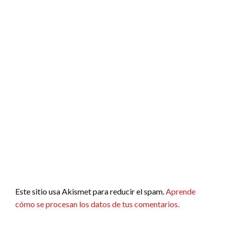
Este sitio usa Akismet para reducir el spam.
Aprende
cómo se procesan los datos de tus comentarios.