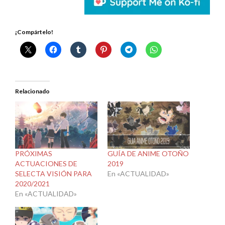
¡Compártelo!
Relacionado
PRÓXIMAS
GUÍA DE ANIME OTOÑO
ACTUACIONES DE
2019
SELECTA VISIÓN PARA
En «ACTUALIDAD»
2020/2021
En «ACTUALIDAD»