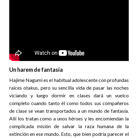
Un harem de fantasía
Hajime Nagumi es el habitual adolescente con profundas
raíces otakus, pero su sencilla vida de pasar las noches
viciando y luego dormir en clases dará un vuelco
completo cuando tanto él como todos sus compañeros
de clase se vean transportados a un mundo de fantasía.
Allí los tratan como a unos héroes y les encomiendan la
complicada misión de salvar la raza humana de la
extinción en ese mundo. Esto, que bien podría parecer el