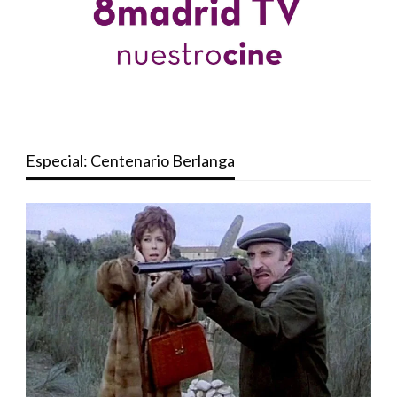
Especial: Centenario Berlanga